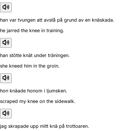
han var tvungen att avstå på grund av en knäskada.
he jarred the knee in training.
han stötte knät under träningen.
she kneed him in the groin.
hon knäade honom i ljumsken.
scraped my knee on the sidewalk.
jag skrapade upp mitt knä på trottoaren.