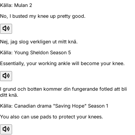
Källa: Mulan 2
No, I busted my knee up pretty good.
Nej, jag slog verkligen ut mitt knä.
Källa: Young Sheldon Season 5
Essentially, your working ankle will become your knee.
I grund och botten kommer din fungerande fotled att bli
ditt knä.
Källa: Canadian drama "Saving Hope" Season 1
You also can use pads to protect your knees.