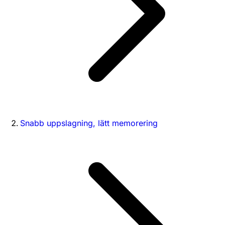
Snabb uppslagning, lätt memorering