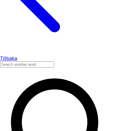
Tillbaka