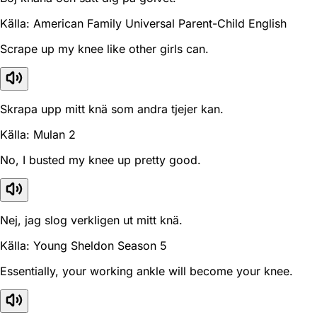
Källa: American Family Universal Parent-Child English
Scrape up my knee like other girls can.
Skrapa upp mitt knä som andra tjejer kan.
Källa: Mulan 2
No, I busted my knee up pretty good.
Nej, jag slog verkligen ut mitt knä.
Källa: Young Sheldon Season 5
Essentially, your working ankle will become your knee.