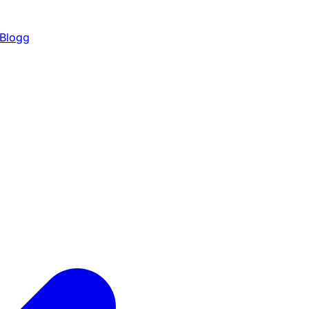
Blogg