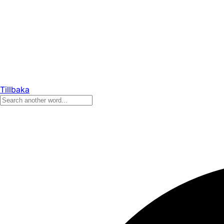
Tillbaka