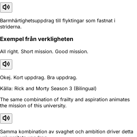
Barmhärtighetsuppdrag till flyktingar som fastnat i
striderna.
Exempel från verkligheten
All right. Short mission. Good mission.
Okej. Kort uppdrag. Bra uppdrag.
Källa: Rick and Morty Season 3 (Bilingual)
The same combination of frailty and aspiration animates
the mission of this university.
Samma kombination av svaghet och ambition driver detta