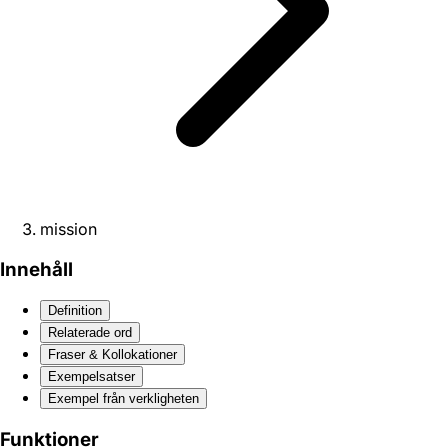
mission
Innehåll
Definition
Relaterade ord
Fraser & Kollokationer
Exempelsatser
Exempel från verkligheten
Funktioner