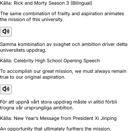
Källa: Rick and Morty Season 3 (Bilingual)
The same combination of frailty and aspiration animates
the mission of this university.
Samma kombination av svaghet och ambition driver detta
universitets uppdrag.
Källa: Celebrity High School Opening Speech
To accomplish our great mission, we must always remain
true to our original aspiration.
För att uppnå vårt stora uppdrag måste vi alltid förbli
trogna vår ursprungliga ambition.
Källa: New Year’s Message from President Xi Jinping
An opportunity that ultimately furthers the mission.