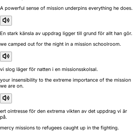
A powerful sense of mission underpins everything he does.
En stark känsla av uppdrag ligger till grund för allt han gör.
we camped out for the night in a mission schoolroom.
vi slog läger för natten i en missionsskolsal.
your insensibility to the extreme importance of the mission
we are on.
ert ointresse för den extrema vikten av det uppdrag vi är
på.
mercy missions to refugees caught up in the fighting.