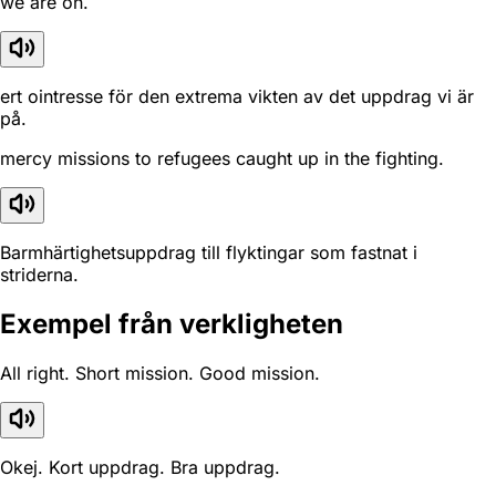
we are on.
ert ointresse för den extrema vikten av det uppdrag vi är
på.
mercy missions to refugees caught up in the fighting.
Barmhärtighetsuppdrag till flyktingar som fastnat i
striderna.
Exempel från verkligheten
All right. Short mission. Good mission.
Okej. Kort uppdrag. Bra uppdrag.