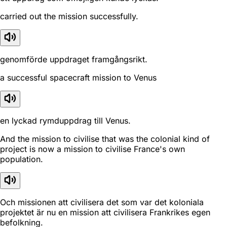
carried out the mission successfully.
genomförde uppdraget framgångsrikt.
a successful spacecraft mission to Venus
en lyckad rymduppdrag till Venus.
And the mission to civilise that was the colonial kind of
project is now a mission to civilise France's own
population.
Och missionen att civilisera det som var det koloniala
projektet är nu en mission att civilisera Frankrikes egen
befolkning.