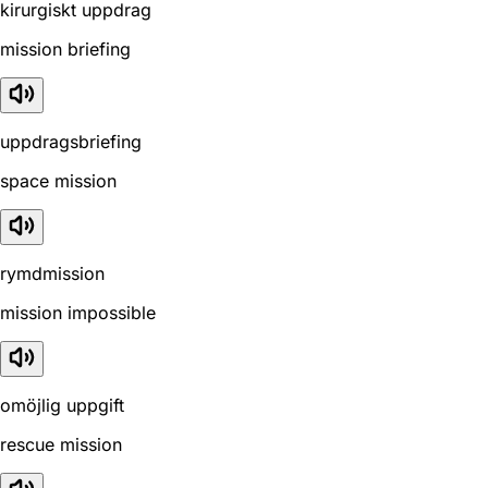
kirurgiskt uppdrag
mission briefing
uppdragsbriefing
space mission
rymdmission
mission impossible
omöjlig uppgift
rescue mission