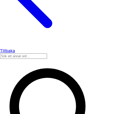
Tillbaka