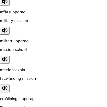
affärsuppdrag
military mission
militärt uppdrag
mission school
missionsskola
fact-finding mission
erhållningsuppdrag