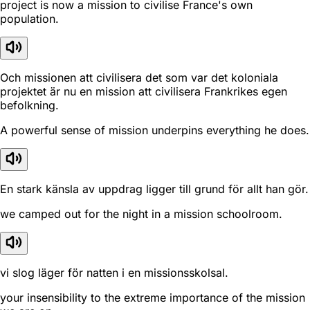
project is now a mission to civilise France's own
population.
Och missionen att civilisera det som var det koloniala
projektet är nu en mission att civilisera Frankrikes egen
befolkning.
A powerful sense of mission underpins everything he does.
En stark känsla av uppdrag ligger till grund för allt han gör.
we camped out for the night in a mission schoolroom.
vi slog läger för natten i en missionsskolsal.
your insensibility to the extreme importance of the mission