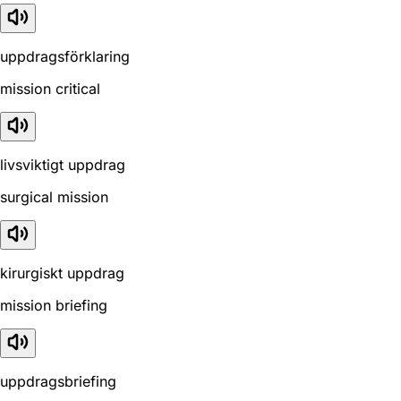
uppdragsförklaring
mission critical
livsviktigt uppdrag
surgical mission
kirurgiskt uppdrag
mission briefing
uppdragsbriefing