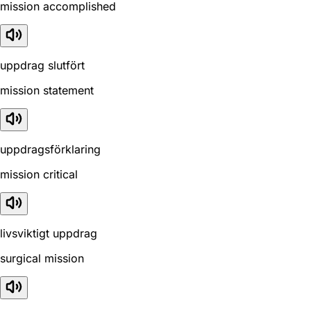
mission accomplished
uppdrag slutfört
mission statement
uppdragsförklaring
mission critical
livsviktigt uppdrag
surgical mission