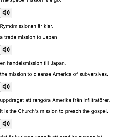
The space mission is a go.
Rymdmissionen är klar.
a trade mission to Japan
en handelsmission till Japan.
the mission to cleanse America of subversives.
uppdraget att rengöra Amerika från infiltratörer.
it is the Church's mission to preach the gospel.