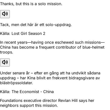
Thanks, but this is a solo mission.
Tack, men det här är ett solo-uppdrag.
Källa: Lost Girl Season 2
In recent years—having once eschewed such missions—
China has become a frequent contributor of blue-helmet
troops.
Under senare år – efter en gång att ha undvikit sådana
uppdrag – har Kina blivit en frekvent bidragsgivare av
bläströpssoldater.
Källa: The Economist - China
Foundations executive director Revlan Hill says her
neighbors support this mission.