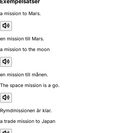
Exempelsatser
a mission to Mars.
en mission till Mars.
a mission to the moon
en mission till månen.
The space mission is a go.
Rymdmissionen är klar.
a trade mission to Japan