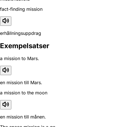
fact-finding mission
erhållningsuppdrag
Exempelsatser
a mission to Mars.
en mission till Mars.
a mission to the moon
en mission till månen.