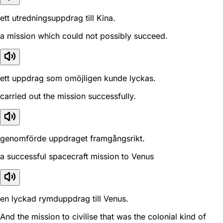
ett utredningsuppdrag till Kina.
a mission which could not possibly succeed.
ett uppdrag som omöjligen kunde lyckas.
carried out the mission successfully.
genomförde uppdraget framgångsrikt.
a successful spacecraft mission to Venus
en lyckad rymduppdrag till Venus.
And the mission to civilise that was the colonial kind of