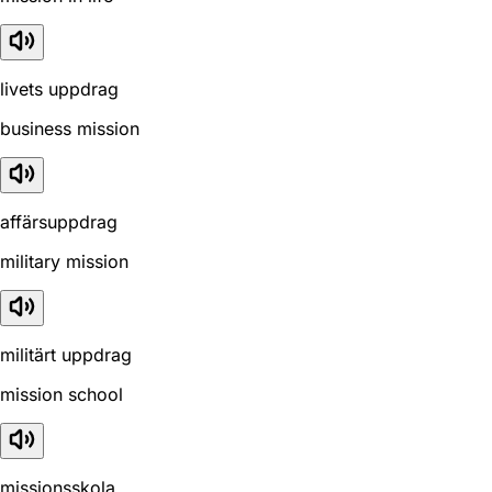
livets uppdrag
business mission
affärsuppdrag
military mission
militärt uppdrag
mission school
missionsskola