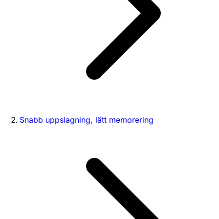
Snabb uppslagning, lätt memorering