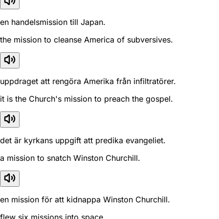
en handelsmission till Japan.
the mission to cleanse America of subversives.
uppdraget att rengöra Amerika från infiltratörer.
it is the Church's mission to preach the gospel.
det är kyrkans uppgift att predika evangeliet.
a mission to snatch Winston Churchill.
en mission för att kidnappa Winston Churchill.
flew six missions into space.