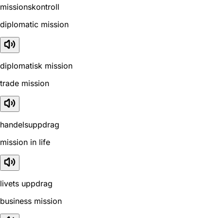
missionskontroll
diplomatic mission
diplomatisk mission
trade mission
handelsuppdrag
mission in life
livets uppdrag
business mission