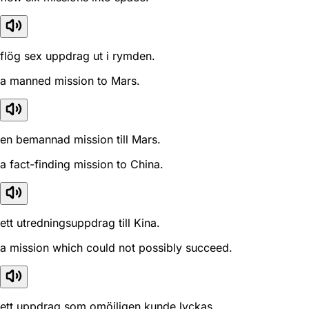
flög sex uppdrag ut i rymden.
a manned mission to Mars.
en bemannad mission till Mars.
a fact-finding mission to China.
ett utredningsuppdrag till Kina.
a mission which could not possibly succeed.
ett uppdrag som omöjligen kunde lyckas.