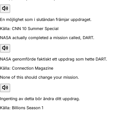
En möjlighet som i slutändan främjar uppdraget.
Källa: CNN 10 Summer Special
NASA actually completed a mission called, DART.
NASA genomförde faktiskt ett uppdrag som hette DART.
Källa: Connection Magazine
None of this should change your mission.
Ingenting av detta bör ändra ditt uppdrag.
Källa: Billions Season 1