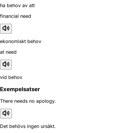
ha behov av att
financial need
ekonomiskt behov
at need
vid behov
Exempelsatser
There needs no apology.
Det behövs ingen ursäkt.