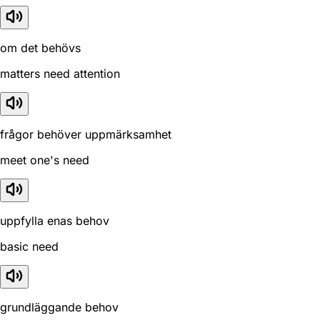
om det behövs
matters need attention
frågor behöver uppmärksamhet
meet one's need
uppfylla enas behov
basic need
grundläggande behov