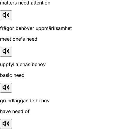
matters need attention
frågor behöver uppmärksamhet
meet one's need
uppfylla enas behov
basic need
grundläggande behov
have need of