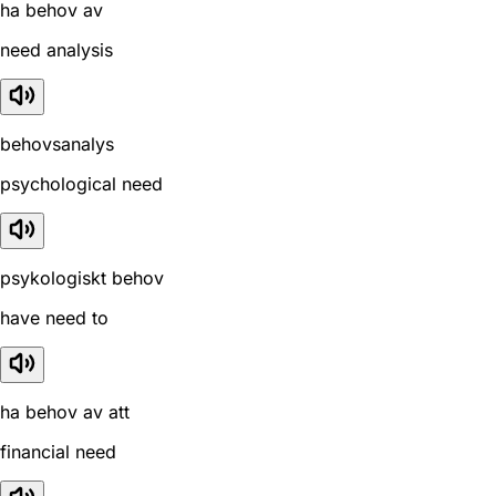
ha behov av
need analysis
behovsanalys
psychological need
psykologiskt behov
have need to
ha behov av att
financial need