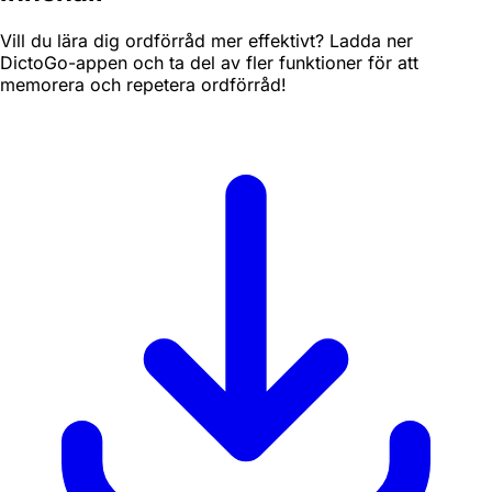
Vill du lära dig ordförråd mer effektivt? Ladda ner
DictoGo-appen och ta del av fler funktioner för att
memorera och repetera ordförråd!