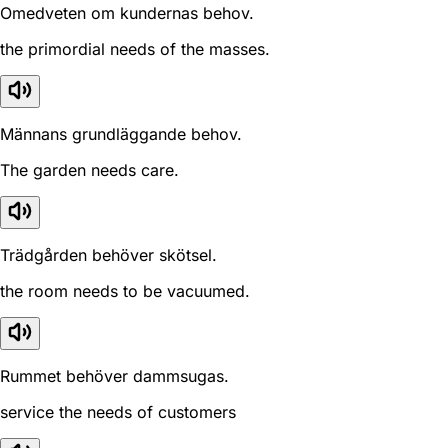
Omedveten om kundernas behov.
the primordial needs of the masses.
Männans grundläggande behov.
The garden needs care.
Trädgården behöver skötsel.
the room needs to be vacuumed.
Rummet behöver dammsugas.
service the needs of customers