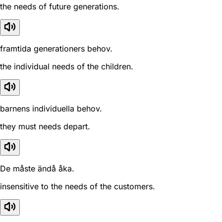
the needs of future generations.
framtida generationers behov.
the individual needs of the children.
barnens individuella behov.
they must needs depart.
De måste ändå åka.
insensitive to the needs of the customers.