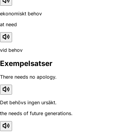
ekonomiskt behov
at need
vid behov
Exempelsatser
There needs no apology.
Det behövs ingen ursäkt.
the needs of future generations.