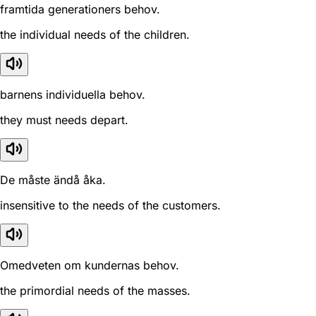
framtida generationers behov.
the individual needs of the children.
barnens individuella behov.
they must needs depart.
De måste ändå åka.
insensitive to the needs of the customers.
Omedveten om kundernas behov.
the primordial needs of the masses.