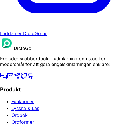
Ladda ner DictoGo nu
DictoGo
Erbjuder snabbordbok, ljudinlärning och stöd för
modersmål för att göra engelskinlärningen enklare!
Produkt
Funktioner
Lyssna & Läs
Ordbok
Ordformer