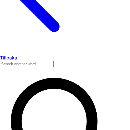
Tillbaka