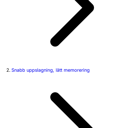
Snabb uppslagning, lätt memorering