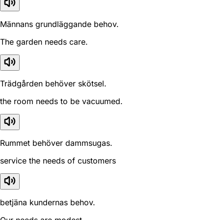
Männans grundläggande behov.
The garden needs care.
Trädgården behöver skötsel.
the room needs to be vacuumed.
Rummet behöver dammsugas.
service the needs of customers
betjäna kundernas behov.