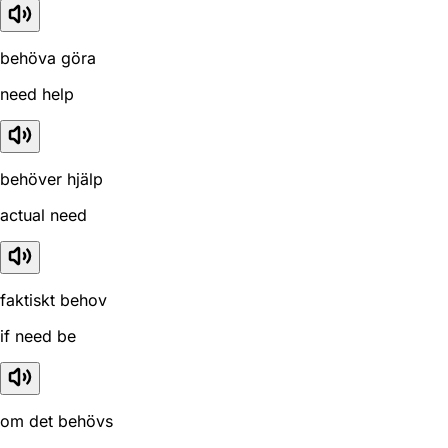
behöva göra
need help
behöver hjälp
actual need
faktiskt behov
if need be
om det behövs