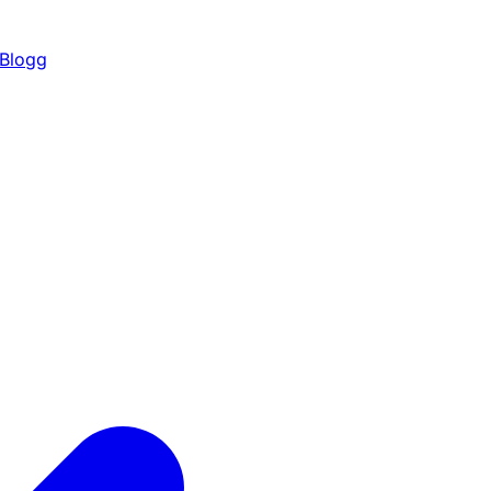
Blogg