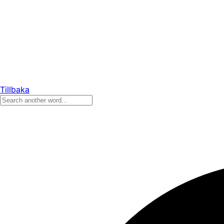
Tillbaka