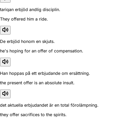
tariqan erbjöd andlig disciplin.
They offered him a ride.
De erbjöd honom en skjuts.
he's hoping for an offer of compensation.
Han hoppas på ett erbjudande om ersättning.
the present offer is an absolute insult.
det aktuella erbjudandet är en total förolämpning.
they offer sacrifices to the spirits.