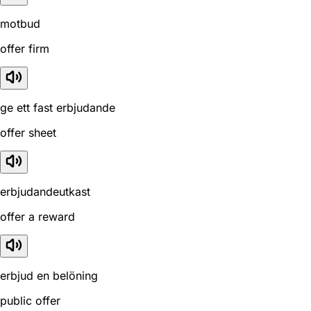
motbud
offer firm
ge ett fast erbjudande
offer sheet
erbjudandeutkast
offer a reward
erbjud en belöning
public offer