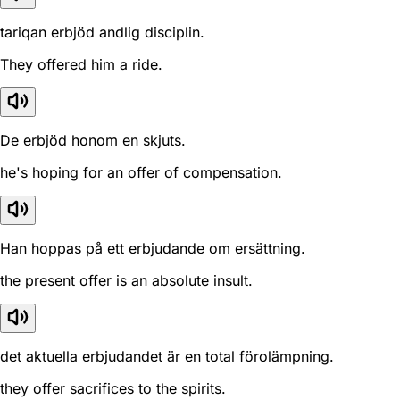
tariqan erbjöd andlig disciplin.
They offered him a ride.
De erbjöd honom en skjuts.
he's hoping for an offer of compensation.
Han hoppas på ett erbjudande om ersättning.
the present offer is an absolute insult.
det aktuella erbjudandet är en total förolämpning.
they offer sacrifices to the spirits.