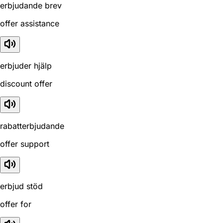
erbjudande brev
offer assistance
erbjuder hjälp
discount offer
rabatterbjudande
offer support
erbjud stöd
offer for