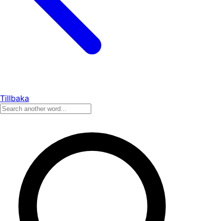
Tillbaka