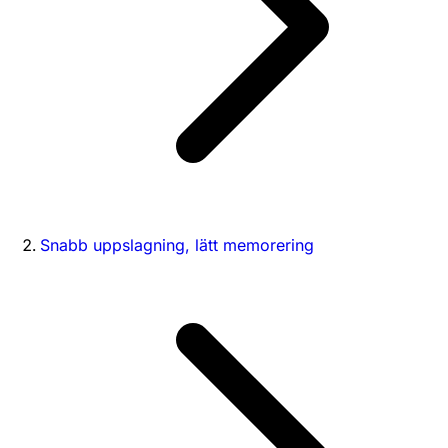
Snabb uppslagning, lätt memorering