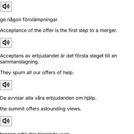
ge någon förolämpningar
Acceptance of the offer is the first step to a merger.
Acceptans av erbjudandet är det första steget till en
sammanslagning.
They spurn all our offers of help.
De avvisar alla våra erbjudanden om hjälp.
the summit offers astounding views.