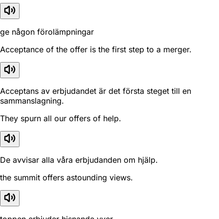
ge någon förolämpningar
Acceptance of the offer is the first step to a merger.
Acceptans av erbjudandet är det första steget till en
sammanslagning.
They spurn all our offers of help.
De avvisar alla våra erbjudanden om hjälp.
the summit offers astounding views.