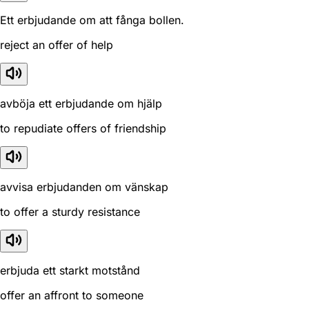
Ett erbjudande om att fånga bollen.
reject an offer of help
avböja ett erbjudande om hjälp
to repudiate offers of friendship
avvisa erbjudanden om vänskap
to offer a sturdy resistance
erbjuda ett starkt motstånd
offer an affront to someone