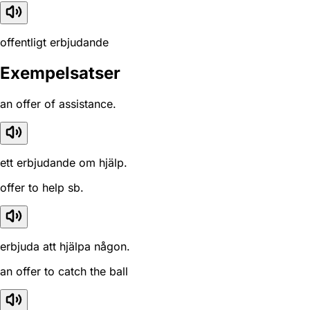
offentligt erbjudande
Exempelsatser
an offer of assistance.
ett erbjudande om hjälp.
offer to help sb.
erbjuda att hjälpa någon.
an offer to catch the ball