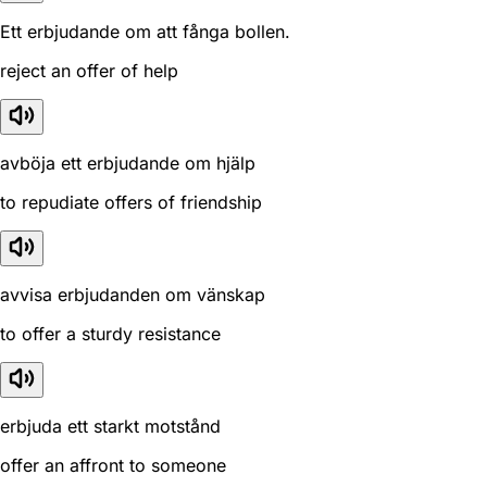
Ett erbjudande om att fånga bollen.
reject an offer of help
avböja ett erbjudande om hjälp
to repudiate offers of friendship
avvisa erbjudanden om vänskap
to offer a sturdy resistance
erbjuda ett starkt motstånd
offer an affront to someone