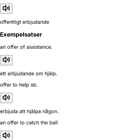
offentligt erbjudande
Exempelsatser
an offer of assistance.
ett erbjudande om hjälp.
offer to help sb.
erbjuda att hjälpa någon.
an offer to catch the ball