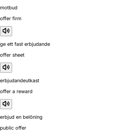
motbud
offer firm
ge ett fast erbjudande
offer sheet
erbjudandeutkast
offer a reward
erbjud en belöning
public offer