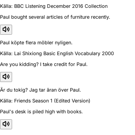
Källa: BBC Listening December 2016 Collection
Paul bought several articles of furniture recently.
Paul köpte flera möbler nyligen.
Källa: Lai Shixiong Basic English Vocabulary 2000
Are you kidding? I take credit for Paul.
Är du tokig? Jag tar äran över Paul.
Källa: Friends Season 1 (Edited Version)
Paul's desk is piled high with books.