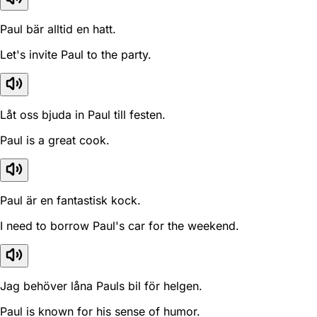
Paul bär alltid en hatt.
Let's invite Paul to the party.
Låt oss bjuda in Paul till festen.
Paul is a great cook.
Paul är en fantastisk kock.
I need to borrow Paul's car for the weekend.
Jag behöver låna Pauls bil för helgen.
Paul is known for his sense of humor.