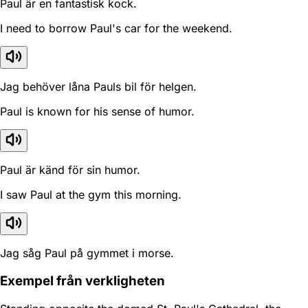
Paul är en fantastisk kock.
I need to borrow Paul's car for the weekend.
Jag behöver låna Pauls bil för helgen.
Paul is known for his sense of humor.
Paul är känd för sin humor.
I saw Paul at the gym this morning.
Jag såg Paul på gymmet i morse.
Exempel från verkligheten