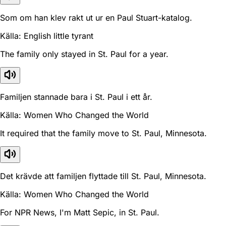
Som om han klev rakt ut ur en Paul Stuart-katalog.
Källa: English little tyrant
The family only stayed in St. Paul for a year.
Familjen stannade bara i St. Paul i ett år.
Källa: Women Who Changed the World
It required that the family move to St. Paul, Minnesota.
Det krävde att familjen flyttade till St. Paul, Minnesota.
Källa: Women Who Changed the World
For NPR News, I'm Matt Sepic, in St. Paul.