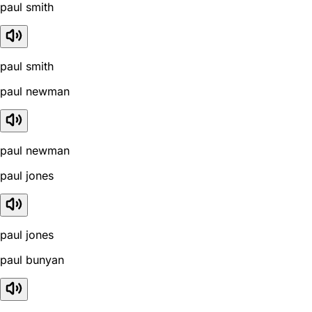
paul smith
paul smith
paul newman
paul newman
paul jones
paul jones
paul bunyan