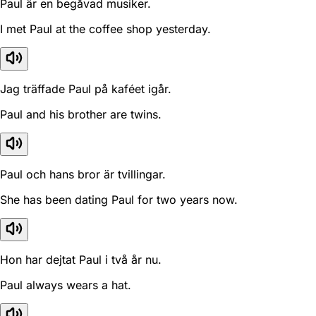
Paul är en begåvad musiker.
I met Paul at the coffee shop yesterday.
Jag träffade Paul på kaféet igår.
Paul and his brother are twins.
Paul och hans bror är tvillingar.
She has been dating Paul for two years now.
Hon har dejtat Paul i två år nu.
Paul always wears a hat.