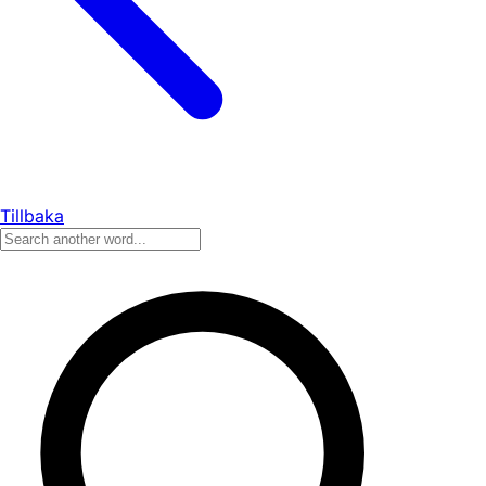
Tillbaka