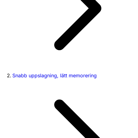
Snabb uppslagning, lätt memorering