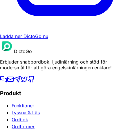
Ladda ner DictoGo nu
DictoGo
Erbjuder snabbordbok, ljudinlärning och stöd för
modersmål för att göra engelskinlärningen enklare!
Produkt
Funktioner
Lyssna & Läs
Ordbok
Ordformer