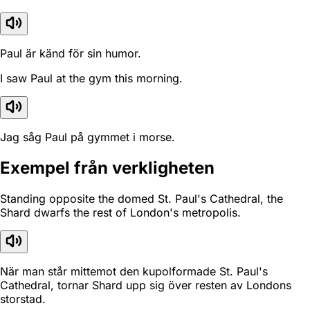
Paul är känd för sin humor.
I saw Paul at the gym this morning.
Jag såg Paul på gymmet i morse.
Exempel från verkligheten
Standing opposite the domed St. Paul's Cathedral, the
Shard dwarfs the rest of London's metropolis.
När man står mittemot den kupolformade St. Paul's
Cathedral, tornar Shard upp sig över resten av Londons
storstad.