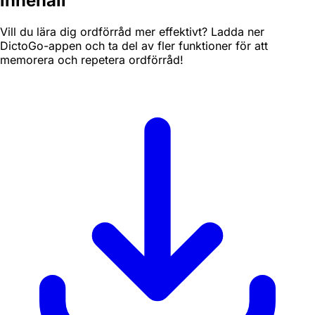
innehåll
Vill du lära dig ordförråd mer effektivt? Ladda ner
DictoGo-appen och ta del av fler funktioner för att
memorera och repetera ordförråd!