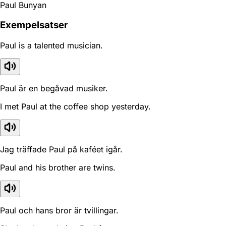
Paul Bunyan
Exempelsatser
Paul is a talented musician.
Paul är en begåvad musiker.
I met Paul at the coffee shop yesterday.
Jag träffade Paul på kaféet igår.
Paul and his brother are twins.
Paul och hans bror är tvillingar.