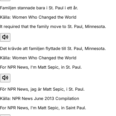
Familjen stannade bara i St. Paul i ett år.
Källa: Women Who Changed the World
It required that the family move to St. Paul, Minnesota.
Det krävde att familjen flyttade till St. Paul, Minnesota.
Källa: Women Who Changed the World
For NPR News, I'm Matt Sepic, in St. Paul.
För NPR News, jag är Matt Sepic, i St. Paul.
Källa: NPR News June 2013 Compilation
For NPR News, I'm Matt Sepic, in Saint Paul.