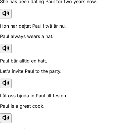
She has been dating Paul for two years now.
Hon har dejtat Paul i två år nu.
Paul always wears a hat.
Paul bär alltid en hatt.
Let's invite Paul to the party.
Låt oss bjuda in Paul till festen.
Paul is a great cook.