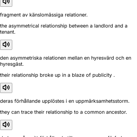
fragment av känslomässiga relationer.
the asymmetrical relationship between a landlord and a
tenant.
den asymmetriska relationen mellan en hyresvärd och en
hyresgäst.
their relationship broke up in a blaze of publicity .
deras förhållande upplöstes i en uppmärksamhetsstorm.
they can trace their relationship to a common ancestor.