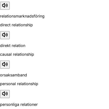
relationsmarknadsföring
direct relationship
direkt relation
causal relationship
orsaksamband
personal relationship
personliga relationer