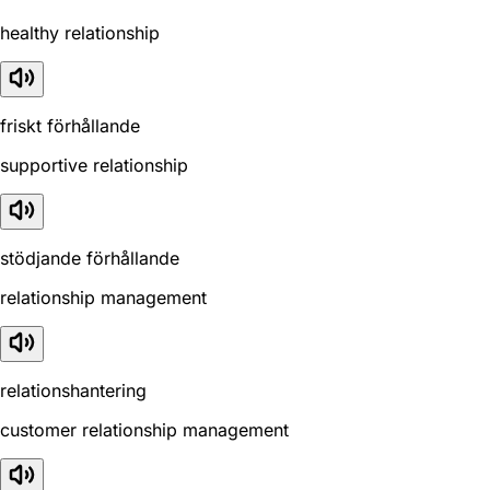
healthy relationship
friskt förhållande
supportive relationship
stödjande förhållande
relationship management
relationshantering
customer relationship management