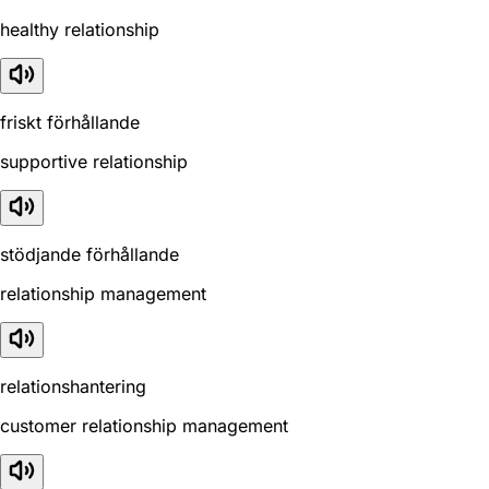
healthy relationship
friskt förhållande
supportive relationship
stödjande förhållande
relationship management
relationshantering
customer relationship management