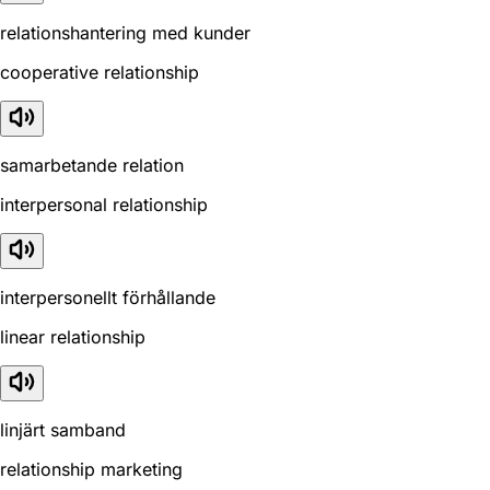
relationshantering med kunder
cooperative relationship
samarbetande relation
interpersonal relationship
interpersonellt förhållande
linear relationship
linjärt samband
relationship marketing