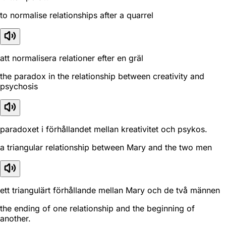
to normalise relationships after a quarrel
att normalisera relationer efter en gräl
the paradox in the relationship between creativity and
psychosis
paradoxet i förhållandet mellan kreativitet och psykos.
a triangular relationship between Mary and the two men
ett triangulärt förhållande mellan Mary och de två männen
the ending of one relationship and the beginning of
another.