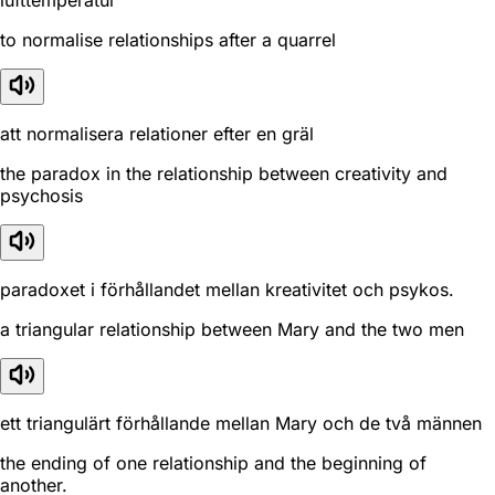
lufttemperatur
to normalise relationships after a quarrel
att normalisera relationer efter en gräl
the paradox in the relationship between creativity and
psychosis
paradoxet i förhållandet mellan kreativitet och psykos.
a triangular relationship between Mary and the two men
ett triangulärt förhållande mellan Mary och de två männen
the ending of one relationship and the beginning of
another.