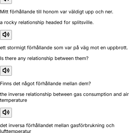
Mitt förhållande till honom var väldigt upp och ner.
a rocky relationship headed for splitsville.
ett stormigt förhållande som var på väg mot en uppbrott.
Is there any relationship between them?
Finns det något förhållande mellan dem?
the inverse relationship between gas consumption and air
temperature
det inversa förhållandet mellan gasförbrukning och
lufttemperatur