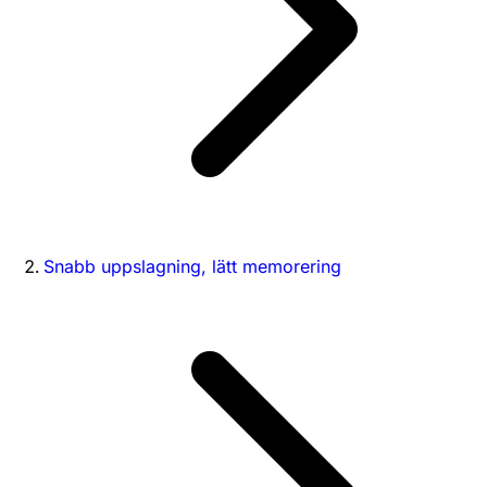
Snabb uppslagning, lätt memorering