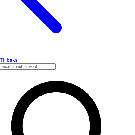
Tillbaka