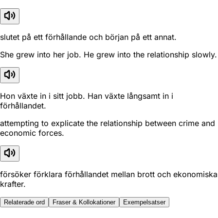
slutet på ett förhållande och början på ett annat.
She grew into her job. He grew into the relationship slowly.
Hon växte in i sitt jobb. Han växte långsamt in i
förhållandet.
attempting to explicate the relationship between crime and
economic forces.
försöker förklara förhållandet mellan brott och ekonomiska
krafter.
Relaterade ord
Fraser & Kollokationer
Exempelsatser