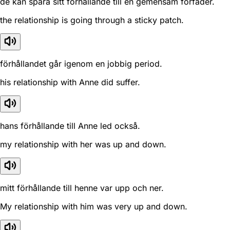
de kan spåra sitt förhållande till en gemensam förfader.
the relationship is going through a sticky patch.
förhållandet går igenom en jobbig period.
his relationship with Anne did suffer.
hans förhållande till Anne led också.
my relationship with her was up and down.
mitt förhållande till henne var upp och ner.
My relationship with him was very up and down.