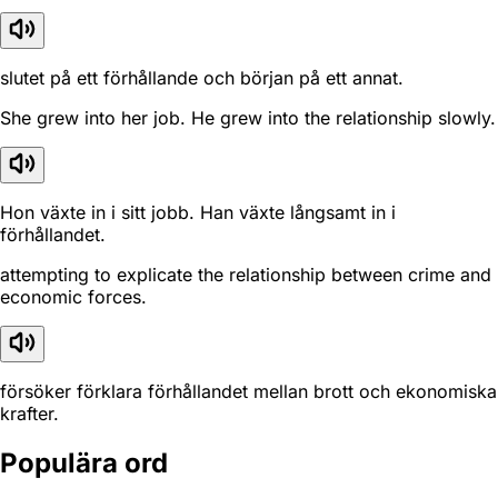
slutet på ett förhållande och början på ett annat.
She grew into her job. He grew into the relationship slowly.
Hon växte in i sitt jobb. Han växte långsamt in i
förhållandet.
attempting to explicate the relationship between crime and
economic forces.
försöker förklara förhållandet mellan brott och ekonomiska
krafter.
Populära ord