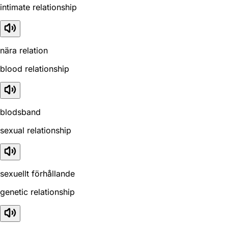
intimate relationship
nära relation
blood relationship
blodsband
sexual relationship
sexuellt förhållande
genetic relationship