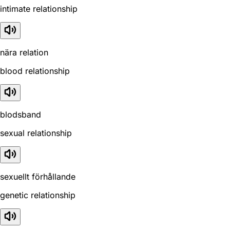
intimate relationship
nära relation
blood relationship
blodsband
sexual relationship
sexuellt förhållande
genetic relationship