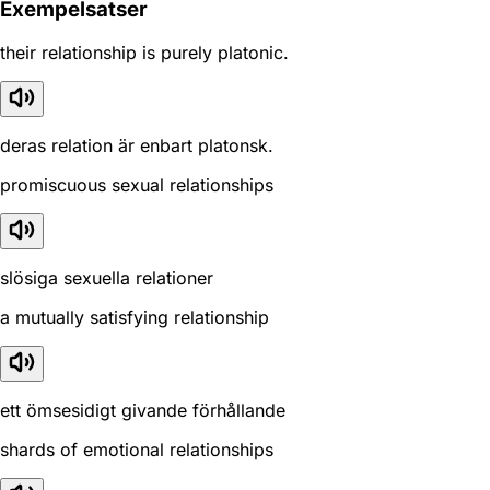
Exempelsatser
their relationship is purely platonic.
deras relation är enbart platonsk.
promiscuous sexual relationships
slösiga sexuella relationer
a mutually satisfying relationship
ett ömsesidigt givande förhållande
shards of emotional relationships