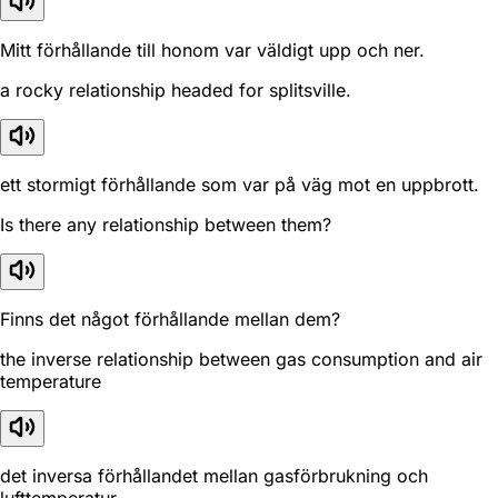
Mitt förhållande till honom var väldigt upp och ner.
a rocky relationship headed for splitsville.
ett stormigt förhållande som var på väg mot en uppbrott.
Is there any relationship between them?
Finns det något förhållande mellan dem?
the inverse relationship between gas consumption and air
temperature
det inversa förhållandet mellan gasförbrukning och