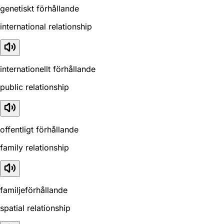
genetiskt förhållande
international relationship
internationellt förhållande
public relationship
offentligt förhållande
family relationship
familjeförhållande
spatial relationship