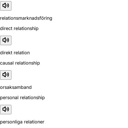
relationsmarknadsföring
direct relationship
direkt relation
causal relationship
orsaksamband
personal relationship
personliga relationer