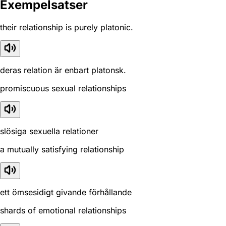
Exempelsatser
their relationship is purely platonic.
deras relation är enbart platonsk.
promiscuous sexual relationships
slösiga sexuella relationer
a mutually satisfying relationship
ett ömsesidigt givande förhållande
shards of emotional relationships