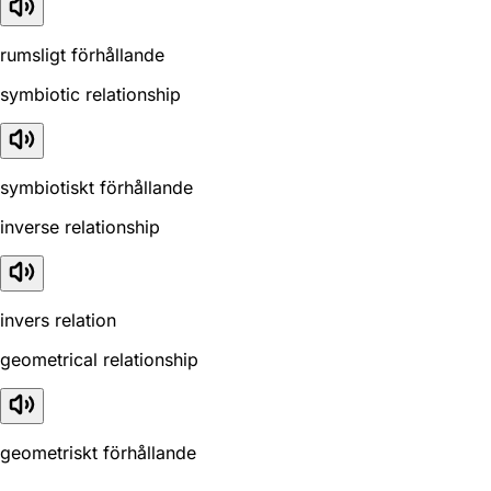
rumsligt förhållande
symbiotic relationship
symbiotiskt förhållande
inverse relationship
invers relation
geometrical relationship
geometriskt förhållande