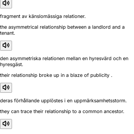
fragment av känslomässiga relationer.
the asymmetrical relationship between a landlord and a
tenant.
den asymmetriska relationen mellan en hyresvärd och en
hyresgäst.
their relationship broke up in a blaze of publicity .
deras förhållande upplöstes i en uppmärksamhetsstorm.
they can trace their relationship to a common ancestor.