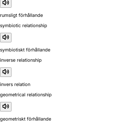
rumsligt förhållande
symbiotic relationship
symbiotiskt förhållande
inverse relationship
invers relation
geometrical relationship
geometriskt förhållande