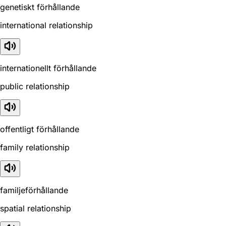
genetiskt förhållande
international relationship
internationellt förhållande
public relationship
offentligt förhållande
family relationship
familjeförhållande
spatial relationship