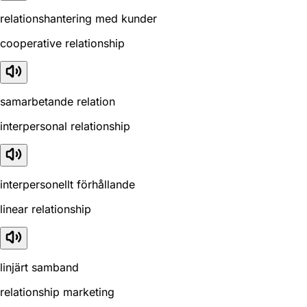
relationshantering med kunder
cooperative relationship
samarbetande relation
interpersonal relationship
interpersonellt förhållande
linear relationship
linjärt samband
relationship marketing