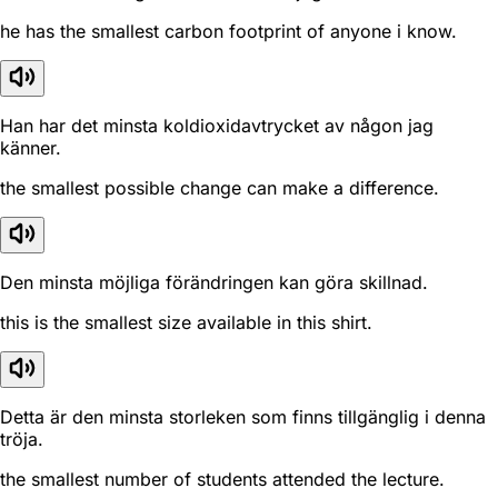
he has the smallest carbon footprint of anyone i know.
Han har det minsta koldioxidavtrycket av någon jag
känner.
the smallest possible change can make a difference.
Den minsta möjliga förändringen kan göra skillnad.
this is the smallest size available in this shirt.
Detta är den minsta storleken som finns tillgänglig i denna
tröja.
the smallest number of students attended the lecture.