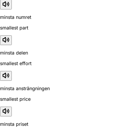
minsta numret
smallest part
minsta delen
smallest effort
minsta ansträngningen
smallest price
minsta priset