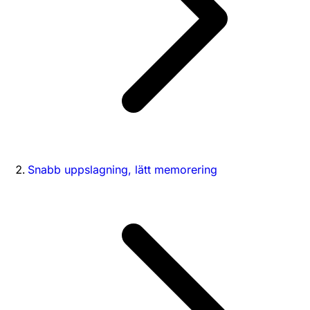
Snabb uppslagning, lätt memorering