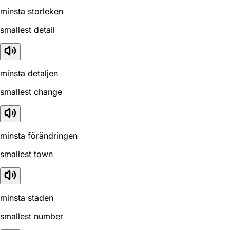
minsta storleken
smallest detail
minsta detaljen
smallest change
minsta förändringen
smallest town
minsta staden
smallest number