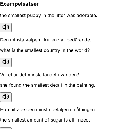
Exempelsatser
the smallest puppy in the litter was adorable.
Den minsta valpen i kullen var bedårande.
what is the smallest country in the world?
Vilket är det minsta landet i världen?
she found the smallest detail in the painting.
Hon hittade den minsta detaljen i målningen.
the smallest amount of sugar is all i need.