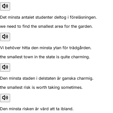
Det minsta antalet studenter deltog i föreläsningen.
we need to find the smallest area for the garden.
Vi behöver hitta den minsta ytan för trädgården.
the smallest town in the state is quite charming.
Den minsta staden i delstaten är ganska charmig.
the smallest risk is worth taking sometimes.
Den minsta risken är värd att ta ibland.