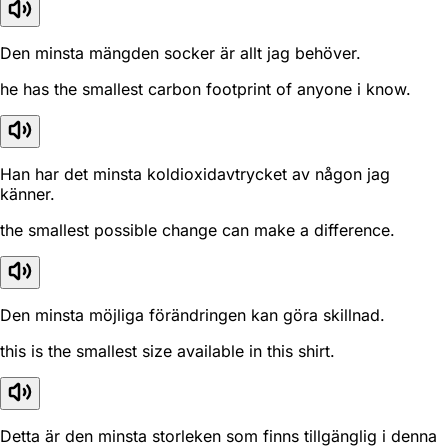
Den minsta mängden socker är allt jag behöver.
he has the smallest carbon footprint of anyone i know.
Han har det minsta koldioxidavtrycket av någon jag
känner.
the smallest possible change can make a difference.
Den minsta möjliga förändringen kan göra skillnad.
this is the smallest size available in this shirt.
Detta är den minsta storleken som finns tillgänglig i denna