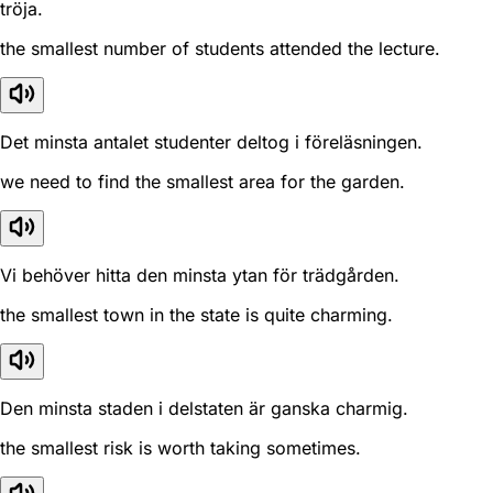
tröja.
the smallest number of students attended the lecture.
Det minsta antalet studenter deltog i föreläsningen.
we need to find the smallest area for the garden.
Vi behöver hitta den minsta ytan för trädgården.
the smallest town in the state is quite charming.
Den minsta staden i delstaten är ganska charmig.
the smallest risk is worth taking sometimes.