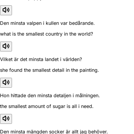
Den minsta valpen i kullen var bedårande.
what is the smallest country in the world?
Vilket är det minsta landet i världen?
she found the smallest detail in the painting.
Hon hittade den minsta detaljen i målningen.
the smallest amount of sugar is all i need.
Den minsta mängden socker är allt jag behöver.