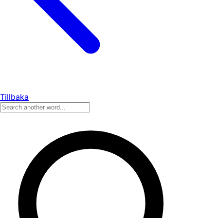
Tillbaka