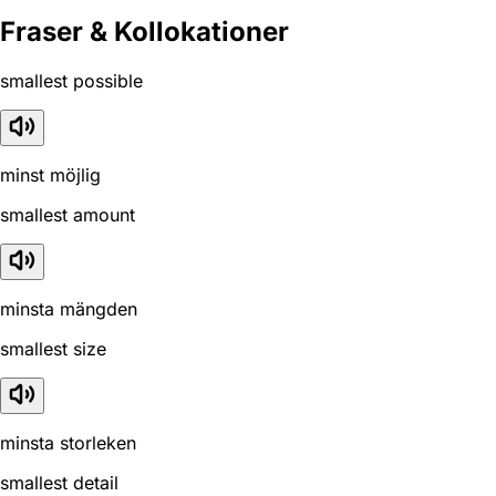
Fraser & Kollokationer
smallest possible
minst möjlig
smallest amount
minsta mängden
smallest size
minsta storleken
smallest detail