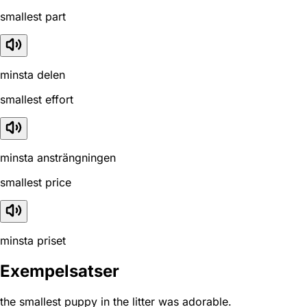
smallest part
minsta delen
smallest effort
minsta ansträngningen
smallest price
minsta priset
Exempelsatser
the smallest puppy in the litter was adorable.