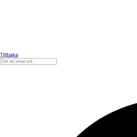
Tillbaka