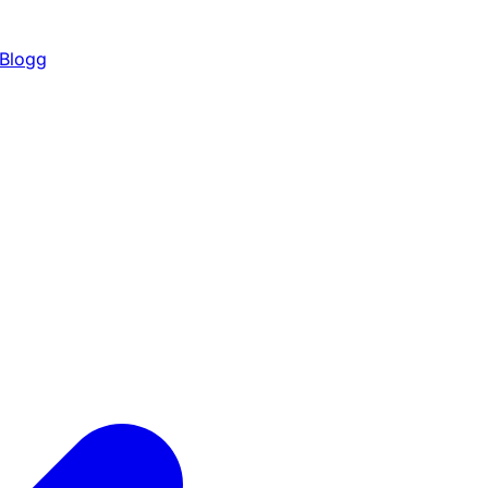
Blogg