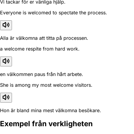
Vi tackar för er vänliga hjälp.
Everyone is welcomed to spectate the process.
Alla är välkomna att titta på processen.
a welcome respite from hard work.
en välkommen paus från hårt arbete.
She is among my most welcome visitors.
Hon är bland mina mest välkomna besökare.
Exempel från verkligheten