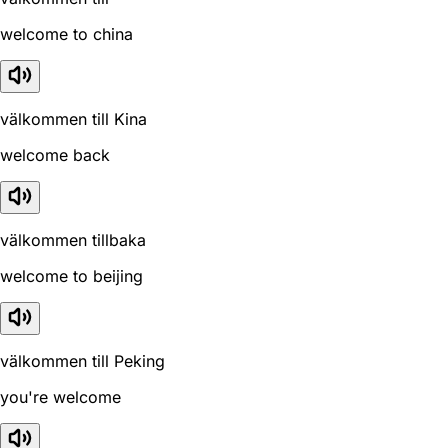
welcome to china
välkommen till Kina
welcome back
välkommen tillbaka
welcome to beijing
välkommen till Peking
you're welcome