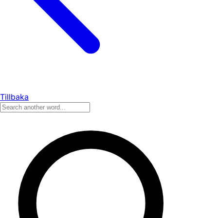
Tillbaka