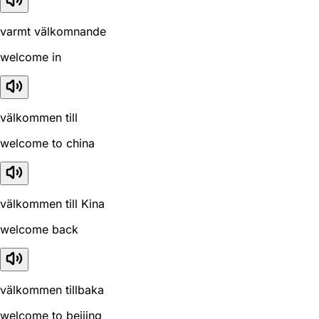
varmt välkomnande
welcome in
välkommen till
welcome to china
välkommen till Kina
welcome back
välkommen tillbaka
welcome to beijing