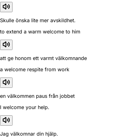
Skulle önska lite mer avskildhet.
to extend a warm welcome to him
att ge honom ett varmt välkomnande
a welcome respite from work
en välkommen paus från jobbet
I welcome your help.
Jag välkomnar din hjälp.