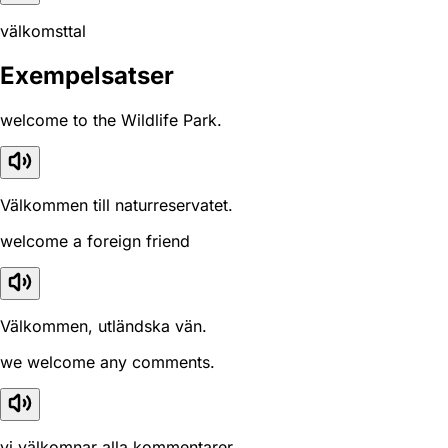
välkomsttal
Exempelsatser
welcome to the Wildlife Park.
Välkommen till naturreservatet.
welcome a foreign friend
Välkommen, utländska vän.
we welcome any comments.
vi välkomnar alla kommentarer.