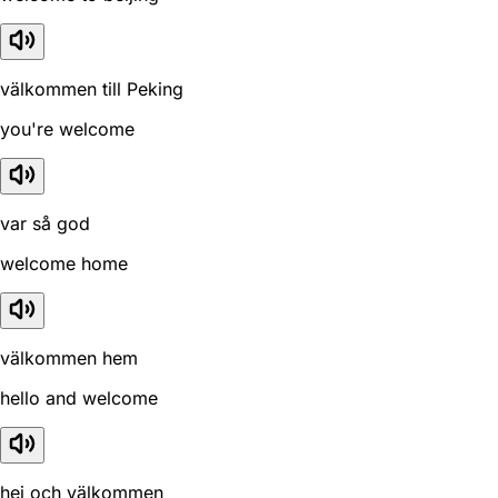
välkommen till Peking
you're welcome
var så god
welcome home
välkommen hem
hello and welcome
hej och välkommen