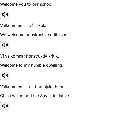
Welcome you to our school.
Välkommen till vår skola.
We welcome constructive criticism.
Vi välkomnar konstruktiv kritik.
Welcome to my humble dwelling.
Välkommen till mitt ödmjuka hem.
China welcomed the Soviet initiative.