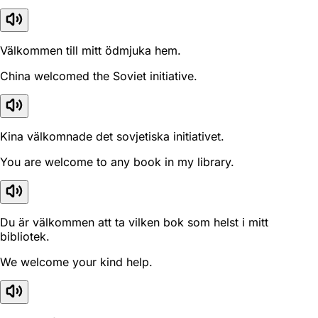
Välkommen till mitt ödmjuka hem.
China welcomed the Soviet initiative.
Kina välkomnade det sovjetiska initiativet.
You are welcome to any book in my library.
Du är välkommen att ta vilken bok som helst i mitt
bibliotek.
We welcome your kind help.