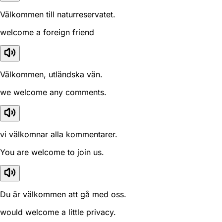
Välkommen till naturreservatet.
welcome a foreign friend
Välkommen, utländska vän.
we welcome any comments.
vi välkomnar alla kommentarer.
You are welcome to join us.
Du är välkommen att gå med oss.
would welcome a little privacy.