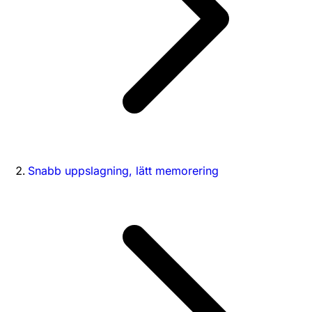
Snabb uppslagning, lätt memorering