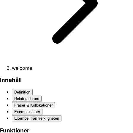
welcome
Innehåll
Definition
Relaterade ord
Fraser & Kollokationer
Exempelsatser
Exempel från verkligheten
Funktioner