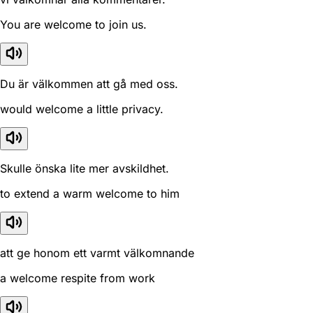
You are welcome to join us.
Du är välkommen att gå med oss.
would welcome a little privacy.
Skulle önska lite mer avskildhet.
to extend a warm welcome to him
att ge honom ett varmt välkomnande
a welcome respite from work