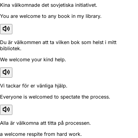
Kina välkomnade det sovjetiska initiativet.
You are welcome to any book in my library.
Du är välkommen att ta vilken bok som helst i mitt
bibliotek.
We welcome your kind help.
Vi tackar för er vänliga hjälp.
Everyone is welcomed to spectate the process.
Alla är välkomna att titta på processen.
a welcome respite from hard work.