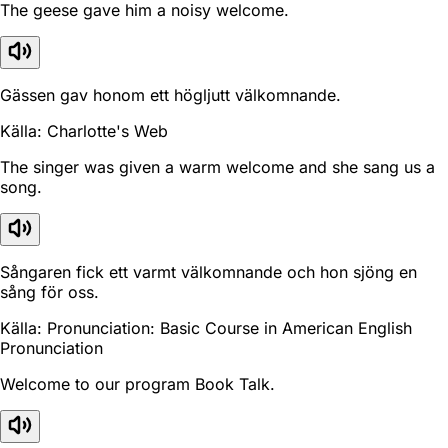
The geese gave him a noisy welcome.
Gässen gav honom ett högljutt välkomnande.
Källa: Charlotte's Web
The singer was given a warm welcome and she sang us a
song.
Sångaren fick ett varmt välkomnande och hon sjöng en
sång för oss.
Källa: Pronunciation: Basic Course in American English
Pronunciation
Welcome to our program Book Talk.