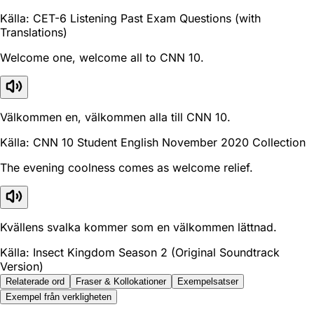
Källa: CET-6 Listening Past Exam Questions (with
Translations)
Welcome one, welcome all to CNN 10.
Välkommen en, välkommen alla till CNN 10.
Källa: CNN 10 Student English November 2020 Collection
The evening coolness comes as welcome relief.
Kvällens svalka kommer som en välkommen lättnad.
Källa: Insect Kingdom Season 2 (Original Soundtrack
Version)
Relaterade ord
Fraser & Kollokationer
Exempelsatser
Exempel från verkligheten