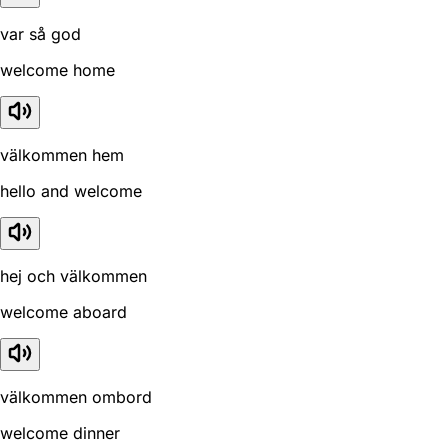
var så god
welcome home
välkommen hem
hello and welcome
hej och välkommen
welcome aboard
välkommen ombord
welcome dinner