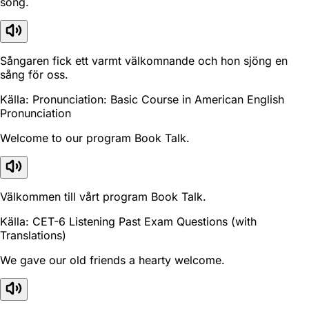
song.
Sångaren fick ett varmt välkomnande och hon sjöng en
sång för oss.
Källa: Pronunciation: Basic Course in American English
Pronunciation
Welcome to our program Book Talk.
Välkommen till vårt program Book Talk.
Källa: CET-6 Listening Past Exam Questions (with
Translations)
We gave our old friends a hearty welcome.