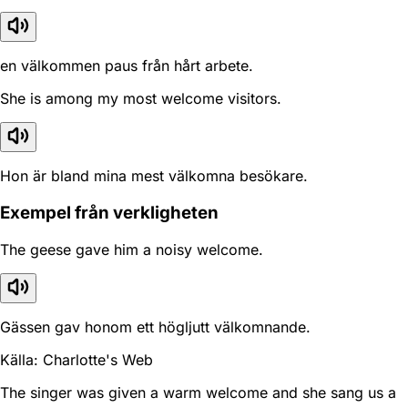
en välkommen paus från hårt arbete.
She is among my most welcome visitors.
Hon är bland mina mest välkomna besökare.
Exempel från verkligheten
The geese gave him a noisy welcome.
Gässen gav honom ett högljutt välkomnande.
Källa: Charlotte's Web
The singer was given a warm welcome and she sang us a