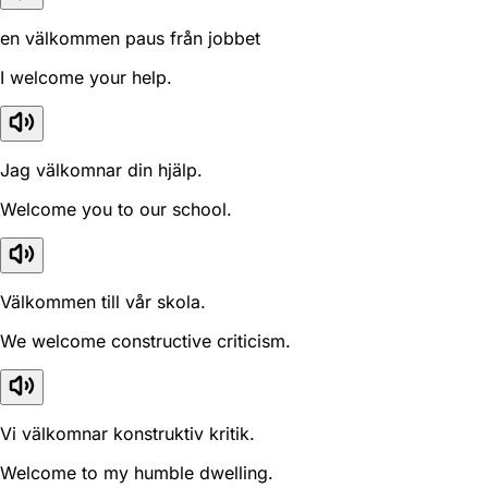
en välkommen paus från jobbet
I welcome your help.
Jag välkomnar din hjälp.
Welcome you to our school.
Välkommen till vår skola.
We welcome constructive criticism.
Vi välkomnar konstruktiv kritik.
Welcome to my humble dwelling.