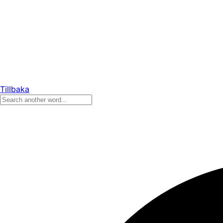
Tillbaka