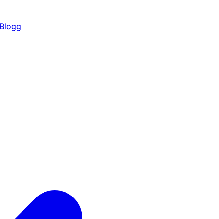
Blogg