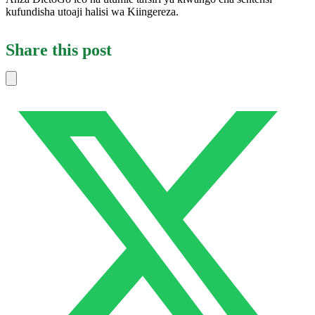
kufundisha utoaji halisi wa Kiingereza.
Share this post