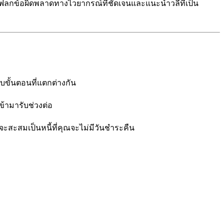
แฟลกข้อผิดพลาดทางไวยากรณ์ที่ชัดเจนและแนะนำวลีที่เป็น
ับขั้นตอนที่แตกต่างกัน
ข้ามารับช่วงต่อ
ะสะสมเป็นหนี้ที่คุณจะไม่มีวันชำระคืน