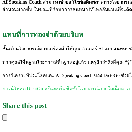
AI Speaking Coach สามารถช่วยแก้ไขข้อผิดพลาดทางไวยากรณ์ไ
สำนวนมากขึ้น ในขณะที่รักษาการสนทนาให้ไหลลื่นแทนที่จะตั
แทนที่การท่องจำด้วยบริบท
ชั้นเรียนไวยากรณ์มอบเครื่องมือให้คุณ ติวเตอร์ AI แบบสนทนาช่วย
หากคุณมีพื้นฐานไวยากรณ์พื้นฐานอยู่แล้ว แต่รู้สึกว่าสิ่งที่คุณ 
การวิเคราะห์ประโยคและ AI Speaking Coach ของ DictoGo ช่วยใ
ดาวน์โหลด DictoGo ฟรีและเริ่มซึมซับไวยากรณ์ภายในเนื้อหาภ
Share this post