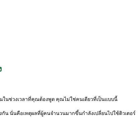
ง
่วงเวลาที่คุณต้องพูด คุณไม่ใช่คนเดียวที่เป็นแบบนี้
ัน นั่นคือเหตุผลที่ผู้คนจำนวนมากขึ้นกำลังเปลี่ยนไปใช้ติวเตอร์