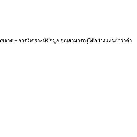
พลาด + การวิเคราะห์ข้อมูล คุณสามารถรู้ได้อย่างแม่นยำว่าคำ