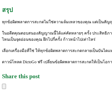
สรุป
ทุกข้อผิดพลาดการสะกดไม่ใช่ความล้มเหลวของคุณ แต่เป็นสัญ
ในอดีตคุณตอบสนองสัญญาณนี้ได้แค่คัดหลายๆ ครั้ง ประสิทธิภาพแ
ไหนเป็นจุดอ่อนของคุณ ฝึกไปกี่ครั้ง ก้าวหน้าไปเท่าไหร่
เลือกเครื่องมือที่ใช่ ให้ทุกข้อผิดพลาดการสะกดกลายเป็นบันไดแ
ดาวน์โหลด DictoGo ฟรี เปลี่ยนข้อผิดพลาดการสะกดให้เป็นโอกา
Share this post