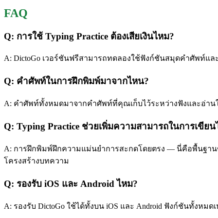
FAQ
Q: การใช้ Typing Practice ต้องเสียเงินไหม?
A: DictoGo เวอร์ชันฟรีสามารถทดลองใช้ฟังก์ชันสมุดคำศัพท์และการ
Q: คำศัพท์ในการฝึกพิมพ์มาจากไหน?
A: คำศัพท์ทั้งหมดมาจากคำศัพท์ที่คุณเก็บไว้ระหว่างฟังและอ่าน
Q: Typing Practice ช่วยเพิ่มความสามารถในการเขียน
A: การฝึกพิมพ์ฝึกความแม่นยำการสะกดโดยตรง — นี่คือพื้นฐาน
โครงสร้างบทความ
Q: รองรับ iOS และ Android ไหม?
A: รองรับ DictoGo ใช้ได้ทั้งบน iOS และ Android ฟังก์ชันทั้งห