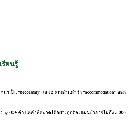
ียนรู้
กมาเป็น “neccessary” เสมอ คุณอ่านคำว่า “accommodation” ออก
,000+ คำ แต่คำที่สะกดได้อย่างถูกต้องแม่นยำอาจไม่ถึง 2,000