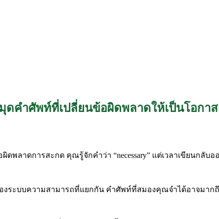
คำศัพท์ที่เปลี่ยนข้อผิดพลาดให้เป็นโอกาสเร
ผิดพลาดการสะกด คุณรู้จักคำว่า “necessary” แต่เวลาเขียนกลับออ
องระบบความสามารถที่แยกกัน คำศัพท์ที่สมองคุณจำได้อาจมากถึง 5