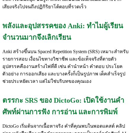
เสียงจริงไปจนถึงปฏิกิริยาโต้ตอบที่รวดเร็ว
พลังและอุปสรรคของ Anki: ทำไมผู้เรียน
จำนวนมากจึงเลิกเรียน
Anki สร้างขึ้นบน Spaced Repetition System (SRS) เหมาะสำหรับ
รายการสอบ เงื่อนไขทางวิชาชีพ และข้อเท็จจริงที่ตายตัว
อุปสรรคคืองานสร้างไพ่ที่ดี เช่น คำนำหน้า คำตอบ ประโยค
ตัวอย่าง การออกเสียง และบางครั้งก็เป็นรูปภาพ เด็คสำเร็จรูป
ช่วยประหยัดเวลา แต่ไม่ใช่บริบทของคุณเอง
ตรรกะ SRS ของ DictoGo: เปิดใช้งานคำ
ศัพท์ผ่านการฟัง การอ่าน และการพิมพ์
DictoGo เริ่มต้นจากเนื้อหาจริง คำที่คุณพบในพอดแคสต์ คลิป