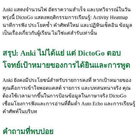
Anki แสดงจำนวนไพ่ อัตราความสำเร็จ และบทวิจารณ์ในวัน
พรุ่งนี้ DictoGo แสดงพฤติกรรมการเรียนรู้: Activity Heatmap
นาทีการฟัง ประโยคซ้ำ คำศัพท์ใหม่ และปฏิทินเช็คอิน ข้อมูล
เป็นเรื่องเกี่ยวกับผู้เรียน ไม่ใช่แค่สำรับเท่านั้น
สรุป: Anki ไม่ได้แย่ แต่ DictoGo ตอบ
โจทย์เป้าหมายของการได้ยินและการพูด
Anki ยังคงมีประโยชน์สำหรับรายการคงที่ หากเป้าหมายของ
คุณคือการเข้าใจพอดแคสต์ รายการ และบทสนทนาจริง คุณ
ต้องใช้เวลามากขึ้นในการป้อนข้อมูลในภาษาจริง DictoGo
เชื่อมโยงการฟังและการอ่านที่ดื่มด่ำ Auto Echo และการเรียนรู้
คำศัพท์ในบริบท
คำถามที่พบบ่อย