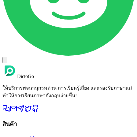
DictoGo
ให้บริการพจนานุกรมด่วน การเรียนรู้เสียง และรองรับภาษาแม่
ทำให้การเรียนภาษาอังกฤษง่ายขึ้น!
สินค้า