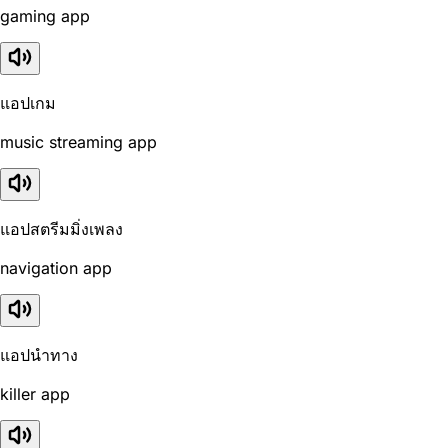
gaming app
แอปเกม
music streaming app
แอปสตรีมมิ่งเพลง
navigation app
แอปนำทาง
killer app