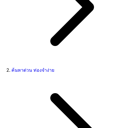
ค้นหาด่วน ท่องจำง่าย