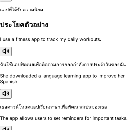
แอปที่ได้รับความนิยม
ประโยคตัวอย่าง
I use a fitness app to track my daily workouts.
ฉันใช้แอปฟิตเนสเพื่อติดตามการออกกำลังกายประจำวันของฉัน
She downloaded a language learning app to improve her
Spanish.
เธอดาวน์โหลดแอปเรียนภาษาเพื่อพัฒนาสเปนของเธอ
The app allows users to set reminders for important tasks.