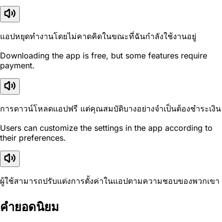
แอปหยุดทำงานโดยไม่คาดคิดในขณะที่ฉันกำลังใช้งานอยู่
Downloading the app is free, but some features require
payment.
การดาวน์โหลดแอปฟรี แต่คุณสมบัติบางอย่างจำเป็นต้องชำระเงิน
Users can customize the settings in the app according to
their preferences.
ผู้ใช้สามารถปรับแต่งการตั้งค่าในแอปตามความชอบของพวกเขา
คำยอดนิยม