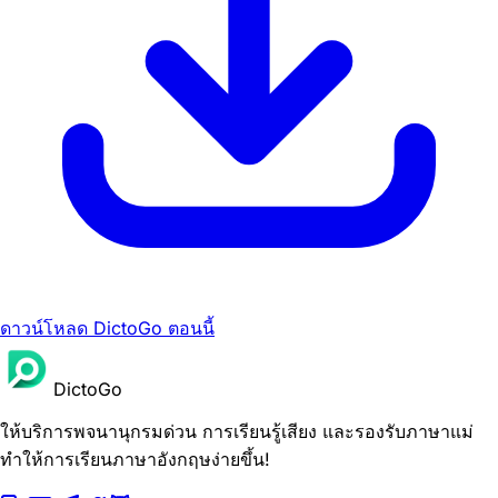
ดาวน์โหลด DictoGo ตอนนี้
DictoGo
ให้บริการพจนานุกรมด่วน การเรียนรู้เสียง และรองรับภาษาแม่
ทำให้การเรียนภาษาอังกฤษง่ายขึ้น!