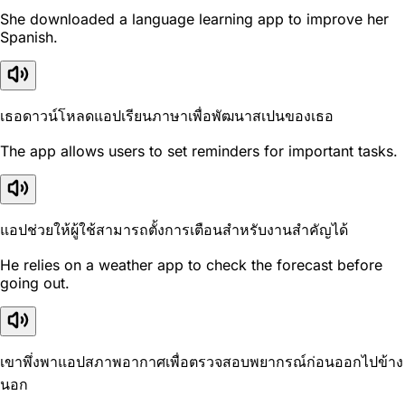
She downloaded a language learning app to improve her
Spanish.
เธอดาวน์โหลดแอปเรียนภาษาเพื่อพัฒนาสเปนของเธอ
The app allows users to set reminders for important tasks.
แอปช่วยให้ผู้ใช้สามารถตั้งการเตือนสำหรับงานสำคัญได้
He relies on a weather app to check the forecast before
going out.
เขาพึ่งพาแอปสภาพอากาศเพื่อตรวจสอบพยากรณ์ก่อนออกไปข้าง
นอก