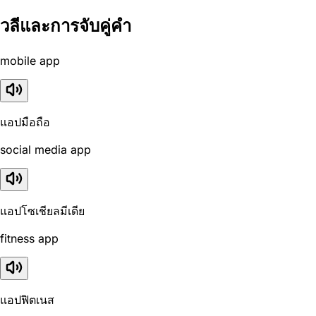
วลีและการจับคู่คำ
mobile app
แอปมือถือ
social media app
แอปโซเชียลมีเดีย
fitness app
แอปฟิตเนส