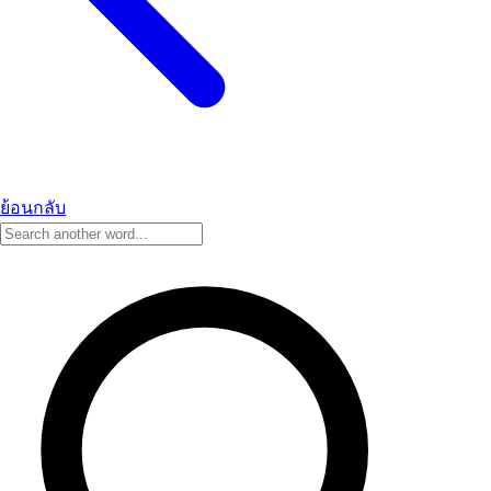
ย้อนกลับ