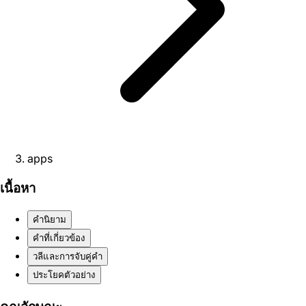
apps
เนื้อหา
คำนิยาม
คำที่เกี่ยวข้อง
วลีและการจับคู่คำ
ประโยคตัวอย่าง