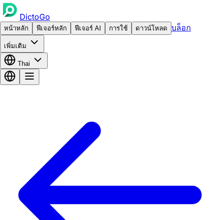
DictoGo
บล็อก
หน้าหลัก
ฟีเจอร์หลัก
ฟีเจอร์ AI
การใช้
ดาวน์โหลด
เพิ่มเติม
Thai