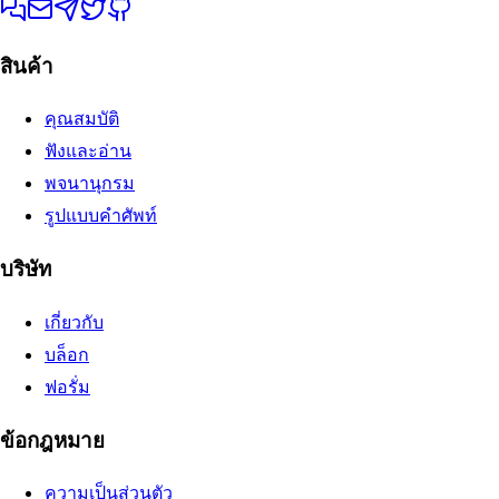
สินค้า
คุณสมบัติ
ฟังและอ่าน
พจนานุกรม
รูปแบบคำศัพท์
บริษัท
เกี่ยวกับ
บล็อก
ฟอรั่ม
ข้อกฎหมาย
ความเป็นส่วนตัว