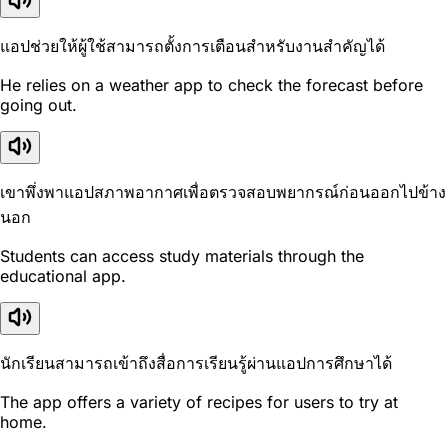
แอปช่วยให้ผู้ใช้สามารถตั้งการเตือนสำหรับงานสำคัญได้
He relies on a weather app to check the forecast before
going out.
เขาพึ่งพาแอปสภาพอากาศเพื่อตรวจสอบพยากรณ์ก่อนออกไปข้าง
นอก
Students can access study materials through the
educational app.
นักเรียนสามารถเข้าถึงสื่อการเรียนรู้ผ่านแอปการศึกษาได้
The app offers a variety of recipes for users to try at
home.