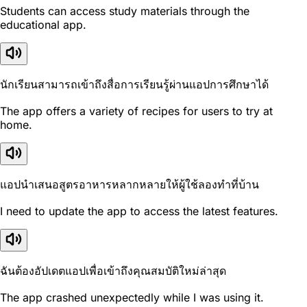
Students can access study materials through the
educational app.
นักเรียนสามารถเข้าถึงสื่อการเรียนรู้ผ่านแอปการศึกษาได้
The app offers a variety of recipes for users to try at
home.
แอปนำเสนอสูตรอาหารหลากหลายให้ผู้ใช้ลองทำที่บ้าน
I need to update the app to access the latest features.
ฉันต้องอัปเดตแอปเพื่อเข้าถึงคุณสมบัติใหม่ล่าสุด
The app crashed unexpectedly while I was using it.