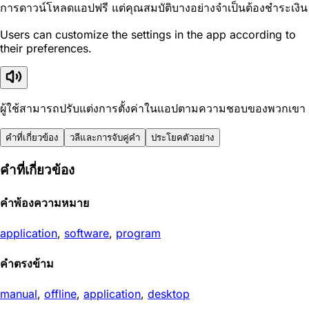
การดาวน์โหลดแอปฟรี แต่คุณสมบัติบางอย่างจำเป็นต้องชำระเงิน
Users can customize the settings in the app according to
their preferences.
ผู้ใช้สามารถปรับแต่งการตั้งค่าในแอปตามความชอบของพวกเขา
คำที่เกี่ยวข้อง
วลีและการจับคู่คำ
ประโยคตัวอย่าง
คำที่เกี่ยวข้อง
คำพ้องความหมาย
application
,
software
,
program
คำตรงข้าม
manual
,
offline
,
application
,
desktop