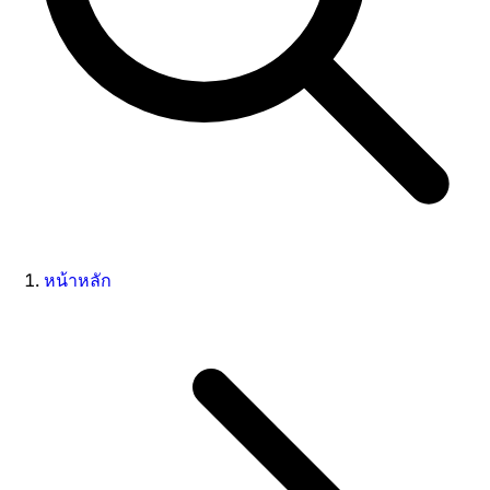
หน้าหลัก