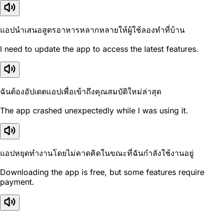
แอปนำเสนอสูตรอาหารหลากหลายให้ผู้ใช้ลองทำที่บ้าน
I need to update the app to access the latest features.
ฉันต้องอัปเดตแอปเพื่อเข้าถึงคุณสมบัติใหม่ล่าสุด
The app crashed unexpectedly while I was using it.
แอปหยุดทำงานโดยไม่คาดคิดในขณะที่ฉันกำลังใช้งานอยู่
Downloading the app is free, but some features require
payment.