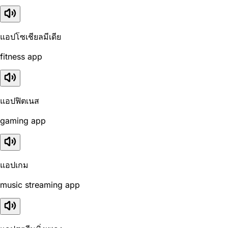
แอปโซเชียลมีเดีย
fitness app
แอปฟิตเนส
gaming app
แอปเกม
music streaming app