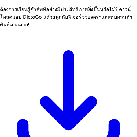
ต้องการเรียนรู้คำศัพท์อย่างมีประสิทธิภาพยิ่งขึ้นหรือไม่? ดาวน์
โหลดแอป DictoGo แล้วสนุกกับฟีเจอร์ช่วยจดจำและทบทวนคำ
ศัพท์มากมาย!