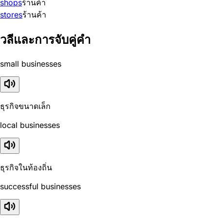
shops
ร้านค้า
stores
ร้านค้า
วลีและการจับคู่คำ
small businesses
ธุรกิจขนาดเล็ก
local businesses
ธุรกิจในท้องถิ่น
successful businesses