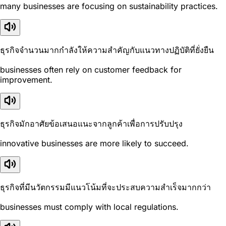
many businesses are focusing on sustainability practices.
ธุรกิจจำนวนมากกำลังให้ความสำคัญกับแนวทางปฏิบัติที่ยั่งยืน
businesses often rely on customer feedback for
improvement.
ธุรกิจมักอาศัยข้อเสนอแนะจากลูกค้าเพื่อการปรับปรุง
innovative businesses are more likely to succeed.
ธุรกิจที่มีนวัตกรรมมีแนวโน้มที่จะประสบความสำเร็จมากกว่า
businesses must comply with local regulations.