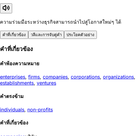
ความร่วมมือระหว่างธุรกิจสามารถนำไปสู่โอกาสใหม่ๆ ได้
คำที่เกี่ยวข้อง
วลีและการจับคู่คำ
ประโยคตัวอย่าง
คำที่เกี่ยวข้อง
คำพ้องความหมาย
enterprises
,
firms
,
companies
,
corporations
,
organizations
,
establishments
,
ventures
คำตรงข้าม
individuals
,
non-profits
คำที่เกี่ยวข้อง