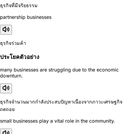
ธุรกิจที่มีจริยธรรม
partnership businesses
ธุรกิจร่วมค้า
ประโยคตัวอย่าง
many businesses are struggling due to the economic
downturn.
ธุรกิจจำนวนมากกำลังประสบปัญหาเนื่องจากภาวะเศรษฐกิจ
ถดถอย
small businesses play a vital role in the community.