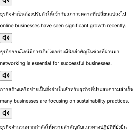
ธุรกิจจำเป็นต้องปรับตัวให้เข้ากับสภาวะตลาดที่เปลี่ยนแปลงไป
online businesses have seen significant growth recently.
ธุรกิจออนไลน์มีการเติบโตอย่างมีนัยสำคัญในช่วงที่ผ่านมา
networking is essential for successful businesses.
การสร้างเครือข่ายเป็นสิ่งจำเป็นสำหรับธุรกิจที่ประสบความสำเร็จ
many businesses are focusing on sustainability practices.
ธุรกิจจำนวนมากกำลังให้ความสำคัญกับแนวทางปฏิบัติที่ยั่งยืน