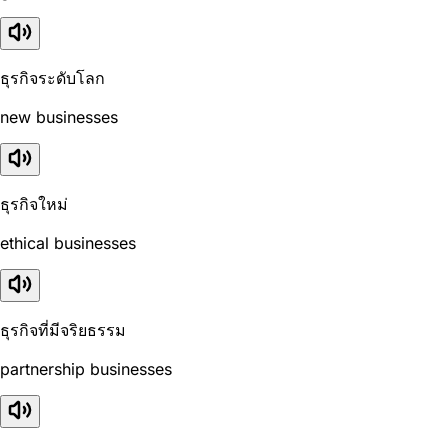
ธุรกิจระดับโลก
new businesses
ธุรกิจใหม่
ethical businesses
ธุรกิจที่มีจริยธรรม
partnership businesses