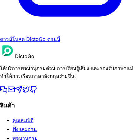
ดาวน์โหลด DictoGo ตอนนี้
DictoGo
ให้บริการพจนานุกรมด่วน การเรียนรู้เสียง และรองรับภาษาแม่
ทำให้การเรียนภาษาอังกฤษง่ายขึ้น!
สินค้า
คุณสมบัติ
ฟังและอ่าน
พจนานุกรม