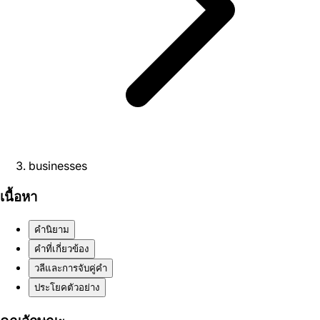
businesses
เนื้อหา
คำนิยาม
คำที่เกี่ยวข้อง
วลีและการจับคู่คำ
ประโยคตัวอย่าง