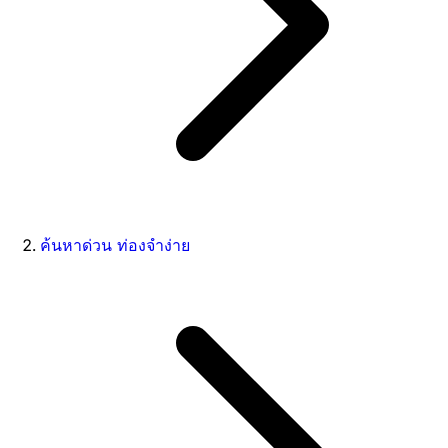
ค้นหาด่วน ท่องจำง่าย