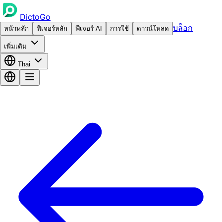
DictoGo
บล็อก
หน้าหลัก
ฟีเจอร์หลัก
ฟีเจอร์ AI
การใช้
ดาวน์โหลด
เพิ่มเติม
Thai