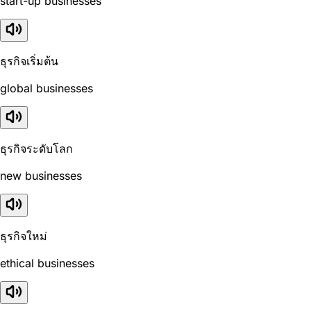
start-up businesses
ธุรกิจเริ่มต้น
global businesses
ธุรกิจระดับโลก
new businesses
ธุรกิจใหม่
ethical businesses