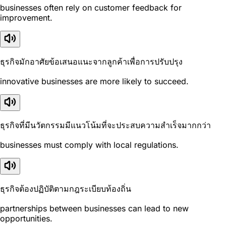
businesses often rely on customer feedback for
improvement.
ธุรกิจมักอาศัยข้อเสนอแนะจากลูกค้าเพื่อการปรับปรุง
innovative businesses are more likely to succeed.
ธุรกิจที่มีนวัตกรรมมีแนวโน้มที่จะประสบความสำเร็จมากกว่า
businesses must comply with local regulations.
ธุรกิจต้องปฏิบัติตามกฎระเบียบท้องถิ่น
partnerships between businesses can lead to new
opportunities.