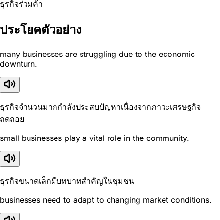
ธุรกิจร่วมค้า
ประโยคตัวอย่าง
many businesses are struggling due to the economic
downturn.
ธุรกิจจำนวนมากกำลังประสบปัญหาเนื่องจากภาวะเศรษฐกิจ
ถดถอย
small businesses play a vital role in the community.
ธุรกิจขนาดเล็กมีบทบาทสำคัญในชุมชน
businesses need to adapt to changing market conditions.