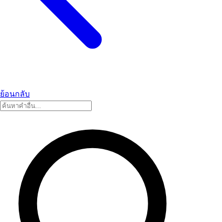
ย้อนกลับ