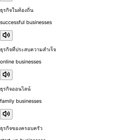
ธุรกิจในท้องถิ่น
successful businesses
ธุรกิจที่ประสบความสำเร็จ
online businesses
ธุรกิจออนไลน์
family businesses
ธุรกิจของครอบครัว