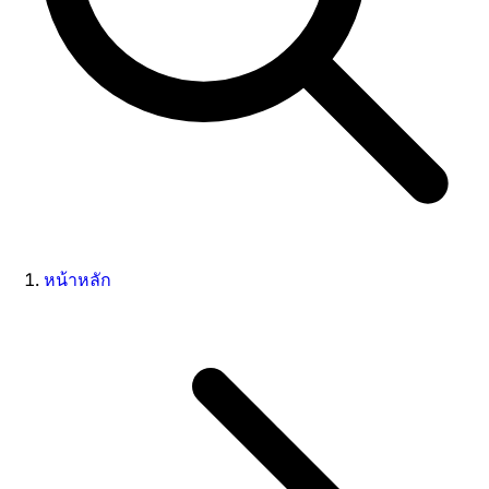
หน้าหลัก