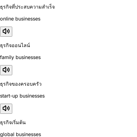
ธุรกิจที่ประสบความสำเร็จ
online businesses
ธุรกิจออนไลน์
family businesses
ธุรกิจของครอบครัว
start-up businesses
ธุรกิจเริ่มต้น
global businesses