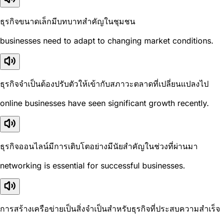
ธุรกิจขนาดเล็กมีบทบาทสำคัญในชุมชน
businesses need to adapt to changing market conditions.
ธุรกิจจำเป็นต้องปรับตัวให้เข้ากับสภาวะตลาดที่เปลี่ยนแปลงไป
online businesses have seen significant growth recently.
ธุรกิจออนไลน์มีการเติบโตอย่างมีนัยสำคัญในช่วงที่ผ่านมา
networking is essential for successful businesses.
การสร้างเครือข่ายเป็นสิ่งจำเป็นสำหรับธุรกิจที่ประสบความสำเร็จ