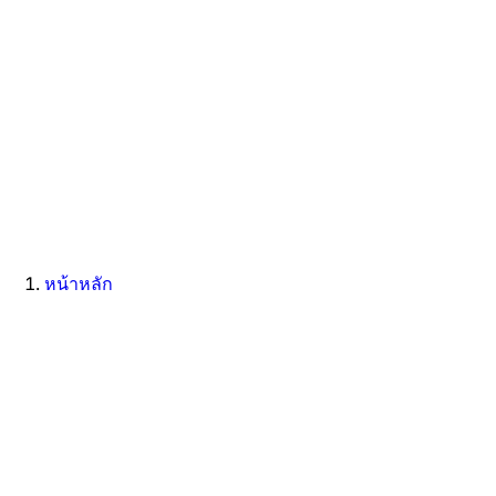
หน้าหลัก