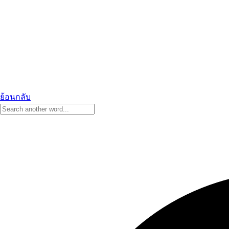
ย้อนกลับ