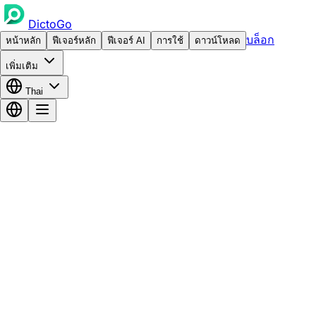
DictoGo
บล็อก
หน้าหลัก
ฟีเจอร์หลัก
ฟีเจอร์ AI
การใช้
ดาวน์โหลด
เพิ่มเติม
Thai