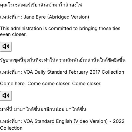
คุณโรเชสเตอร์เรียกฉันเข้ามาใกล้กองไฟ
แหล่งที่มา: Jane Eyre (Abridged Version)
This administration is committed to bringing those ties
even closer.
รัฐบาลชุดนี้มุ่งมั่นที่จะทำให้ความสัมพันธ์เหล่านั้นใกล้ชิดยิ่งขึ้น
แหล่งที่มา: VOA Daily Standard February 2017 Collection
Come here. Come come closer. Come closer.
มาที่นี่ มามาใกล้ขึ้นมาอีกหน่อย มาใกล้ขึ้น
แหล่งที่มา: VOA Standard English (Video Version) - 2022
Collection