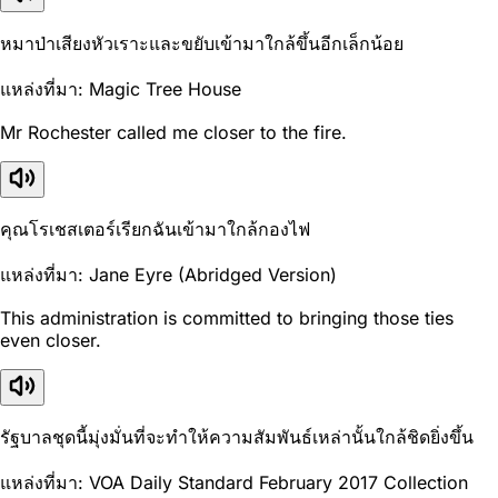
หมาป่าเสียงหัวเราะและขยับเข้ามาใกล้ขึ้นอีกเล็กน้อย
แหล่งที่มา: Magic Tree House
Mr Rochester called me closer to the fire.
คุณโรเชสเตอร์เรียกฉันเข้ามาใกล้กองไฟ
แหล่งที่มา: Jane Eyre (Abridged Version)
This administration is committed to bringing those ties
even closer.
รัฐบาลชุดนี้มุ่งมั่นที่จะทำให้ความสัมพันธ์เหล่านั้นใกล้ชิดยิ่งขึ้น
แหล่งที่มา: VOA Daily Standard February 2017 Collection