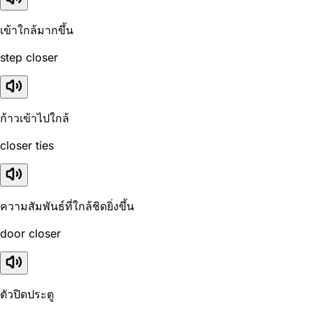
เข้าใกล้มากขึ้น
step closer
ก้าวเข้าไปใกล้
closer ties
ความสัมพันธ์ที่ใกล้ชิดยิ่งขึ้น
door closer
ตัวปิดประตู