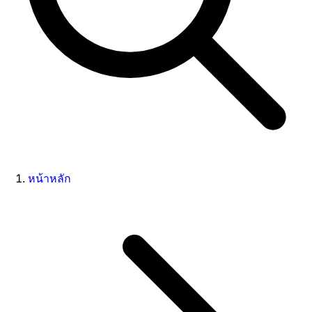
หน้าหลัก