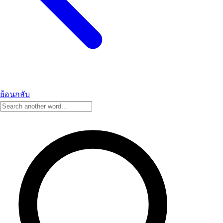
ย้อนกลับ