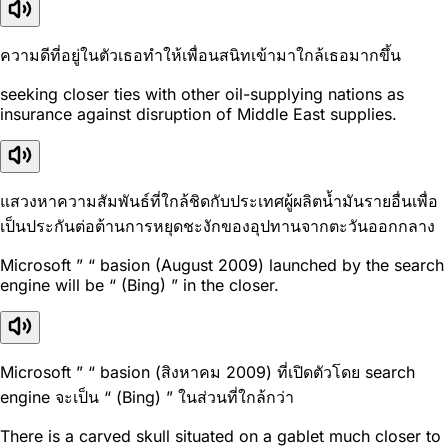
ความดีที่อยู่ในตัวเธอทำให้เพื่อนสนิทเข้ามาใกล้เธอมากขึ้น
seeking closer ties with other oil-supplying nations as
insurance against disruption of Middle East supplies.
แสวงหาความสัมพันธ์ที่ใกล้ชิดกับประเทศผู้ผลิตน้ำมันรายอื่นเพื่อ
เป็นประกันต่อต้านการหยุดชะงักของอุปทานจากตะวันออกกลาง
Microsoft ” “ basion (August 2009) launched by the search
engine will be “ (Bing) ” in the closer.
Microsoft ” “ basion (สิงหาคม 2009) ที่เปิดตัวโดย search
engine จะเป็น “ (Bing) ” ในส่วนที่ใกล้กว่า
There is a carved skull situated on a gablet much closer to