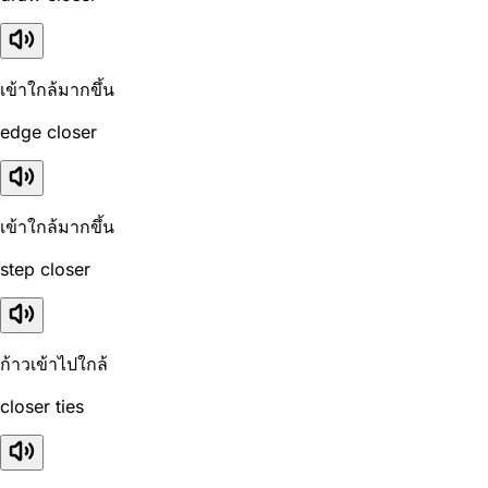
เข้าใกล้มากขึ้น
edge closer
เข้าใกล้มากขึ้น
step closer
ก้าวเข้าไปใกล้
closer ties