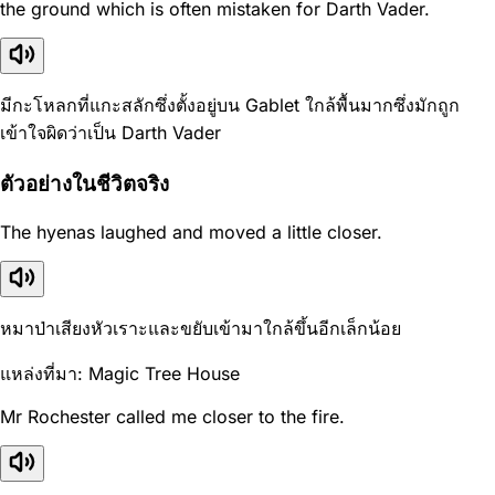
the ground which is often mistaken for Darth Vader.
มีกะโหลกที่แกะสลักซึ่งตั้งอยู่บน Gablet ใกล้พื้นมากซึ่งมักถูก
เข้าใจผิดว่าเป็น Darth Vader
ตัวอย่างในชีวิตจริง
The hyenas laughed and moved a little closer.
หมาป่าเสียงหัวเราะและขยับเข้ามาใกล้ขึ้นอีกเล็กน้อย
แหล่งที่มา: Magic Tree House
Mr Rochester called me closer to the fire.