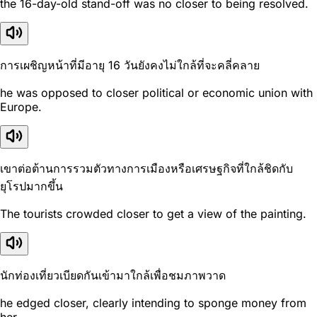
the 16-day-old stand-off was no closer to being resolved.
การเผชิญหน้าที่มีอายุ 16 วันยังคงไม่ใกล้ที่จะคลี่คลาย
he was opposed to closer political or economic union with
Europe.
เขาต่อต้านการรวมตัวทางการเมืองหรือเศรษฐกิจที่ใกล้ชิดกับ
ยุโรปมากขึ้น
The tourists crowded closer to get a view of the painting.
นักท่องเที่ยวเบียดกันเข้ามาใกล้เพื่อชมภาพวาด
he edged closer, clearly intending to sponge money from