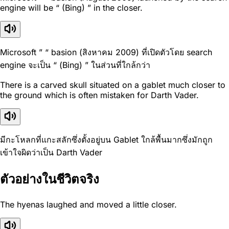
engine will be “ (Bing) ” in the closer.
Microsoft ” “ basion (สิงหาคม 2009) ที่เปิดตัวโดย search
engine จะเป็น “ (Bing) ” ในส่วนที่ใกล้กว่า
There is a carved skull situated on a gablet much closer to
the ground which is often mistaken for Darth Vader.
มีกะโหลกที่แกะสลักซึ่งตั้งอยู่บน Gablet ใกล้พื้นมากซึ่งมักถูก
เข้าใจผิดว่าเป็น Darth Vader
ตัวอย่างในชีวิตจริง
The hyenas laughed and moved a little closer.