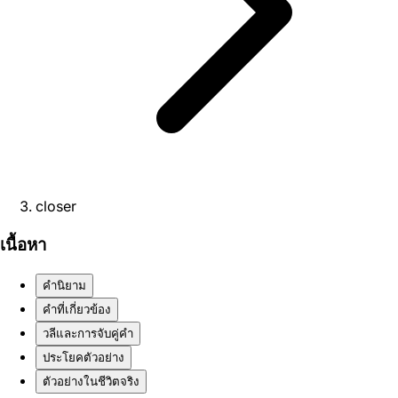
closer
เนื้อหา
คำนิยาม
คำที่เกี่ยวข้อง
วลีและการจับคู่คำ
ประโยคตัวอย่าง
ตัวอย่างในชีวิตจริง