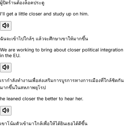
ผู้ปิดร้านต้องล็อคประตู
I'll get a little closer and study up on him.
ฉันจะเข้าไปใกล้ๆ แล้วจะศึกษาเขาให้มากขึ้น
We are working to bring about closer political integration
in the EU.
เรากำลังทำงานเพื่อส่งเสริมการบูรการทางการเมืองที่ใกล้ชิดกัน
มากขึ้นในสหภาพยุโรป
he leaned closer the better to hear her.
เขาโน้มตัวเข้ามาใกล้เพื่อให้ได้ยินเธอได้ดีขึ้น