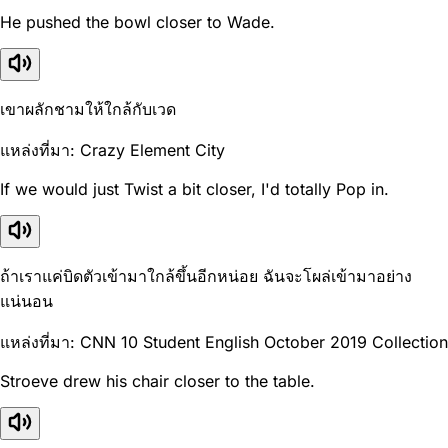
He pushed the bowl closer to Wade.
เขาผลักชามให้ใกล้กับเวด
แหล่งที่มา: Crazy Element City
If we would just Twist a bit closer, I'd totally Pop in.
ถ้าเราแค่บิดตัวเข้ามาใกล้ขึ้นอีกหน่อย ฉันจะโผล่เข้ามาอย่าง
แน่นอน
แหล่งที่มา: CNN 10 Student English October 2019 Collection
Stroeve drew his chair closer to the table.