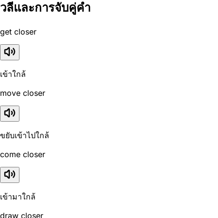
วลีและการจับคู่คำ
get closer
เข้าใกล้
move closer
ขยับเข้าไปใกล้
come closer
เข้ามาใกล้
draw closer