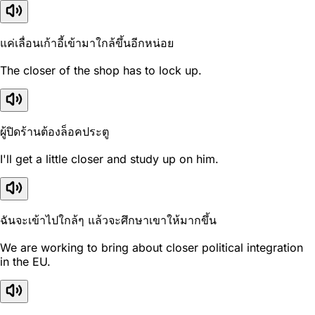
แค่เลื่อนเก้าอี้เข้ามาใกล้ขึ้นอีกหน่อย
The closer of the shop has to lock up.
ผู้ปิดร้านต้องล็อคประตู
I'll get a little closer and study up on him.
ฉันจะเข้าไปใกล้ๆ แล้วจะศึกษาเขาให้มากขึ้น
We are working to bring about closer political integration
in the EU.