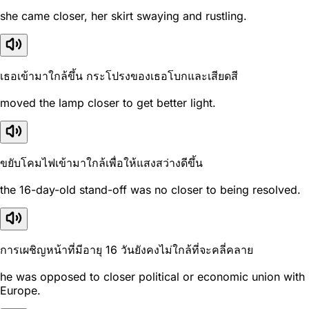
she came closer, her skirt swaying and rustling.
เธอเข้ามาใกล้ขึ้น กระโปรงของเธอโบกและเสียดสี
moved the lamp closer to get better light.
ขยับโคมไฟเข้ามาใกล้เพื่อให้แสงสว่างดีขึ้น
the 16-day-old stand-off was no closer to being resolved.
การเผชิญหน้าที่มีอายุ 16 วันยังคงไม่ใกล้ที่จะคลี่คลาย
he was opposed to closer political or economic union with
Europe.