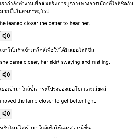
เรากำลังทำงานเพื่อส่งเสริมการบูรการทางการเมืองที่ใกล้ชิดกัน
มากขึ้นในสหภาพยุโรป
he leaned closer the better to hear her.
เขาโน้มตัวเข้ามาใกล้เพื่อให้ได้ยินเธอได้ดีขึ้น
she came closer, her skirt swaying and rustling.
เธอเข้ามาใกล้ขึ้น กระโปรงของเธอโบกและเสียดสี
moved the lamp closer to get better light.
ขยับโคมไฟเข้ามาใกล้เพื่อให้แสงสว่างดีขึ้น