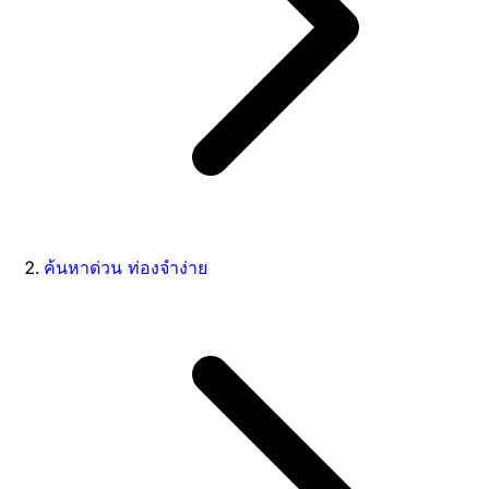
ค้นหาด่วน ท่องจำง่าย