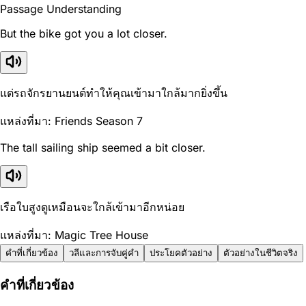
Passage Understanding
But the bike got you a lot closer.
แต่รถจักรยานยนต์ทำให้คุณเข้ามาใกล้มากยิ่งขึ้น
แหล่งที่มา: Friends Season 7
The tall sailing ship seemed a bit closer.
เรือใบสูงดูเหมือนจะใกล้เข้ามาอีกหน่อย
แหล่งที่มา: Magic Tree House
คำที่เกี่ยวข้อง
วลีและการจับคู่คำ
ประโยคตัวอย่าง
ตัวอย่างในชีวิตจริง
คำที่เกี่ยวข้อง