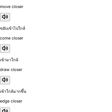
move closer
ขยับเข้าไปใกล้
come closer
เข้ามาใกล้
draw closer
เข้าใกล้มากขึ้น
edge closer