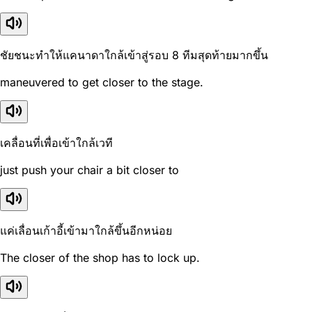
ชัยชนะทำให้แคนาดาใกล้เข้าสู่รอบ 8 ทีมสุดท้ายมากขึ้น
maneuvered to get closer to the stage.
เคลื่อนที่เพื่อเข้าใกล้เวที
just push your chair a bit closer to
แค่เลื่อนเก้าอี้เข้ามาใกล้ขึ้นอีกหน่อย
The closer of the shop has to lock up.