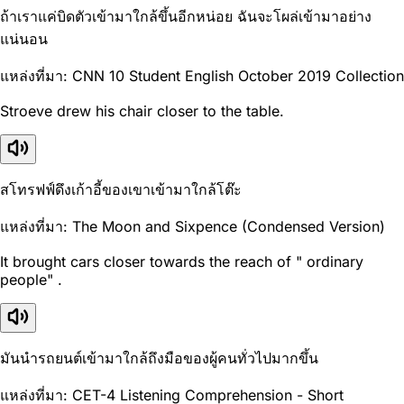
ถ้าเราแค่บิดตัวเข้ามาใกล้ขึ้นอีกหน่อย ฉันจะโผล่เข้ามาอย่าง
แน่นอน
แหล่งที่มา: CNN 10 Student English October 2019 Collection
Stroeve drew his chair closer to the table.
สโทรฟฟ์ดึงเก้าอี้ของเขาเข้ามาใกล้โต๊ะ
แหล่งที่มา: The Moon and Sixpence (Condensed Version)
It brought cars closer towards the reach of " ordinary
people" .
มันนำรถยนต์เข้ามาใกล้ถึงมือของผู้คนทั่วไปมากขึ้น
แหล่งที่มา: CET-4 Listening Comprehension - Short