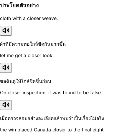
ประโยคตัวอย่าง
cloth with a closer weave.
ผ้าที่มีความทอใกล้ชิดกันมากขึ้น
let me get a closer look.
ขอฉันดูให้ใกล้ชิดขึ้นก่อน
On closer inspection, it was found to be false.
เมื่อตรวจสอบอย่างละเอียดแล้วพบว่าเป็นเรื่องไม่จริง
the win placed Canada closer to the final eight.