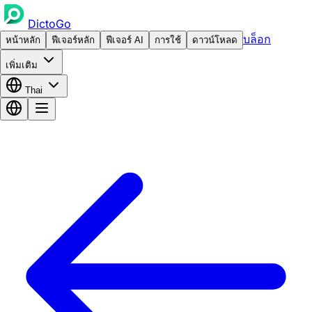
DictoGo
บล็อก
หน้าหลัก
ฟีเจอร์หลัก
ฟีเจอร์ AI
การใช้
ดาวน์โหลด
เพิ่มเติม
Thai