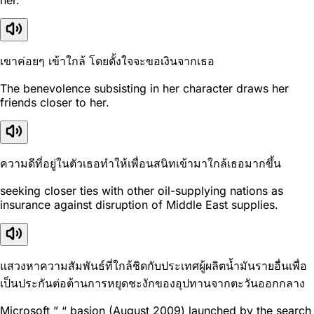
her.
เขาค่อยๆ เข้าใกล้ โดยตั้งใจจะขอเงินจากเธอ
The benevolence subsisting in her character draws her
friends closer to her.
ความดีที่อยู่ในตัวเธอทำให้เพื่อนสนิทเข้ามาใกล้เธอมากขึ้น
seeking closer ties with other oil-supplying nations as
insurance against disruption of Middle East supplies.
แสวงหาความสัมพันธ์ที่ใกล้ชิดกับประเทศผู้ผลิตน้ำมันรายอื่นเพื่อ
เป็นประกันต่อต้านการหยุดชะงักของอุปทานจากตะวันออกกลาง
Microsoft ” “ basion (August 2009) launched by the search