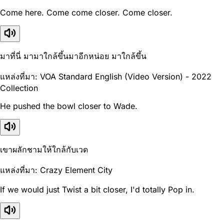
Come here. Come come closer. Come closer.
มาที่นี่ มามาใกล้ขึ้นมาอีกหน่อย มาใกล้ขึ้น
แหล่งที่มา: VOA Standard English (Video Version) - 2022
Collection
He pushed the bowl closer to Wade.
เขาผลักชามให้ใกล้กับเวด
แหล่งที่มา: Crazy Element City
If we would just Twist a bit closer, I'd totally Pop in.