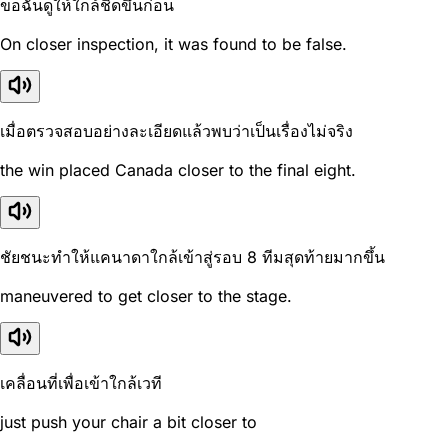
ขอฉันดูให้ใกล้ชิดขึ้นก่อน
On closer inspection, it was found to be false.
เมื่อตรวจสอบอย่างละเอียดแล้วพบว่าเป็นเรื่องไม่จริง
the win placed Canada closer to the final eight.
ชัยชนะทำให้แคนาดาใกล้เข้าสู่รอบ 8 ทีมสุดท้ายมากขึ้น
maneuvered to get closer to the stage.
เคลื่อนที่เพื่อเข้าใกล้เวที
just push your chair a bit closer to