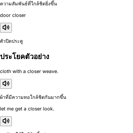
ความสัมพันธ์ที่ใกล้ชิดยิ่งขึ้น
door closer
ตัวปิดประตู
ประโยคตัวอย่าง
cloth with a closer weave.
ผ้าที่มีความทอใกล้ชิดกันมากขึ้น
let me get a closer look.