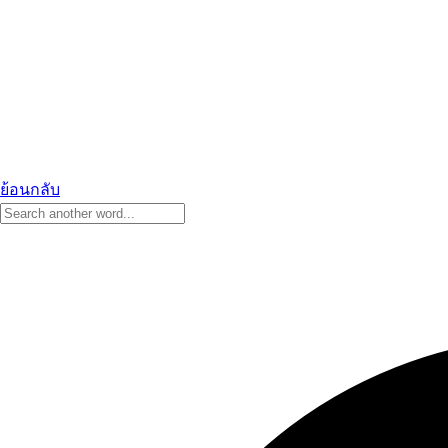
ย้อนกลับ