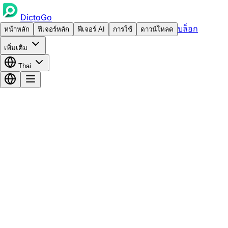
DictoGo
บล็อก
หน้าหลัก
ฟีเจอร์หลัก
ฟีเจอร์ AI
การใช้
ดาวน์โหลด
เพิ่มเติม
Thai