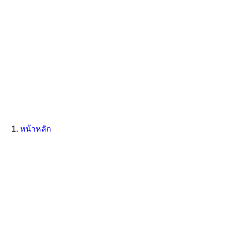
หน้าหลัก