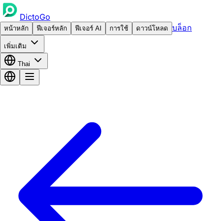
DictoGo
บล็อก
หน้าหลัก
ฟีเจอร์หลัก
ฟีเจอร์ AI
การใช้
ดาวน์โหลด
เพิ่มเติม
Thai