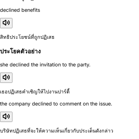
declined benefits
สิทธิประโยชน์ที่ถูกปฏิเสธ
ประโยคตัวอย่าง
she declined the invitation to the party.
เธอปฏิเสธคำเชิญให้ไปงานปาร์ตี้
the company declined to comment on the issue.
บริษัทปฏิเสธที่จะให้ความเห็นเกี่ยวกับประเด็นดังกล่าว