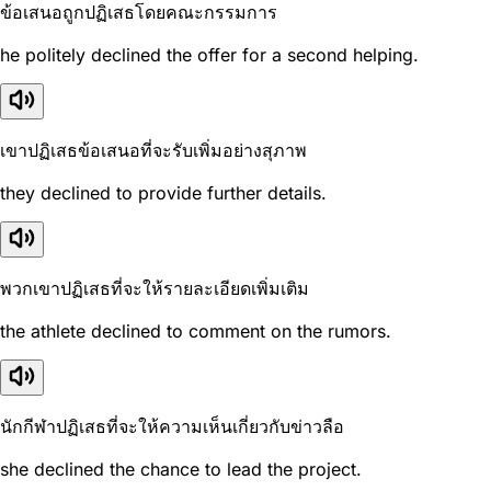
ข้อเสนอถูกปฏิเสธโดยคณะกรรมการ
he politely declined the offer for a second helping.
เขาปฏิเสธข้อเสนอที่จะรับเพิ่มอย่างสุภาพ
they declined to provide further details.
พวกเขาปฏิเสธที่จะให้รายละเอียดเพิ่มเติม
the athlete declined to comment on the rumors.
นักกีฬาปฏิเสธที่จะให้ความเห็นเกี่ยวกับข่าวลือ
she declined the chance to lead the project.