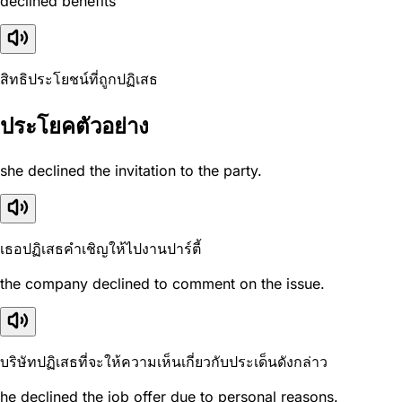
declined benefits
สิทธิประโยชน์ที่ถูกปฏิเสธ
ประโยคตัวอย่าง
she declined the invitation to the party.
เธอปฏิเสธคำเชิญให้ไปงานปาร์ตี้
the company declined to comment on the issue.
บริษัทปฏิเสธที่จะให้ความเห็นเกี่ยวกับประเด็นดังกล่าว
he declined the job offer due to personal reasons.