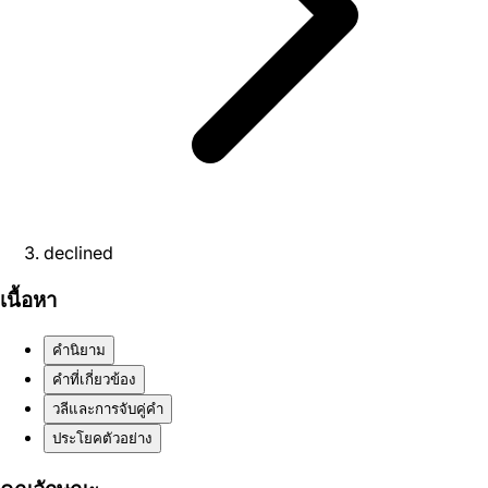
declined
เนื้อหา
คำนิยาม
คำที่เกี่ยวข้อง
วลีและการจับคู่คำ
ประโยคตัวอย่าง