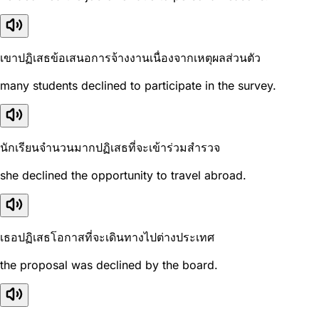
เขาปฏิเสธข้อเสนอการจ้างงานเนื่องจากเหตุผลส่วนตัว
many students declined to participate in the survey.
นักเรียนจำนวนมากปฏิเสธที่จะเข้าร่วมสำรวจ
she declined the opportunity to travel abroad.
เธอปฏิเสธโอกาสที่จะเดินทางไปต่างประเทศ
the proposal was declined by the board.