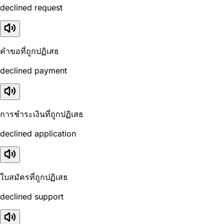
declined request
คำขอที่ถูกปฏิเสธ
declined payment
การชำระเงินที่ถูกปฏิเสธ
declined application
ใบสมัครที่ถูกปฏิเสธ
declined support