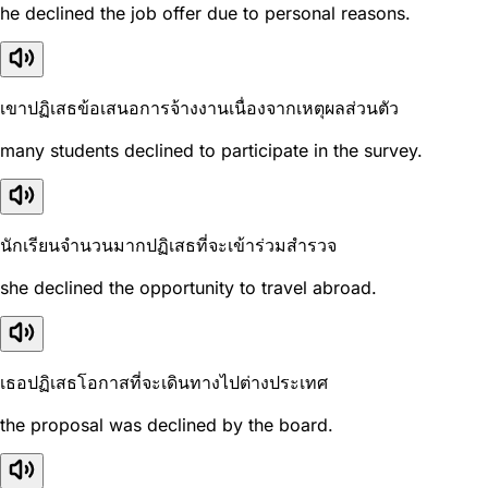
he declined the job offer due to personal reasons.
เขาปฏิเสธข้อเสนอการจ้างงานเนื่องจากเหตุผลส่วนตัว
many students declined to participate in the survey.
นักเรียนจำนวนมากปฏิเสธที่จะเข้าร่วมสำรวจ
she declined the opportunity to travel abroad.
เธอปฏิเสธโอกาสที่จะเดินทางไปต่างประเทศ
the proposal was declined by the board.