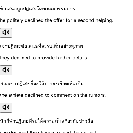
ข้อเสนอถูกปฏิเสธโดยคณะกรรมการ
he politely declined the offer for a second helping.
เขาปฏิเสธข้อเสนอที่จะรับเพิ่มอย่างสุภาพ
they declined to provide further details.
พวกเขาปฏิเสธที่จะให้รายละเอียดเพิ่มเติม
the athlete declined to comment on the rumors.
นักกีฬาปฏิเสธที่จะให้ความเห็นเกี่ยวกับข่าวลือ
she declined the chance to lead the project.