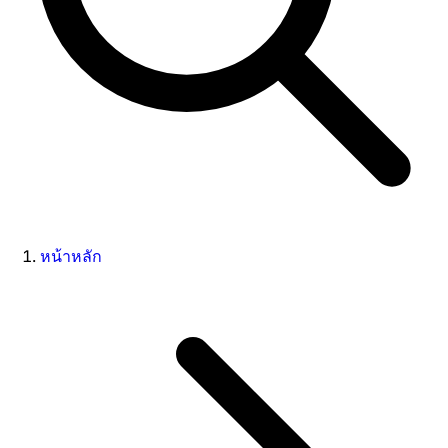
หน้าหลัก