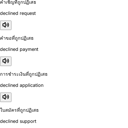
คำเชิญที่ถูกปฏิเสธ
declined request
คำขอที่ถูกปฏิเสธ
declined payment
การชำระเงินที่ถูกปฏิเสธ
declined application
ใบสมัครที่ถูกปฏิเสธ
declined support