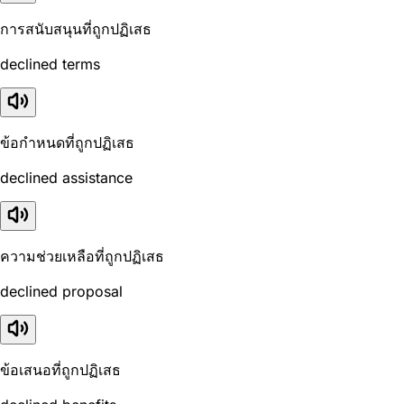
การสนับสนุนที่ถูกปฏิเสธ
declined terms
ข้อกำหนดที่ถูกปฏิเสธ
declined assistance
ความช่วยเหลือที่ถูกปฏิเสธ
declined proposal
ข้อเสนอที่ถูกปฏิเสธ