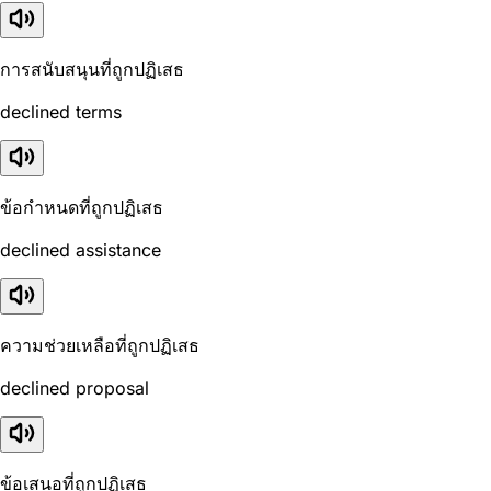
การสนับสนุนที่ถูกปฏิเสธ
declined terms
ข้อกำหนดที่ถูกปฏิเสธ
declined assistance
ความช่วยเหลือที่ถูกปฏิเสธ
declined proposal
ข้อเสนอที่ถูกปฏิเสธ