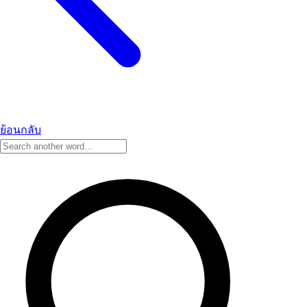
ย้อนกลับ