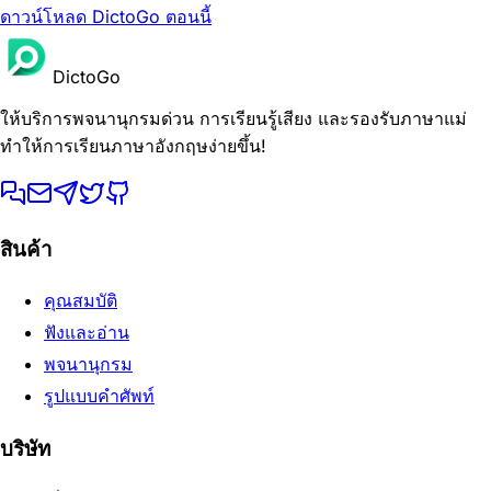
ดาวน์โหลด DictoGo ตอนนี้
DictoGo
ให้บริการพจนานุกรมด่วน การเรียนรู้เสียง และรองรับภาษาแม่
ทำให้การเรียนภาษาอังกฤษง่ายขึ้น!
สินค้า
คุณสมบัติ
ฟังและอ่าน
พจนานุกรม
รูปแบบคำศัพท์
บริษัท