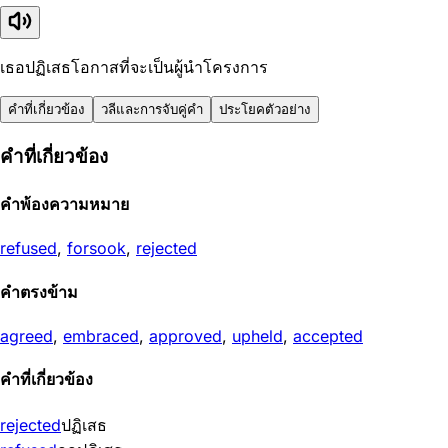
เธอปฏิเสธโอกาสที่จะเป็นผู้นำโครงการ
คำที่เกี่ยวข้อง
วลีและการจับคู่คำ
ประโยคตัวอย่าง
คำที่เกี่ยวข้อง
คำพ้องความหมาย
refused
,
forsook
,
rejected
คำตรงข้าม
agreed
,
embraced
,
approved
,
upheld
,
accepted
คำที่เกี่ยวข้อง
rejected
ปฏิเสธ