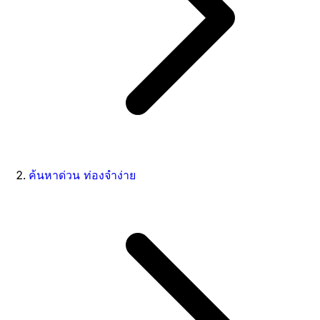
ค้นหาด่วน ท่องจำง่าย