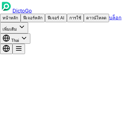
DictoGo
บล็อก
หน้าหลัก
ฟีเจอร์หลัก
ฟีเจอร์ AI
การใช้
ดาวน์โหลด
เพิ่มเติม
Thai