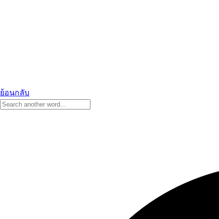
ย้อนกลับ