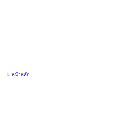
หน้าหลัก