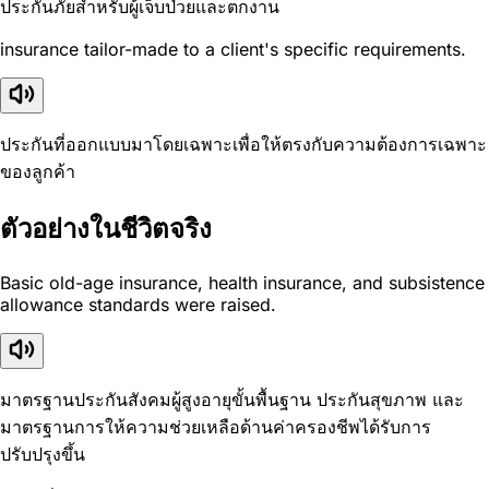
ประกันภัยสำหรับผู้เจ็บป่วยและตกงาน
insurance tailor-made to a client's specific requirements.
ประกันที่ออกแบบมาโดยเฉพาะเพื่อให้ตรงกับความต้องการเฉพาะ
ของลูกค้า
ตัวอย่างในชีวิตจริง
Basic old-age insurance, health insurance, and subsistence
allowance standards were raised.
มาตรฐานประกันสังคมผู้สูงอายุขั้นพื้นฐาน ประกันสุขภาพ และ
มาตรฐานการให้ความช่วยเหลือด้านค่าครองชีพได้รับการ
ปรับปรุงขึ้น