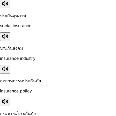
ประกันสุขภาพ
social insurance
ประกันสังคม
insurance industry
อุตสาหกรรมประกันภัย
insurance policy
กรมธรรม์ประกันภัย