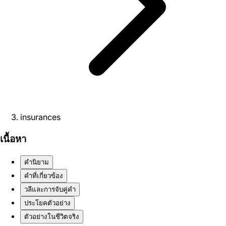
insurances
เนื้อหา
คำนิยาม
คำที่เกี่ยวข้อง
วลีและการจับคู่คำ
ประโยคตัวอย่าง
ตัวอย่างในชีวิตจริง