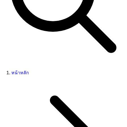
หน้าหลัก