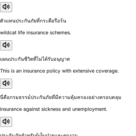
ตัวแทนประกันภัยที่กระตือรือร้น
wildcat life insurance schemes.
แผนประกันชีวิตที่ไม่ได้รับอนุญาต
This is an insurance policy with extensive coverage.
นี่คือกรมธรรม์ประกันภัยที่มีความคุ้มครองอย่างครอบคลุม
insurance against sickness and unemployment.
ประกันภัยสำหรับผู้เจ็บป่วยและตกงาน