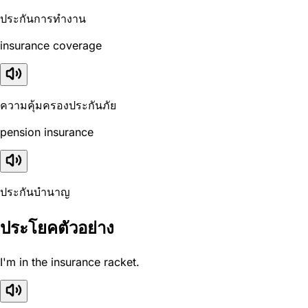
ประกันการทำงาน
insurance coverage
ความคุ้มครองประกันภัย
pension insurance
ประกันบำนาญ
ประโยคตัวอย่าง
I'm in the insurance racket.