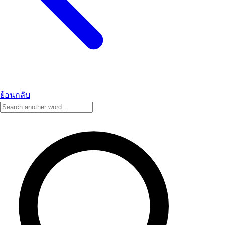
ย้อนกลับ