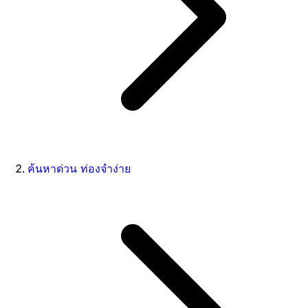
ค้นหาด่วน ท่องจำง่าย