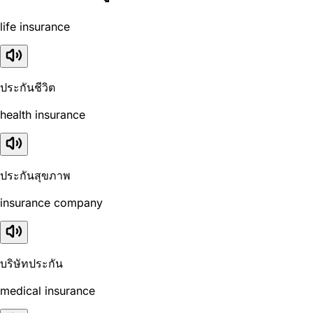
life insurance
ประกันชีวิต
health insurance
ประกันสุขภาพ
insurance company
บริษัทประกัน
medical insurance