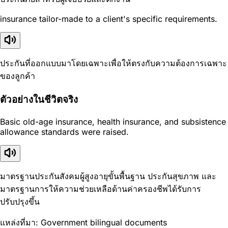
insurance tailor-made to a client's specific requirements.
ประกันที่ออกแบบมาโดยเฉพาะเพื่อให้ตรงกับความต้องการเฉพาะ
ของลูกค้า
ตัวอย่างในชีวิตจริง
Basic old-age insurance, health insurance, and subsistence
allowance standards were raised.
มาตรฐานประกันสังคมผู้สูงอายุขั้นพื้นฐาน ประกันสุขภาพ และ
มาตรฐานการให้ความช่วยเหลือด้านค่าครองชีพได้รับการ
ปรับปรุงขึ้น
แหล่งที่มา: Government bilingual documents