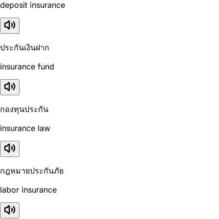
deposit insurance
ประกันเงินฝาก
insurance fund
กองทุนประกัน
insurance law
กฎหมายประกันภัย
labor insurance