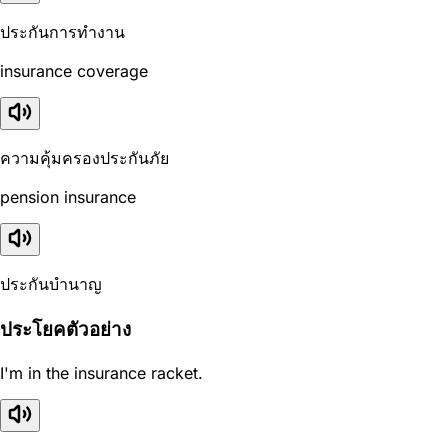
ประกันการทำงาน
insurance coverage
ความคุ้มครองประกันภัย
pension insurance
ประกันบำนาญ
ประโยคตัวอย่าง
I'm in the insurance racket.