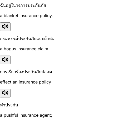
ฉันอยู่ในวงการประกันภัย
a blanket insurance policy.
กรมธรรม์ประกันภัยแบบผ้าห่ม
a bogus insurance claim.
การเรียกร้องประกันภัยปลอม
effect an insurance policy
ทำประกัน
a pushful insurance agent;