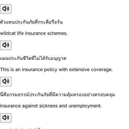
ตัวแทนประกันภัยที่กระตือรือร้น
wildcat life insurance schemes.
แผนประกันชีวิตที่ไม่ได้รับอนุญาต
This is an insurance policy with extensive coverage.
นี่คือกรมธรรม์ประกันภัยที่มีความคุ้มครองอย่างครอบคลุม
insurance against sickness and unemployment.