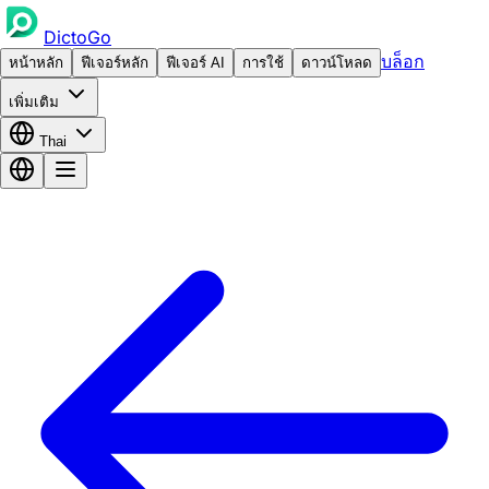
DictoGo
บล็อก
หน้าหลัก
ฟีเจอร์หลัก
ฟีเจอร์ AI
การใช้
ดาวน์โหลด
เพิ่มเติม
Thai