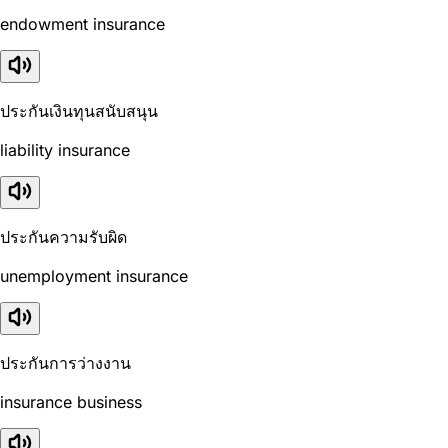
endowment insurance
ประกันเงินทุนสนับสนุน
liability insurance
ประกันความรับผิด
unemployment insurance
ประกันการว่างงาน
insurance business