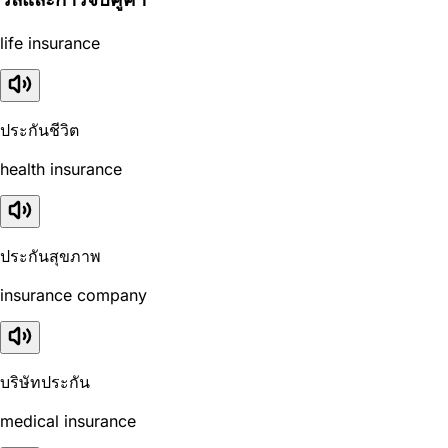
life insurance
ประกันชีวิต
health insurance
ประกันสุขภาพ
insurance company
บริษัทประกัน
medical insurance