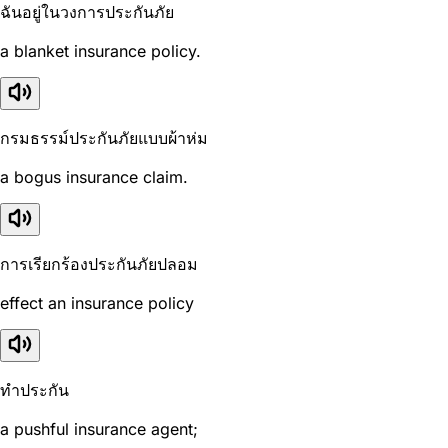
ฉันอยู่ในวงการประกันภัย
a blanket insurance policy.
กรมธรรม์ประกันภัยแบบผ้าห่ม
a bogus insurance claim.
การเรียกร้องประกันภัยปลอม
effect an insurance policy
ทำประกัน
a pushful insurance agent;