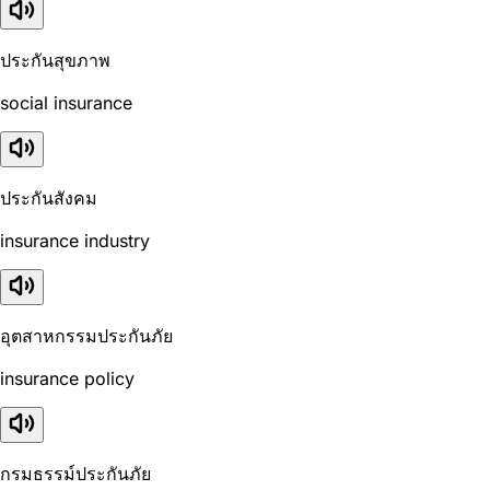
ประกันสุขภาพ
social insurance
ประกันสังคม
insurance industry
อุตสาหกรรมประกันภัย
insurance policy
กรมธรรม์ประกันภัย