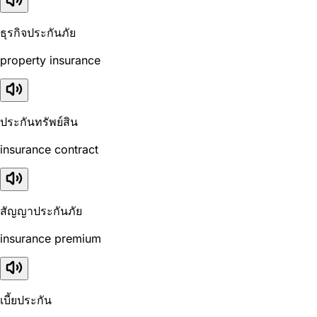
ธุรกิจประกันภัย
property insurance
ประกันทรัพย์สิน
insurance contract
สัญญาประกันภัย
insurance premium
เบี้ยประกัน