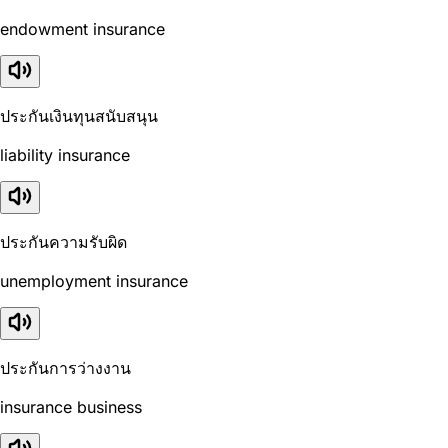
endowment insurance
ประกันเงินทุนสนับสนุน
liability insurance
ประกันความรับผิด
unemployment insurance
ประกันการว่างงาน
insurance business