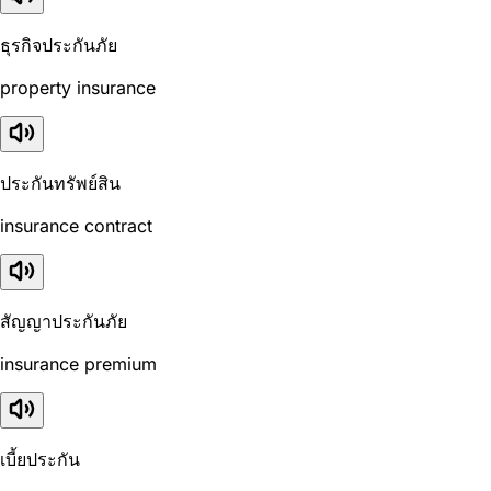
ธุรกิจประกันภัย
property insurance
ประกันทรัพย์สิน
insurance contract
สัญญาประกันภัย
insurance premium
เบี้ยประกัน