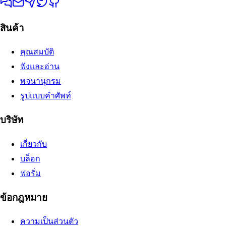
สินค้า
คุณสมบัติ
ฟังและอ่าน
พจนานุกรม
รูปแบบคำศัพท์
บริษัท
เกี่ยวกับ
บล็อก
ฟอรั่ม
ข้อกฎหมาย
ความเป็นส่วนตัว