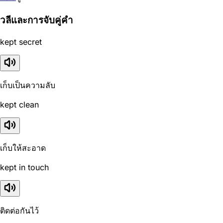
วลีและการจับคู่คำ
kept secret
เก็บเป็นความลับ
kept clean
เก็บให้สะอาด
kept in touch
ติดต่อกันไว้