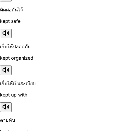
ติดต่อกันไว้
kept safe
เก็บให้ปลอดภัย
kept organized
เก็บให้เป็นระเบียบ
kept up with
ตามทัน