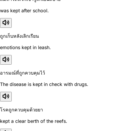
was kept after school.
ถูกเก็บหลังเลิกเรียน
emotions kept in leash.
อารมณ์ที่ถูกควบคุมไว้
The disease is kept in check with drugs.
โรคถูกควบคุมด้วยยา
kept a clear berth of the reefs.