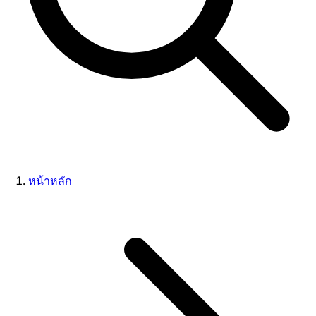
หน้าหลัก