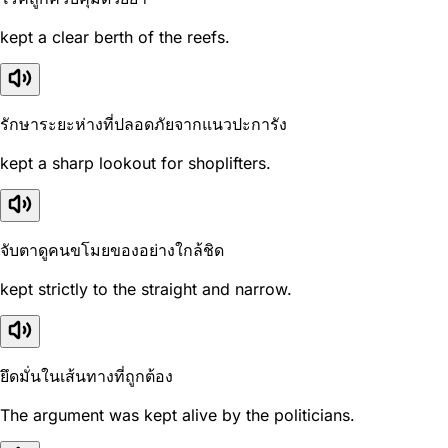
kept a clear berth of the reefs.
รักษาระยะห่างที่ปลอดภัยจากแนวปะการัง
kept a sharp lookout for shoplifters.
จับตาดูคนขโมยของอย่างใกล้ชิด
kept strictly to the straight and narrow.
ยึดมั่นในเส้นทางที่ถูกต้อง
The argument was kept alive by the politicians.