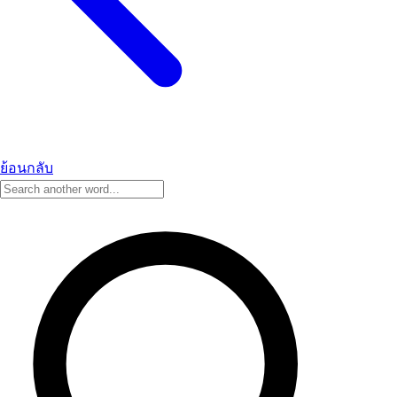
ย้อนกลับ