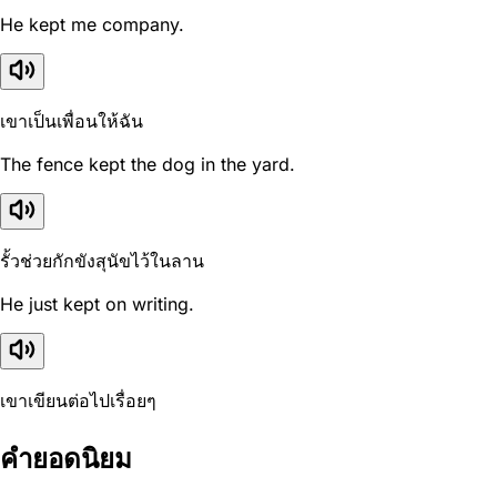
He kept me company.
เขาเป็นเพื่อนให้ฉัน
The fence kept the dog in the yard.
รั้วช่วยกักขังสุนัขไว้ในลาน
He just kept on writing.
เขาเขียนต่อไปเรื่อยๆ
คำยอดนิยม