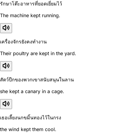
รักษาโต๊ะอาหารที่ยอดเยี่ยมไว้
The machine kept running.
เครื่องจักรยังคงทำงาน
Their poultry are kept in the yard.
สัตว์ปีกของพวกเขาสนับสนุนในลาน
she kept a canary in a cage.
เธอเลี้ยงนกขมิ้นทองไว้ในกรง
the wind kept them cool.