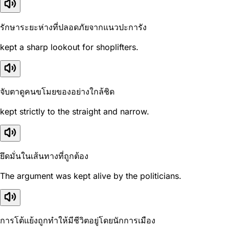
รักษาระยะห่างที่ปลอดภัยจากแนวปะการัง
kept a sharp lookout for shoplifters.
จับตาดูคนขโมยของอย่างใกล้ชิด
kept strictly to the straight and narrow.
ยึดมั่นในเส้นทางที่ถูกต้อง
The argument was kept alive by the politicians.
การโต้แย้งถูกทำให้มีชีวิตอยู่โดยนักการเมือง