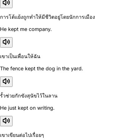
การโต้แย้งถูกทำให้มีชีวิตอยู่โดยนักการเมือง
He kept me company.
เขาเป็นเพื่อนให้ฉัน
The fence kept the dog in the yard.
รั้วช่วยกักขังสุนัขไว้ในลาน
He just kept on writing.
เขาเขียนต่อไปเรื่อยๆ