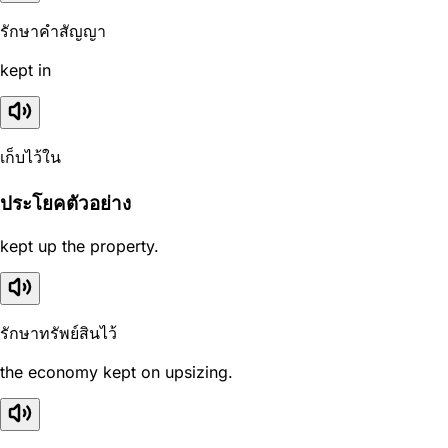
รักษาคำสัญญา
kept in
เก็บไว้ใน
ประโยคตัวอย่าง
kept up the property.
รักษาทรัพย์สินไว้
the economy kept on upsizing.