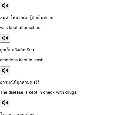
ลมทำให้พวกเข้ารู้สึกเย็นสบาย
was kept after school.
ถูกเก็บหลังเลิกเรียน
emotions kept in leash.
อารมณ์ที่ถูกควบคุมไว้
The disease is kept in check with drugs.
โรคถูกควบคุมด้วยยา