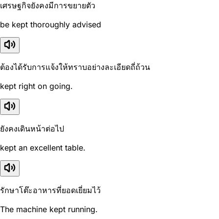
เศรษฐกิจยังคงมีการขยายตัว
be kept thoroughly advised
ต้องได้รับการแจ้งให้ทราบอย่างละเอียดถี่ถ้วน
kept right on going.
ยังคงเดินหน้าต่อไป
kept an excellent table.
รักษาโต๊ะอาหารที่ยอดเยี่ยมไว้
The machine kept running.