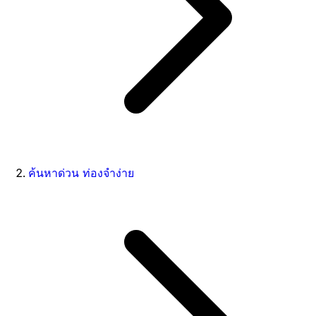
ค้นหาด่วน ท่องจำง่าย