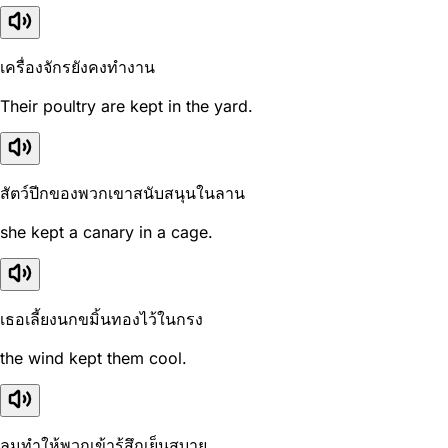
เครื่องจักรยังคงทำงาน
Their poultry are kept in the yard.
สัตว์ปีกของพวกเขาสนับสนุนในลาน
she kept a canary in a cage.
เธอเลี้ยงนกขมิ้นทองไว้ในกรง
the wind kept them cool.
ลมทำให้พวกเข้ารู้สึกเย็นสบาย