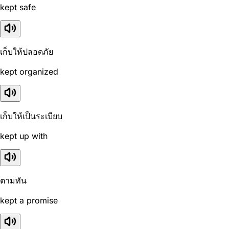
kept safe
เก็บให้ปลอดภัย
kept organized
เก็บให้เป็นระเบียบ
kept up with
ตามทัน
kept a promise