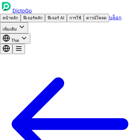
DictoGo
บล็อก
หน้าหลัก
ฟีเจอร์หลัก
ฟีเจอร์ AI
การใช้
ดาวน์โหลด
เพิ่มเติม
Thai