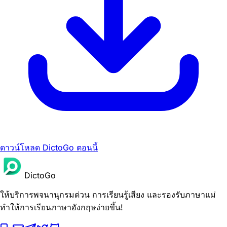
ดาวน์โหลด DictoGo ตอนนี้
DictoGo
ให้บริการพจนานุกรมด่วน การเรียนรู้เสียง และรองรับภาษาแม่
ทำให้การเรียนภาษาอังกฤษง่ายขึ้น!