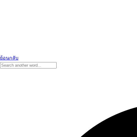
ย้อนกลับ