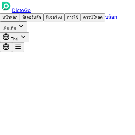
DictoGo
บล็อก
หน้าหลัก
ฟีเจอร์หลัก
ฟีเจอร์ AI
การใช้
ดาวน์โหลด
เพิ่มเติม
Thai