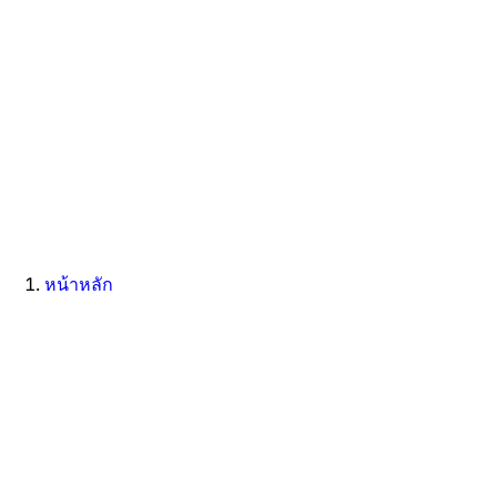
หน้าหลัก