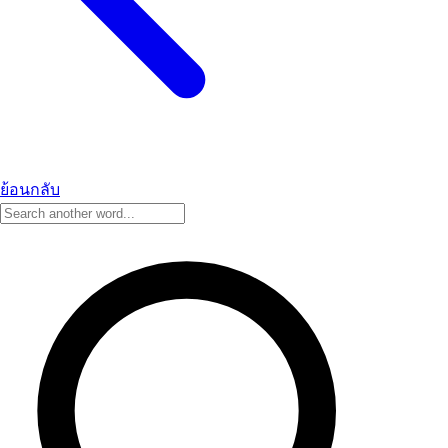
ย้อนกลับ