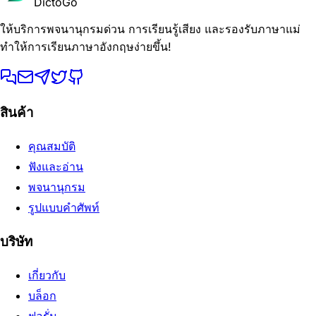
DictoGo
ให้บริการพจนานุกรมด่วน การเรียนรู้เสียง และรองรับภาษาแม่
ทำให้การเรียนภาษาอังกฤษง่ายขึ้น!
สินค้า
คุณสมบัติ
ฟังและอ่าน
พจนานุกรม
รูปแบบคำศัพท์
บริษัท
เกี่ยวกับ
บล็อก
ฟอรั่ม