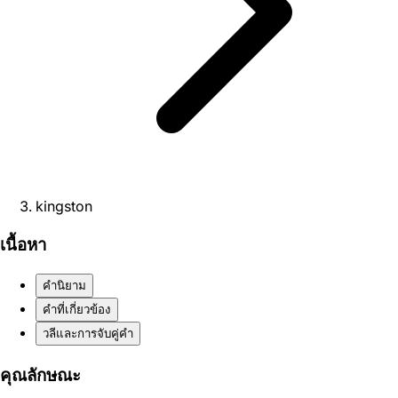
kingston
เนื้อหา
คำนิยาม
คำที่เกี่ยวข้อง
วลีและการจับคู่คำ
คุณลักษณะ