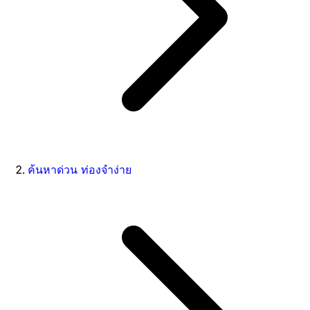
ค้นหาด่วน ท่องจำง่าย