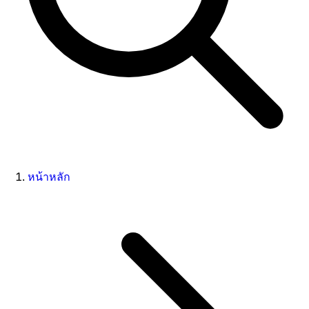
หน้าหลัก