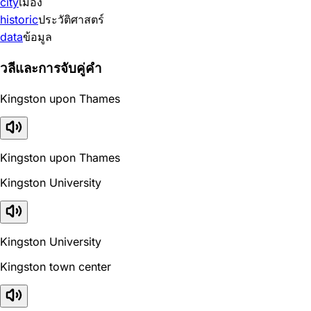
city
เมือง
historic
ประวัติศาสตร์
data
ข้อมูล
วลีและการจับคู่คำ
Kingston upon Thames
Kingston upon Thames
Kingston University
Kingston University
Kingston town center