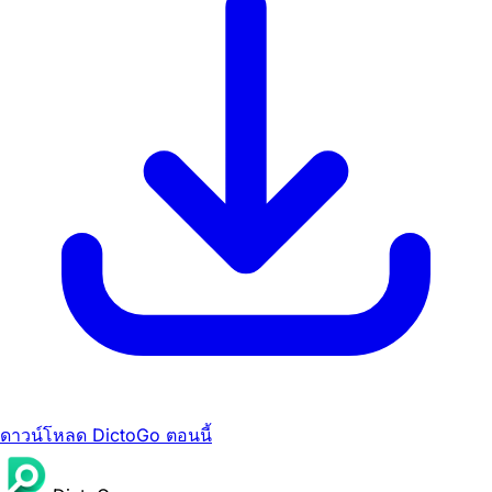
ดาวน์โหลด DictoGo ตอนนี้