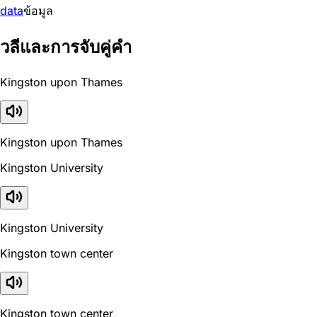
data
ข้อมูล
วลีและการจับคู่คำ
Kingston upon Thames
Kingston upon Thames
Kingston University
Kingston University
Kingston town center
Kingston town center