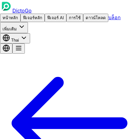
DictoGo
บล็อก
หน้าหลัก
ฟีเจอร์หลัก
ฟีเจอร์ AI
การใช้
ดาวน์โหลด
เพิ่มเติม
Thai