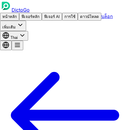
DictoGo
บล็อก
หน้าหลัก
ฟีเจอร์หลัก
ฟีเจอร์ AI
การใช้
ดาวน์โหลด
เพิ่มเติม
Thai