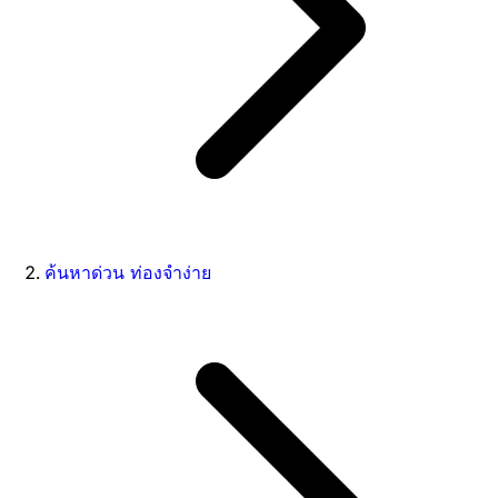
ค้นหาด่วน ท่องจำง่าย