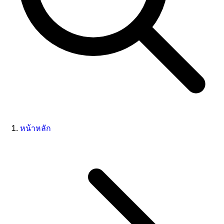
หน้าหลัก