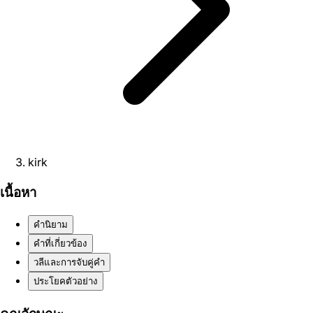
kirk
เนื้อหา
คำนิยาม
คำที่เกี่ยวข้อง
วลีและการจับคู่คำ
ประโยคตัวอย่าง