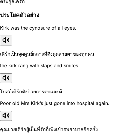
ตระกูลเคิร์ก
ประโยคตัวอย่าง
Kirk was the cynosure of all eyes.
เคิร์กเป็นจุดศูนย์กลางที่ดึงดูดสายตาของทุกคน
the kirk rang with slaps and smites.
โบสถ์เคิร์กดังด้วยการตบและตี
Poor old Mrs Kirk’s just gone into hospital again.
คุณยายเคิร์กผู้เป็นที่รักก็เพิ่งเข้ารพยาบาลอีกครั้ง