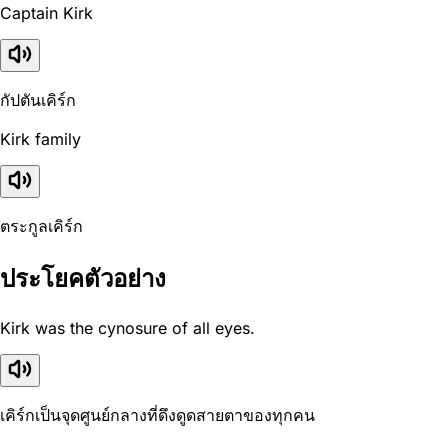
Captain Kirk
กัปตันเคิร์ก
Kirk family
ตระกูลเคิร์ก
ประโยคตัวอย่าง
Kirk was the cynosure of all eyes.
เคิร์กเป็นจุดศูนย์กลางที่ดึงดูดสายตาของทุกคน