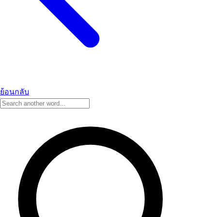
ย้อนกลับ