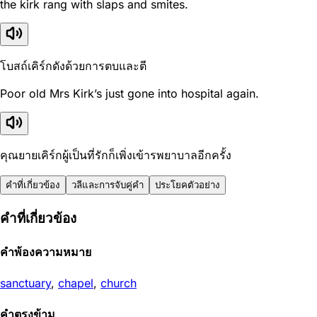
the kirk rang with slaps and smites.
โบสถ์เคิร์กดังด้วยการตบและตี
Poor old Mrs Kirk’s just gone into hospital again.
คุณยายเคิร์กผู้เป็นที่รักก็เพิ่งเข้ารพยาบาลอีกครั้ง
คำที่เกี่ยวข้อง
วลีและการจับคู่คำ
ประโยคตัวอย่าง
คำที่เกี่ยวข้อง
คำพ้องความหมาย
sanctuary
,
chapel
,
church
คำตรงข้าม