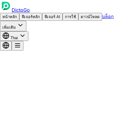
DictoGo
บล็อก
หน้าหลัก
ฟีเจอร์หลัก
ฟีเจอร์ AI
การใช้
ดาวน์โหลด
เพิ่มเติม
Thai