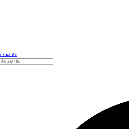
ย้อนกลับ