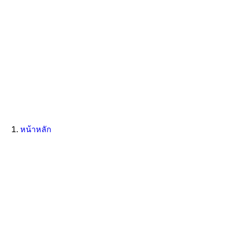
หน้าหลัก