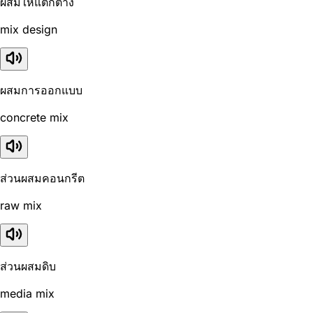
ผสมให้แตกต่าง
mix design
ผสมการออกแบบ
concrete mix
ส่วนผสมคอนกรีต
raw mix
ส่วนผสมดิบ
media mix