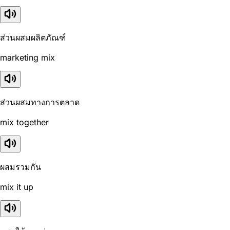
ส่วนผสมผลิตภัณฑ์
marketing mix
ส่วนผสมทางการตลาด
mix together
ผสมรวมกัน
mix it up