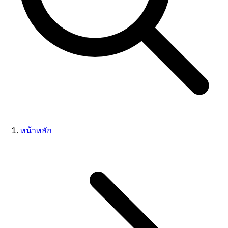
หน้าหลัก