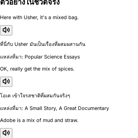
ตัวอย่างในชีวิตจริง
Here with Usher, it's a mixed bag.
ที่นี่กับ Usher มันเป็นเรื่องที่ผสมผสานกัน
แหล่งที่มา: Popular Science Essays
OK, really get the mix of spices.
โอเค เข้าใจรสชาติที่ผสมกันจริงๆ
แหล่งที่มา: A Small Story, A Great Documentary
Adobe is a mix of mud and straw.