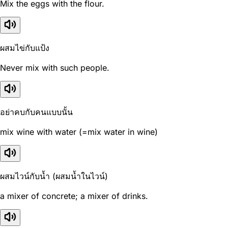
Mix the eggs with the flour.
ผสมไข่กับแป้ง
Never mix with such people.
อย่าคบกับคนแบบนั้น
mix wine with water (=mix water in wine)
ผสมไวน์กับน้ำ (ผสมน้ำในไวน์)
a mixer of concrete; a mixer of drinks.