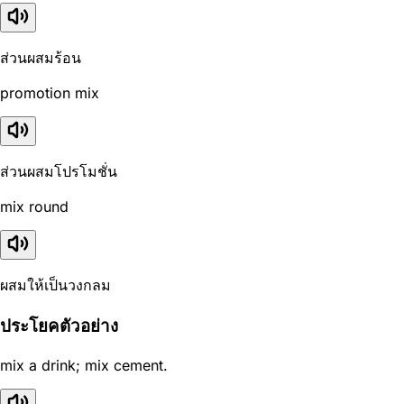
ส่วนผสมร้อน
promotion mix
ส่วนผสมโปรโมชั่น
mix round
ผสมให้เป็นวงกลม
ประโยคตัวอย่าง
mix a drink; mix cement.