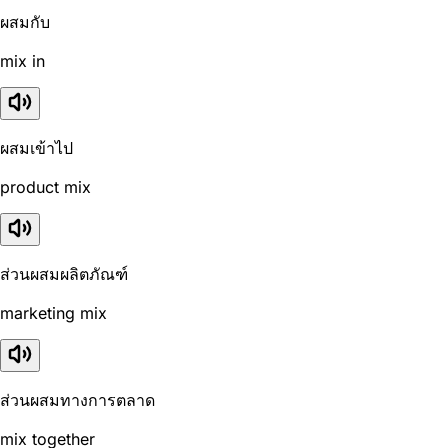
ผสมกับ
mix in
ผสมเข้าไป
product mix
ส่วนผสมผลิตภัณฑ์
marketing mix
ส่วนผสมทางการตลาด
mix together