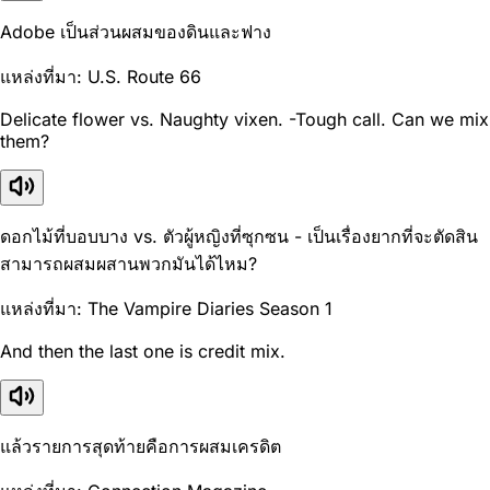
Adobe เป็นส่วนผสมของดินและฟาง
แหล่งที่มา: U.S. Route 66
Delicate flower vs. Naughty vixen. -Tough call. Can we mix
them?
ดอกไม้ที่บอบบาง vs. ตัวผู้หญิงที่ซุกซน - เป็นเรื่องยากที่จะตัดสิน
สามารถผสมผสานพวกมันได้ไหม?
แหล่งที่มา: The Vampire Diaries Season 1
And then the last one is credit mix.
แล้วรายการสุดท้ายคือการผสมเครดิต