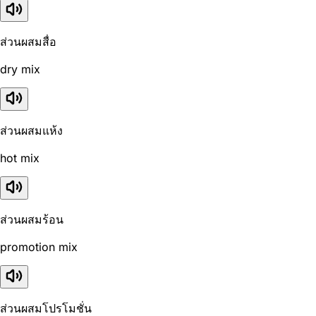
ส่วนผสมสื่อ
dry mix
ส่วนผสมแห้ง
hot mix
ส่วนผสมร้อน
promotion mix
ส่วนผสมโปรโมชั่น