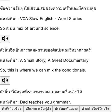
ข้อความอื่นๆ เป็นส่วนผสมของความเศร้าและมีความสุข
แหล่งที่มา: VOA Slow English - Word Stories
So it's a mix of art and science.
ดังนั้นจึงเป็นการผสมผสานของศิลปะและวิทยาศาสตร์
แหล่งที่มา: A Small Story, A Great Documentary
So, this is where we can mix the conditionals.
ดังนั้น นี่คือจุดที่เราสามารถผสมผสานเงื่อนไขได้
แหล่งที่มา: Dad teaches you grammar.
คำที่เกี่ยวข้อง
วลีและการจับคู่คำ
ประโยคตัวอย่าง
ตัวอย่างในชีวิตจริง