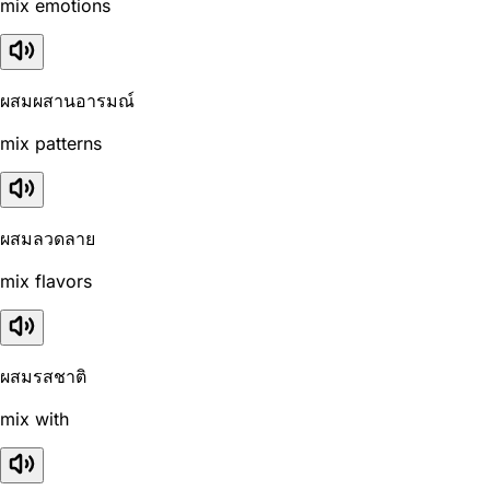
mix emotions
ผสมผสานอารมณ์
mix patterns
ผสมลวดลาย
mix flavors
ผสมรสชาติ
mix with