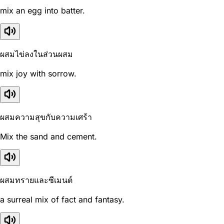
mix an egg into batter.
ผสมไข่ลงในส่วนผสม
mix joy with sorrow.
ผสมความสุขกับความเศร้า
Mix the sand and cement.
ผสมทรายและซีเมนต์
a surreal mix of fact and fantasy.