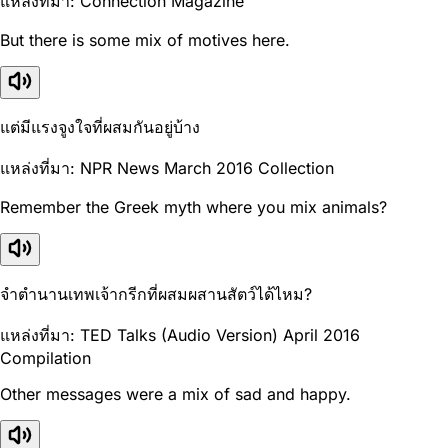
แหล่งที่มา: Connection Magazine
But there is some mix of motives here.
แต่มีแรงจูงใจที่ผสมกันอยู่บ้าง
แหล่งที่มา: NPR News March 2016 Collection
Remember the Greek myth where you mix animals?
จำตำนานเทพเจ้ากรีกที่ผสมผสานสัตว์ได้ไหม?
แหล่งที่มา: TED Talks (Audio Version) April 2016
Compilation
Other messages were a mix of sad and happy.