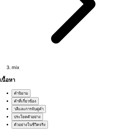
mix
เนื้อหา
คำนิยาม
คำที่เกี่ยวข้อง
วลีและการจับคู่คำ
ประโยคตัวอย่าง
ตัวอย่างในชีวิตจริง