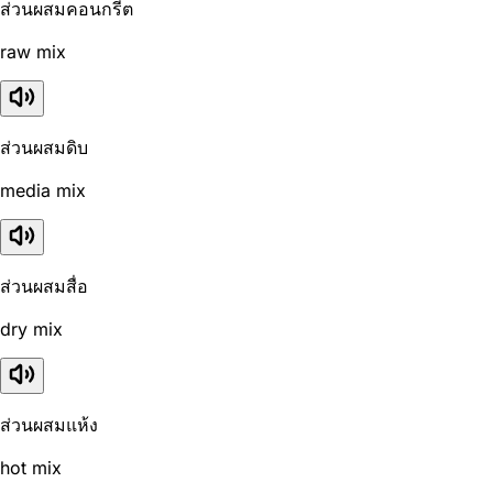
ส่วนผสมคอนกรีต
raw mix
ส่วนผสมดิบ
media mix
ส่วนผสมสื่อ
dry mix
ส่วนผสมแห้ง
hot mix