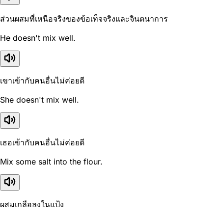
ส่วนผสมที่เหนือจริงของข้อเท็จจริงและจินตนาการ
He doesn't mix well.
เขาเข้ากับคนอื่นไม่ค่อยดี
She doesn't mix well.
เธอเข้ากับคนอื่นไม่ค่อยดี
Mix some salt into the flour.
ผสมเกลือลงในแป้ง