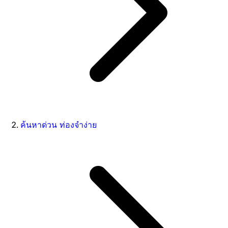
ค้นหาด่วน ท่องจำง่าย