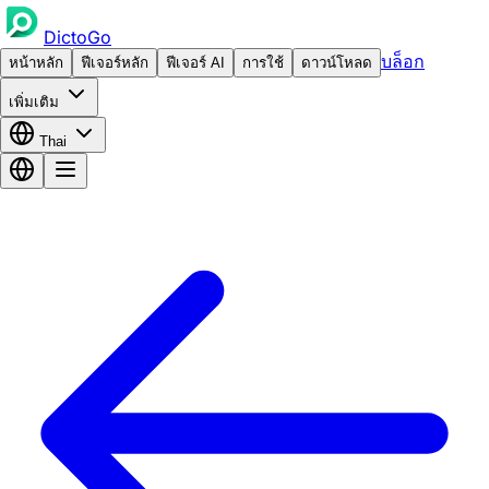
DictoGo
บล็อก
หน้าหลัก
ฟีเจอร์หลัก
ฟีเจอร์ AI
การใช้
ดาวน์โหลด
เพิ่มเติม
Thai