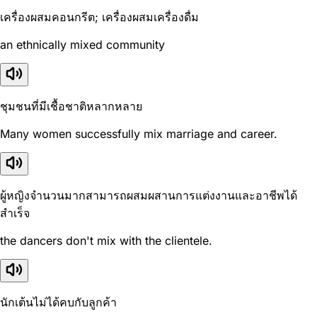
เครื่องผสมคอนกรีต; เครื่องผสมเครื่องดื่ม
an ethnically mixed community
ชุมชนที่มีเชื้อชาติหลากหลาย
Many women successfully mix marriage and career.
ผู้หญิงจำนวนมากสามารถผสมผสานการแต่งงานและอาชีพได้
สำเร็จ
the dancers don't mix with the clientele.
นักเต้นไม่ได้คบกับลูกค้า