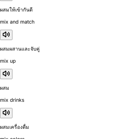
ผสมให้เข้ากันดี
mix and match
ผสมผสานและจับคู่
mix up
ผสม
mix drinks
ผสมเครื่องดื่ม