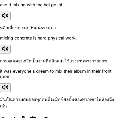
avoid mixing with the hoi polloi.
หลีกเลี่ยงการคบกับคนธรรมดา
mixing concrete is hard physical work.
การผสมคอนกรีตเป็นงานที่หนักและใช้แรงงานทางกายภาพ
it was everyone's dream to mix their album in their front
room.
มันเป็นความฝันของทุกคนที่จะมิกซ์อัลบั้มของพวกเขาในห้องนั่ง
เล่น