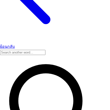
ย้อนกลับ