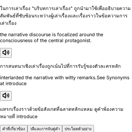
ในการเล่าเรื่อง "บริบทการเล่าเรื่อง" ถูกนำมาใช้เพื่ออธิบายความ
สัมพันธ์ที่ซับซ้อนระหว่างผู้เล่าเรื่องและเรื่องราวในข้อความการ
เล่าเรื่อง
the narrative discourse is focalized around the
consciousness of the central protagonist.
การสนทนาเชิงเล่าเรื่องถูกเน้นไปที่การรับรู้ของตัวละครหลัก
interlarded the narrative with witty remarks.See Synonyms
at introduce
แทรกเรื่องราวด้วยข้อสังเกตที่ฉลาดหลักแหลม ดูคำพ้องความ
หมายที่ introduce
คำที่เกี่ยวข้อง
วลีและการจับคู่คำ
ประโยคตัวอย่าง