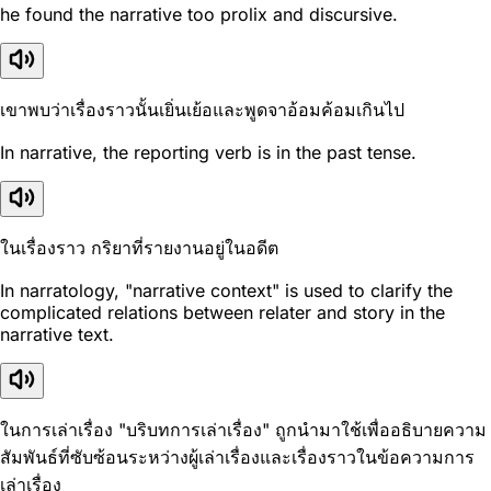
he found the narrative too prolix and discursive.
เขาพบว่าเรื่องราวนั้นเยิ่นเย้อและพูดจาอ้อมค้อมเกินไป
In narrative, the reporting verb is in the past tense.
ในเรื่องราว กริยาที่รายงานอยู่ในอดีต
In narratology, "narrative context" is used to clarify the
complicated relations between relater and story in the
narrative text.
ในการเล่าเรื่อง "บริบทการเล่าเรื่อง" ถูกนำมาใช้เพื่ออธิบายความ
สัมพันธ์ที่ซับซ้อนระหว่างผู้เล่าเรื่องและเรื่องราวในข้อความการ
เล่าเรื่อง