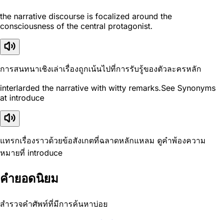
the narrative discourse is focalized around the
consciousness of the central protagonist.
การสนทนาเชิงเล่าเรื่องถูกเน้นไปที่การรับรู้ของตัวละครหลัก
interlarded the narrative with witty remarks.See Synonyms
at introduce
แทรกเรื่องราวด้วยข้อสังเกตที่ฉลาดหลักแหลม ดูคำพ้องความ
หมายที่ introduce
คำยอดนิยม
สำรวจคำศัพท์ที่มีการค้นหาบ่อย