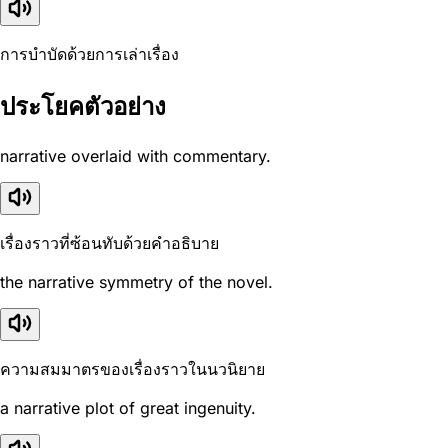
การบำบัดด้วยการเล่าเรื่อง
ประโยคตัวอย่าง
narrative overlaid with commentary.
เรื่องราวที่ซ้อนทับด้วยคำอธิบาย
the narrative symmetry of the novel.
ความสมมาตรของเรื่องราวในนวนิยาย
a narrative plot of great ingenuity.