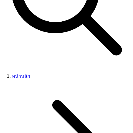
หน้าหลัก