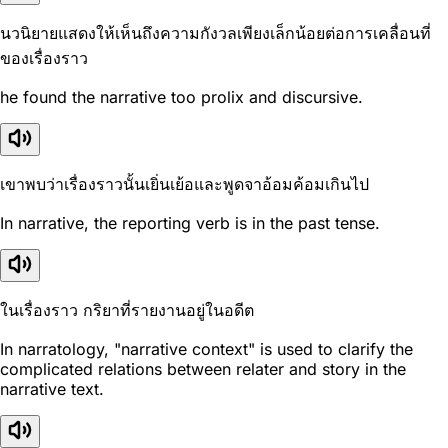
นวนิยายแสดงให้เห็นถึงความกังวลเพียงเล็กน้อยต่อการเคลื่อนที่
ของเรื่องราว
he found the narrative too prolix and discursive.
เขาพบว่าเรื่องราวนั้นเยิ่นเย้อและพูดจาอ้อมค้อมเกินไป
In narrative, the reporting verb is in the past tense.
ในเรื่องราว กริยาที่รายงานอยู่ในอดีต
In narratology, "narrative context" is used to clarify the
complicated relations between relater and story in the
narrative text.