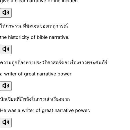
give a clear narrative of the incident
ให้ภาพรวมที่ชัดเจนของเหตุการณ์
the historicity of bible narrative.
ความถูกต้องทางประวัติศาสตร์ของเรื่องราวพระคัมภีร์
a writer of great narrative power
นักเขียนที่มีพลังในการเล่าเรื่องมาก
He was a writer of great narrative power.