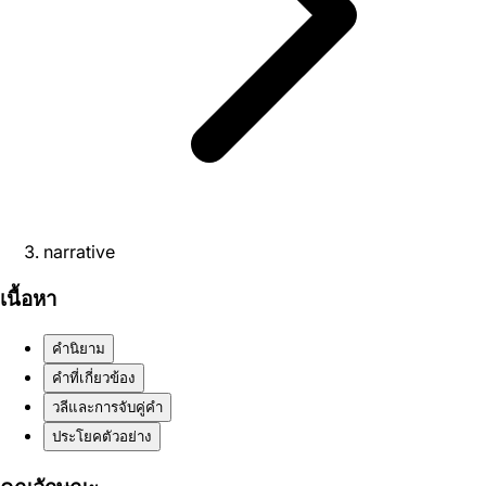
narrative
เนื้อหา
คำนิยาม
คำที่เกี่ยวข้อง
วลีและการจับคู่คำ
ประโยคตัวอย่าง