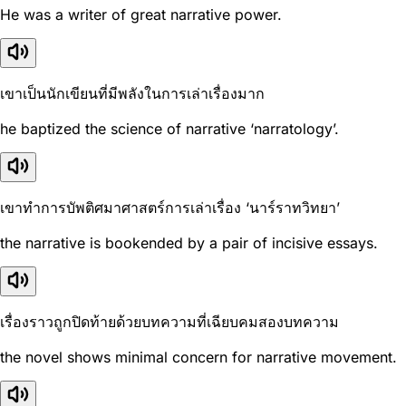
He was a writer of great narrative power.
เขาเป็นนักเขียนที่มีพลังในการเล่าเรื่องมาก
he baptized the science of narrative ‘narratology’.
เขาทำการบัพติศมาศาสตร์การเล่าเรื่อง ‘นาร์ราทวิทยา’
the narrative is bookended by a pair of incisive essays.
เรื่องราวถูกปิดท้ายด้วยบทความที่เฉียบคมสองบทความ
the novel shows minimal concern for narrative movement.