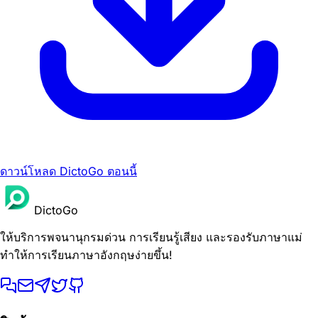
ดาวน์โหลด DictoGo ตอนนี้
DictoGo
ให้บริการพจนานุกรมด่วน การเรียนรู้เสียง และรองรับภาษาแม่
ทำให้การเรียนภาษาอังกฤษง่ายขึ้น!