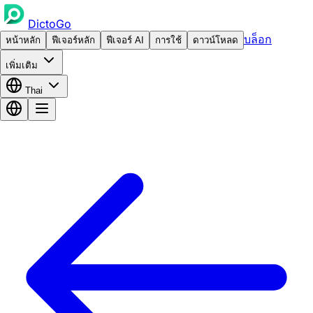
DictoGo
บล็อก
หน้าหลัก
ฟีเจอร์หลัก
ฟีเจอร์ AI
การใช้
ดาวน์โหลด
เพิ่มเติม
Thai