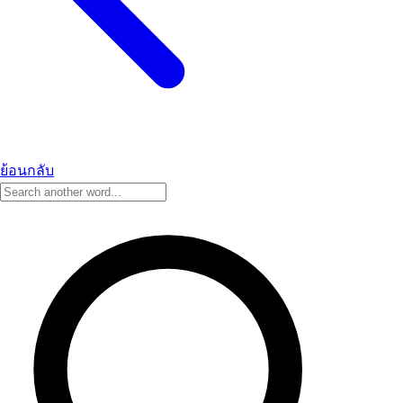
ย้อนกลับ