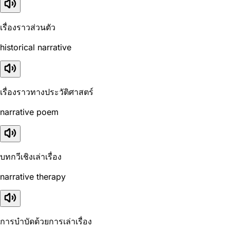
เรื่องราวส่วนตัว
historical narrative
เรื่องราวทางประวัติศาสตร์
narrative poem
บทกวีเชิงเล่าเรื่อง
narrative therapy
การบำบัดด้วยการเล่าเรื่อง