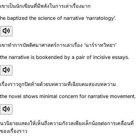
เขาเป็นนักเขียนที่มีพลังในการเล่าเรื่องมาก
he baptized the science of narrative ‘narratology’.
เขาทำการบัพติศมาศาสตร์การเล่าเรื่อง ‘นาร์ราทวิทยา’
the narrative is bookended by a pair of incisive essays.
เรื่องราวถูกปิดท้ายด้วยบทความที่เฉียบคมสองบทความ
the novel shows minimal concern for narrative movement.
นวนิยายแสดงให้เห็นถึงความกังวลเพียงเล็กน้อยต่อการเคลื่อนที่
ของเรื่องราว