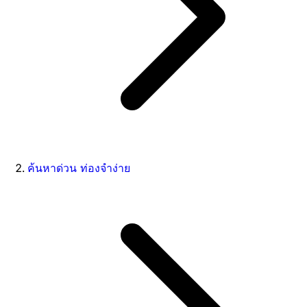
ค้นหาด่วน ท่องจำง่าย