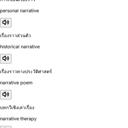
personal narrative
เรื่องราวส่วนตัว
historical narrative
เรื่องราวทางประวัติศาสตร์
narrative poem
บทกวีเชิงเล่าเรื่อง
narrative therapy