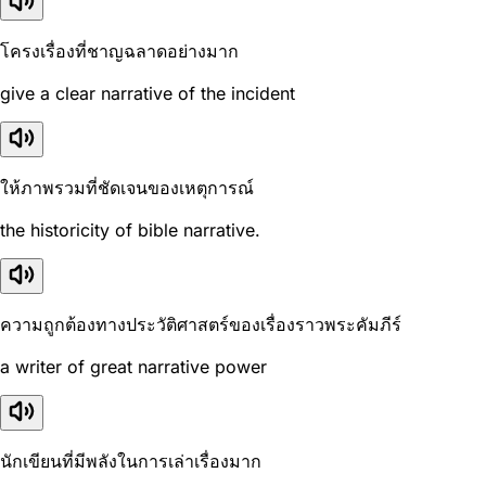
โครงเรื่องที่ชาญฉลาดอย่างมาก
give a clear narrative of the incident
ให้ภาพรวมที่ชัดเจนของเหตุการณ์
the historicity of bible narrative.
ความถูกต้องทางประวัติศาสตร์ของเรื่องราวพระคัมภีร์
a writer of great narrative power
นักเขียนที่มีพลังในการเล่าเรื่องมาก