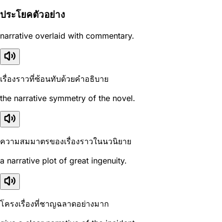
ประโยคตัวอย่าง
narrative overlaid with commentary.
เรื่องราวที่ซ้อนทับด้วยคำอธิบาย
the narrative symmetry of the novel.
ความสมมาตรของเรื่องราวในนวนิยาย
a narrative plot of great ingenuity.
โครงเรื่องที่ชาญฉลาดอย่างมาก