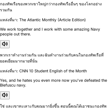
กองทัพเรือของพวกเขาใหญ่กว่ากองทัพเรืออื่นๆ ของโลกอย่าง
รวมกัน
แหล่งที่มา: The Atlantic Monthly (Article Edition)
We work together and I work with some amazing Navy
people out there.
พวกเราทำงานร่วมกัน และฉันทำงานร่วมกับคนในกองทัพเรือที่
ยอดเยี่ยมมากมายที่นั่น
แหล่งที่มา: CNN 10 Student English of the Month
Yes, and he hates you even more now you've defeated the
Blefuscu navy.
ใช่ และเขาทะเลาะกับคุณมากยิ่งขึ้น ตอนนี้คุณได้เอาชนะกองทัพ