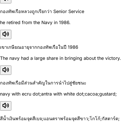
กองทัพเรือหลวงถูกเรียกว่า Senior Service
he retired from the Navy in 1986.
เขาเกษียณอายุจากกองทัพเรือในปี 1986
The navy had a large share in bringing about the victory.
กองทัพเรือมีส่วนสำคัญในการนำไปสู่ชัยชนะ
navy with ecru dot;antra with white dot;cacoa;gustard;
สีน้ำเงินพร้อมจุดสีเบจ;แอนตราพร้อมจุดสีขาว;โกโก้;กัสตาร์ด;