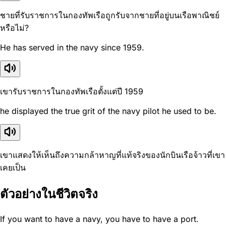
ชายที่รับราชการในกองทัพเรือถูกรับจากชายที่อยู่บนเรือพาณิชย์
หรือไม่?
He has served in the navy since 1959.
เขารับราชการในกองทัพเรือตั้งแต่ปี 1959
he displayed the true grit of the navy pilot he used to be.
เขาแสดงให้เห็นถึงความกล้าหาญที่แท้จริงของนักบินเรือจ้าวที่เขา
เคยเป็น
ตัวอย่างในชีวิตจริง
If you want to have a navy, you have to have a port.