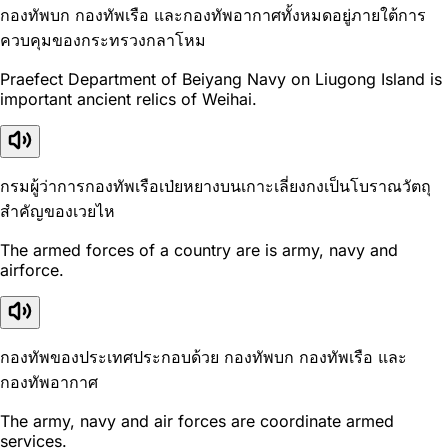
กองทัพบก กองทัพเรือ และกองทัพอากาศทั้งหมดอยู่ภายใต้การ
ควบคุมของกระทรวงกลาโหม
Praefect Department of Beiyang Navy on Liugong Island is
important ancient relics of Weihai.
กรมผู้ว่าการกองทัพเรือเป่ยหยางบนเกาะเลี่ยงกงเป็นโบราณวัตถุ
สำคัญของเวยไห
The armed forces of a country are is army, navy and
airforce.
กองทัพของประเทศประกอบด้วย กองทัพบก กองทัพเรือ และ
กองทัพอากาศ
The army, navy and air forces are coordinate armed
services.