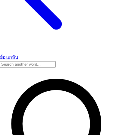
ย้อนกลับ