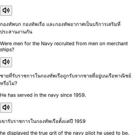
กองทัพบก กองทัพเรือ และกองทัพอากาศเป็นบริการเสริมที่
ประสานงานกัน
Were men for the Navy recruited from men on merchant
ships?
ชายที่รับราชการในกองทัพเรือถูกรับจากชายที่อยู่บนเรือพาณิชย์
หรือไม่?
He has served in the navy since 1959.
เขารับราชการในกองทัพเรือตั้งแต่ปี 1959
he displayed the true grit of the navy pilot he used to be.