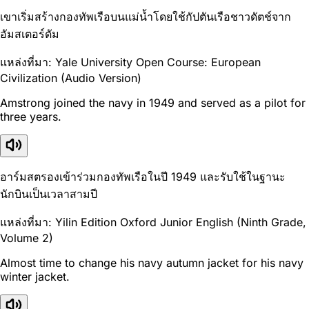
เขาเริ่มสร้างกองทัพเรือบนแม่น้ำโดยใช้กัปตันเรือชาวดัตช์จาก
อัมสเตอร์ดัม
แหล่งที่มา: Yale University Open Course: European
Civilization (Audio Version)
Amstrong joined the navy in 1949 and served as a pilot for
three years.
อาร์มสตรองเข้าร่วมกองทัพเรือในปี 1949 และรับใช้ในฐานะ
นักบินเป็นเวลาสามปี
แหล่งที่มา: Yilin Edition Oxford Junior English (Ninth Grade,
Volume 2)
Almost time to change his navy autumn jacket for his navy
winter jacket.