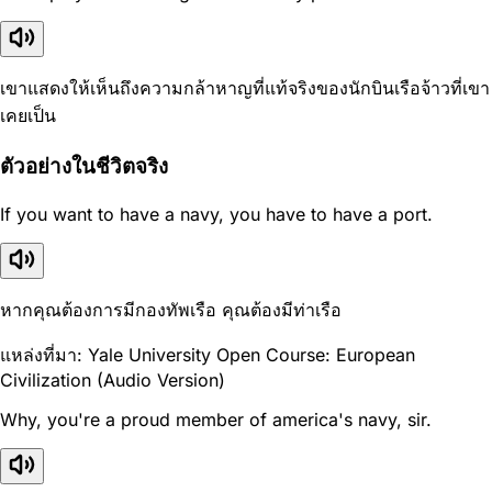
เขาแสดงให้เห็นถึงความกล้าหาญที่แท้จริงของนักบินเรือจ้าวที่เขา
เคยเป็น
ตัวอย่างในชีวิตจริง
If you want to have a navy, you have to have a port.
หากคุณต้องการมีกองทัพเรือ คุณต้องมีท่าเรือ
แหล่งที่มา: Yale University Open Course: European
Civilization (Audio Version)
Why, you're a proud member of america's navy, sir.