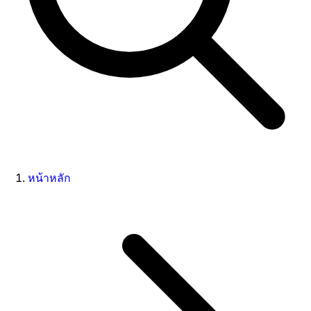
หน้าหลัก