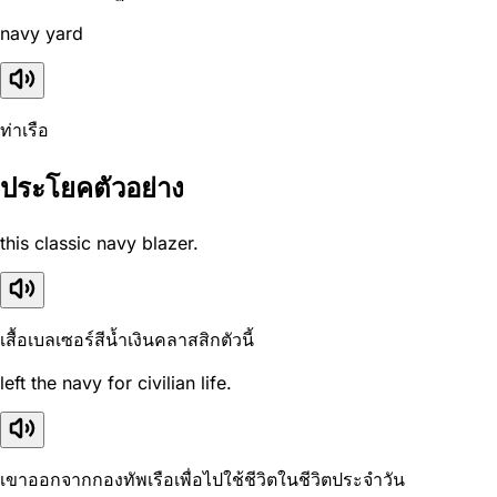
navy yard
ท่าเรือ
ประโยคตัวอย่าง
this classic navy blazer.
เสื้อเบลเซอร์สีน้ำเงินคลาสสิกตัวนี้
left the navy for civilian life.
เขาออกจากกองทัพเรือเพื่อไปใช้ชีวิตในชีวิตประจำวัน