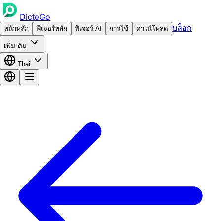
DictoGo
บล็อก
หน้าหลัก
ฟีเจอร์หลัก
ฟีเจอร์ AI
การใช้
ดาวน์โหลด
เพิ่มเติม
Thai