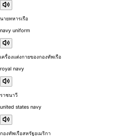
นายทหารเรือ
navy uniform
เครื่องแต่งกายของกองทัพเรือ
royal navy
ราชนาวี
united states navy
กองทัพเรือสหรัฐอเมริกา