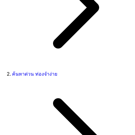
ค้นหาด่วน ท่องจำง่าย