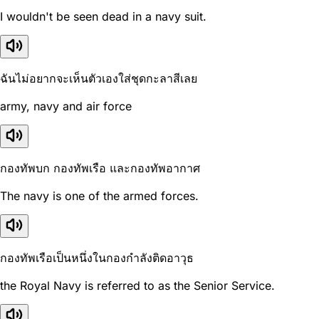
I wouldn't be seen dead in a navy suit.
ฉันไม่อยากจะเห็นตัวเองใส่ชุดกะลาสีเลย
army, navy and air force
กองทัพบก กองทัพเรือ และกองทัพอากาศ
The navy is one of the armed forces.
กองทัพเรือเป็นหนึ่งในกองกำลังติดอาวุธ
the Royal Navy is referred to as the Senior Service.