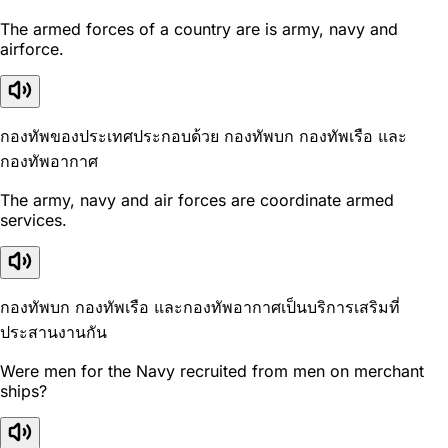
The armed forces of a country are is army, navy and
airforce.
กองทัพของประเทศประกอบด้วย กองทัพบก กองทัพเรือ และ
กองทัพอากาศ
The army, navy and air forces are coordinate armed
services.
กองทัพบก กองทัพเรือ และกองทัพอากาศเป็นบริการเสริมที่
ประสานงานกัน
Were men for the Navy recruited from men on merchant
ships?