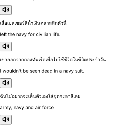
เสื้อเบลเซอร์สีน้ำเงินคลาสสิกตัวนี้
left the navy for civilian life.
เขาออกจากกองทัพเรือเพื่อไปใช้ชีวิตในชีวิตประจำวัน
I wouldn't be seen dead in a navy suit.
ฉันไม่อยากจะเห็นตัวเองใส่ชุดกะลาสีเลย
army, navy and air force