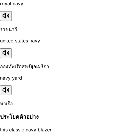
royal navy
ราชนาวี
united states navy
กองทัพเรือสหรัฐอเมริกา
navy yard
ท่าเรือ
ประโยคตัวอย่าง
this classic navy blazer.