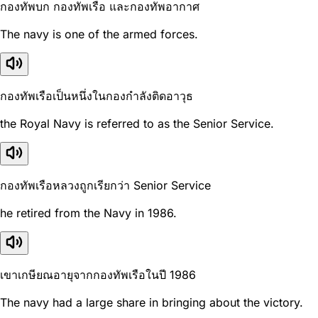
กองทัพบก กองทัพเรือ และกองทัพอากาศ
The navy is one of the armed forces.
กองทัพเรือเป็นหนึ่งในกองกำลังติดอาวุธ
the Royal Navy is referred to as the Senior Service.
กองทัพเรือหลวงถูกเรียกว่า Senior Service
he retired from the Navy in 1986.
เขาเกษียณอายุจากกองทัพเรือในปี 1986
The navy had a large share in bringing about the victory.