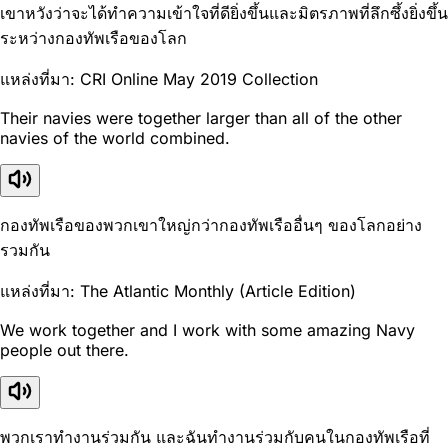
เขาหวังว่าจะได้ทำความเข้าใจที่ดียิ่งขึ้นและมิตรภาพที่ลึกซึ้งยิ่งขึ้น
ระหว่างกองทัพเรือของโลก
แหล่งที่มา: CRI Online May 2019 Collection
Their navies were together larger than all of the other
navies of the world combined.
กองทัพเรือของพวกเขาใหญ่กว่ากองทัพเรืออื่นๆ ของโลกอย่าง
รวมกัน
แหล่งที่มา: The Atlantic Monthly (Article Edition)
We work together and I work with some amazing Navy
people out there.
พวกเราทำงานร่วมกัน และฉันทำงานร่วมกับคนในกองทัพเรือที่