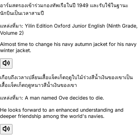
อาร์มสตรองเข้าร่วมกองทัพเรือในปี 1949 และรับใช้ในฐานะ
นักบินเป็นเวลาสามปี
แหล่งที่มา: Yilin Edition Oxford Junior English (Ninth Grade,
Volume 2)
Almost time to change his navy autumn jacket for his navy
winter jacket.
เกือบถึงเวลาเปลี่ยนเสื้อแจ็คเก็ตฤดูใบไม้ร่วงสีน้ำเงินของเขาเป็น
เสื้อแจ็คเก็ตฤดูหนาวสีน้ำเงินของเขา
แหล่งที่มา: A man named Ove decides to die.
He looks forward to an enhanced understanding and
deeper friendship among the world's navies.