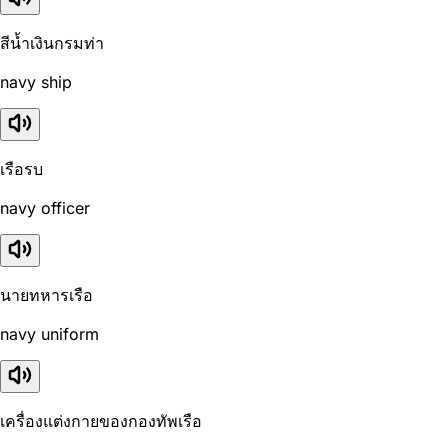
สีน้ำเงินกรมท่า
navy ship
เรือรบ
navy officer
นายทหารเรือ
navy uniform
เครื่องแต่งกายของกองทัพเรือ