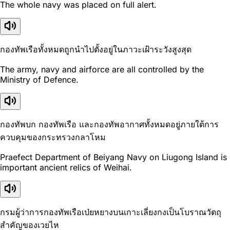
The whole navy was placed on full alert.
กองทัพเรือทั้งหมดถูกนำไปตั้งอยู่ในภาวะเฝ้าระวังสูงสุด
The army, navy and airforce are all controlled by the
Ministry of Defence.
กองทัพบก กองทัพเรือ และกองทัพอากาศทั้งหมดอยู่ภายใต้การ
ควบคุมของกระทรวงกลาโหม
Praefect Department of Beiyang Navy on Liugong Island is
important ancient relics of Weihai.
กรมผู้ว่าการกองทัพเรือเป่ยหยางบนเกาะเลี่ยงกงเป็นโบราณวัตถุ
สำคัญของเวยไห