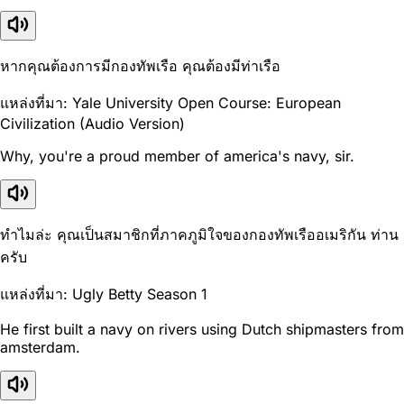
หากคุณต้องการมีกองทัพเรือ คุณต้องมีท่าเรือ
แหล่งที่มา: Yale University Open Course: European
Civilization (Audio Version)
Why, you're a proud member of america's navy, sir.
ทำไมล่ะ คุณเป็นสมาชิกที่ภาคภูมิใจของกองทัพเรืออเมริกัน ท่าน
ครับ
แหล่งที่มา: Ugly Betty Season 1
He first built a navy on rivers using Dutch shipmasters from
amsterdam.