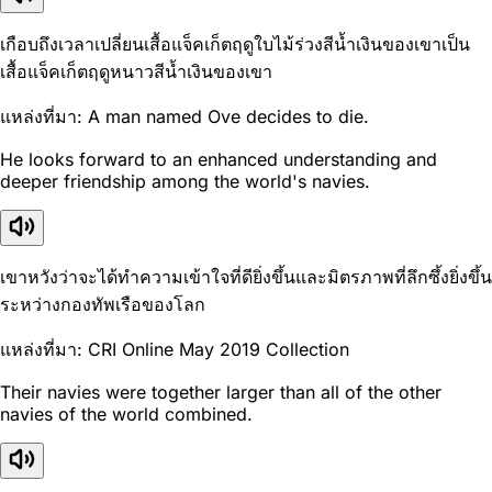
เกือบถึงเวลาเปลี่ยนเสื้อแจ็คเก็ตฤดูใบไม้ร่วงสีน้ำเงินของเขาเป็น
เสื้อแจ็คเก็ตฤดูหนาวสีน้ำเงินของเขา
แหล่งที่มา: A man named Ove decides to die.
He looks forward to an enhanced understanding and
deeper friendship among the world's navies.
เขาหวังว่าจะได้ทำความเข้าใจที่ดียิ่งขึ้นและมิตรภาพที่ลึกซึ้งยิ่งขึ้น
ระหว่างกองทัพเรือของโลก
แหล่งที่มา: CRI Online May 2019 Collection
Their navies were together larger than all of the other
navies of the world combined.