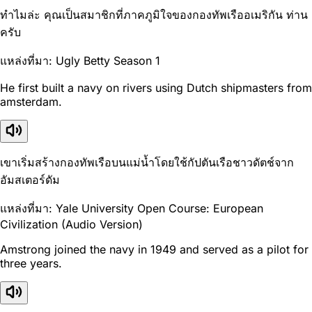
ทำไมล่ะ คุณเป็นสมาชิกที่ภาคภูมิใจของกองทัพเรืออเมริกัน ท่าน
ครับ
แหล่งที่มา: Ugly Betty Season 1
He first built a navy on rivers using Dutch shipmasters from
amsterdam.
เขาเริ่มสร้างกองทัพเรือบนแม่น้ำโดยใช้กัปตันเรือชาวดัตช์จาก
อัมสเตอร์ดัม
แหล่งที่มา: Yale University Open Course: European
Civilization (Audio Version)
Amstrong joined the navy in 1949 and served as a pilot for
three years.