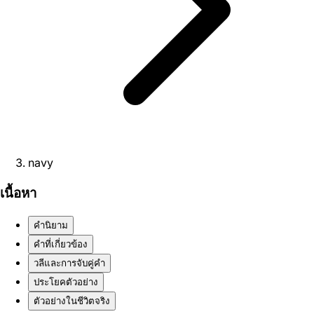
navy
เนื้อหา
คำนิยาม
คำที่เกี่ยวข้อง
วลีและการจับคู่คำ
ประโยคตัวอย่าง
ตัวอย่างในชีวิตจริง