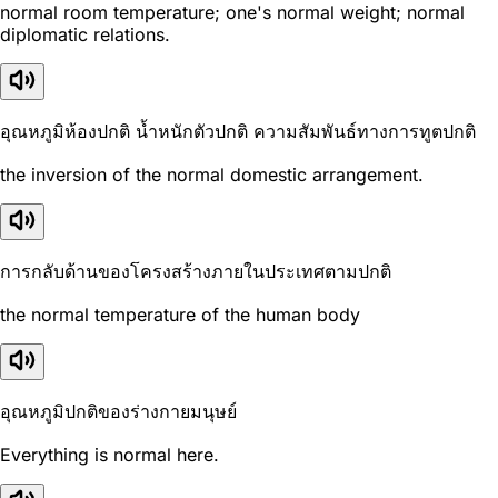
normal room temperature; one's normal weight; normal
diplomatic relations.
อุณหภูมิห้องปกติ น้ำหนักตัวปกติ ความสัมพันธ์ทางการทูตปกติ
the inversion of the normal domestic arrangement.
การกลับด้านของโครงสร้างภายในประเทศตามปกติ
the normal temperature of the human body
อุณหภูมิปกติของร่างกายมนุษย์
Everything is normal here.