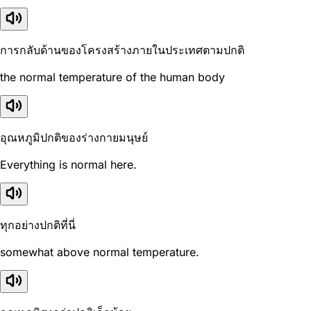
การกลับด้านของโครงสร้างภายในประเทศตามปกติ
the normal temperature of the human body
อุณหภูมิปกติของร่างกายมนุษย์
Everything is normal here.
ทุกอย่างปกติที่นี่
somewhat above normal temperature.