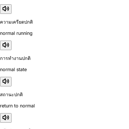
ความเครียดปกติ
normal running
การทำงานปกติ
normal state
สถานะปกติ
return to normal