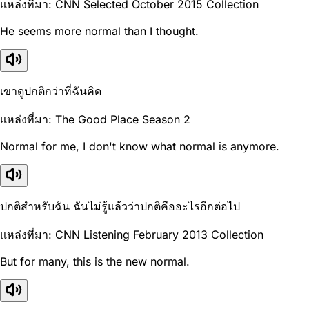
แหล่งที่มา: CNN Selected October 2015 Collection
He seems more normal than I thought.
เขาดูปกติกว่าที่ฉันคิด
แหล่งที่มา: The Good Place Season 2
Normal for me, I don't know what normal is anymore.
ปกติสำหรับฉัน ฉันไม่รู้แล้วว่าปกติคืออะไรอีกต่อไป
แหล่งที่มา: CNN Listening February 2013 Collection
But for many, this is the new normal.