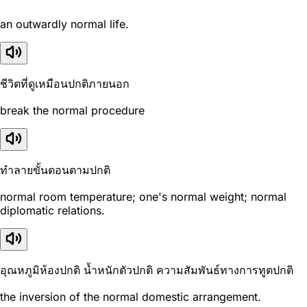
an outwardly normal life.
ชีวิตที่ดูเหมือนปกติภายนอก
break the normal procedure
ทำลายขั้นตอนตามปกติ
normal room temperature; one's normal weight; normal
diplomatic relations.
อุณหภูมิห้องปกติ น้ำหนักตัวปกติ ความสัมพันธ์ทางการทูตปกติ
the inversion of the normal domestic arrangement.