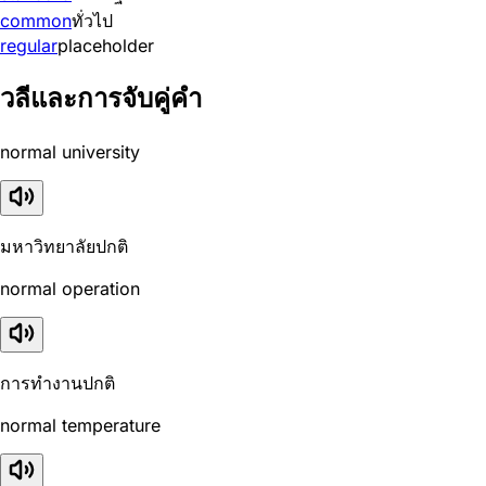
common
ทั่วไป
regular
placeholder
วลีและการจับคู่คำ
normal university
มหาวิทยาลัยปกติ
normal operation
การทำงานปกติ
normal temperature