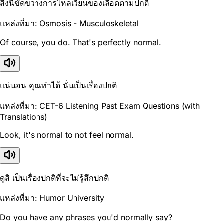
สิ่งนี้ขัดขวางการไหลเวียนของเลือดตามปกติ
แหล่งที่มา: Osmosis - Musculoskeletal
Of course, you do. That's perfectly normal.
แน่นอน คุณทำได้ นั่นเป็นเรื่องปกติ
แหล่งที่มา: CET-6 Listening Past Exam Questions (with
Translations)
Look, it's normal to not feel normal.
ดูสิ เป็นเรื่องปกติที่จะไม่รู้สึกปกติ
แหล่งที่มา: Humor University
Do you have any phrases you'd normally say?