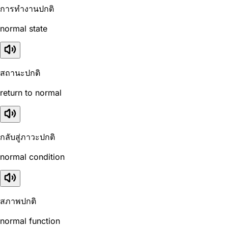
การทำงานปกติ
normal state
สถานะปกติ
return to normal
กลับสู่ภาวะปกติ
normal condition
สภาพปกติ
normal function