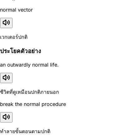
normal vector
เวกเตอร์ปกติ
ประโยคตัวอย่าง
an outwardly normal life.
ชีวิตที่ดูเหมือนปกติภายนอก
break the normal procedure
ทำลายขั้นตอนตามปกติ