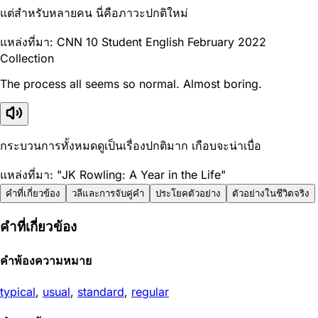
แต่สำหรับหลายคน นี่คือภาวะปกติใหม่
แหล่งที่มา: CNN 10 Student English February 2022
Collection
The process all seems so normal. Almost boring.
กระบวนการทั้งหมดดูเป็นเรื่องปกติมาก เกือบจะน่าเบื่อ
แหล่งที่มา: "JK Rowling: A Year in the Life"
คำที่เกี่ยวข้อง
วลีและการจับคู่คำ
ประโยคตัวอย่าง
ตัวอย่างในชีวิตจริง
คำที่เกี่ยวข้อง
คำพ้องความหมาย
typical
,
usual
,
standard
,
regular