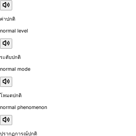
ค่าปกติ
normal level
ระดับปกติ
normal mode
โหมดปกติ
normal phenomenon
ปรากฏการณ์ปกติ