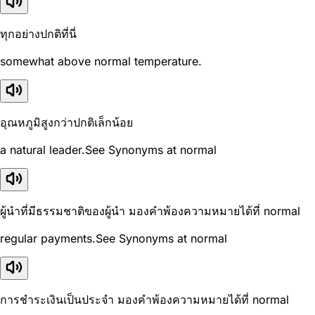
ทุกอย่างปกติที่นี่
somewhat above normal temperature.
อุณหภูมิสูงกว่าปกติเล็กน้อย
a natural leader.See Synonyms at normal
ผู้นำที่มีธรรมชาติของผู้นำ มองคำพ้องความหมายได้ที่ normal
regular payments.See Synonyms at normal
การชำระเงินเป็นประจำ มองคำพ้องความหมายได้ที่ normal