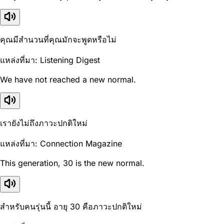
คุณมีสำนวนที่คุณมักจะพูดหรือไม่
แหล่งที่มา: Listening Digest
We have not reached a new normal.
เรายังไม่ถึงภาวะปกติใหม่
แหล่งที่มา: Connection Magazine
This generation, 30 is the new normal.
สำหรับคนรุ่นนี้ อายุ 30 คือภาวะปกติใหม่