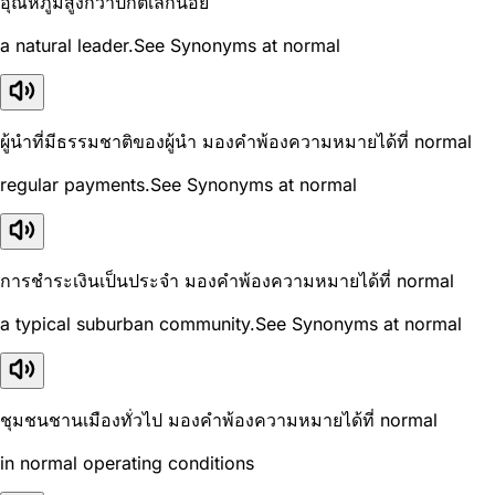
อุณหภูมิสูงกว่าปกติเล็กน้อย
a natural leader.See Synonyms at normal
ผู้นำที่มีธรรมชาติของผู้นำ มองคำพ้องความหมายได้ที่ normal
regular payments.See Synonyms at normal
การชำระเงินเป็นประจำ มองคำพ้องความหมายได้ที่ normal
a typical suburban community.See Synonyms at normal
ชุมชนชานเมืองทั่วไป มองคำพ้องความหมายได้ที่ normal
in normal operating conditions