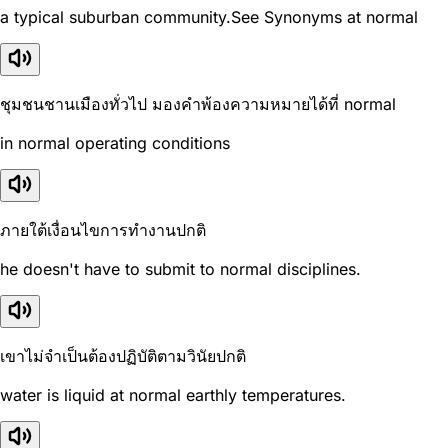
a typical suburban community.See Synonyms at normal
ชุมชนชานเมืองทั่วไป มองคำพ้องความหมายได้ที่ normal
in normal operating conditions
ภายใต้เงื่อนไขการทำงานปกติ
he doesn't have to submit to normal disciplines.
เขาไม่จำเป็นต้องปฏิบัติตามวินัยปกติ
water is liquid at normal earthly temperatures.