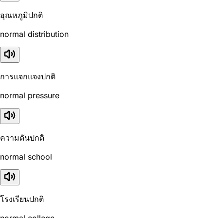
อุณหภูมิปกติ
normal distribution
การแจกแจงปกติ
normal pressure
ความดันปกติ
normal school
โรงเรียนปกติ