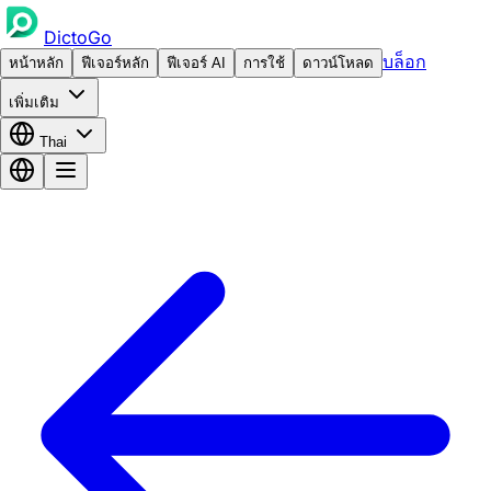
DictoGo
บล็อก
หน้าหลัก
ฟีเจอร์หลัก
ฟีเจอร์ AI
การใช้
ดาวน์โหลด
เพิ่มเติม
Thai