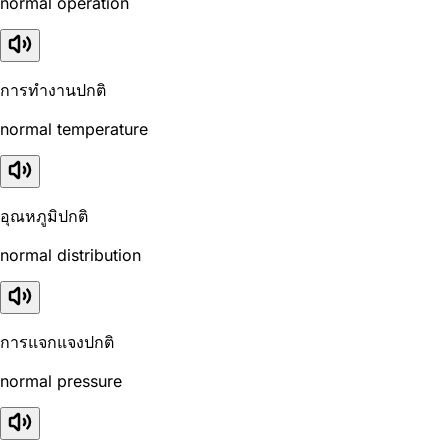
normal operation
การทำงานปกติ
normal temperature
อุณหภูมิปกติ
normal distribution
การแจกแจงปกติ
normal pressure