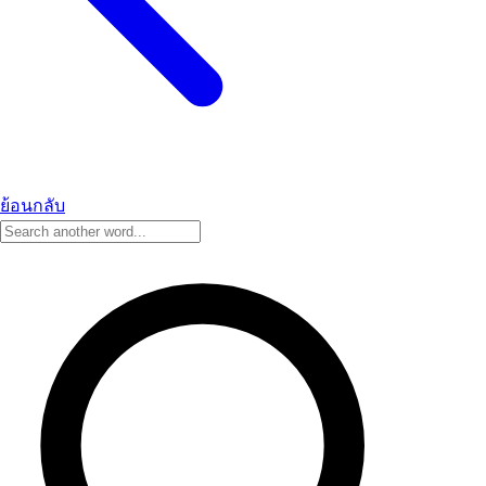
ย้อนกลับ