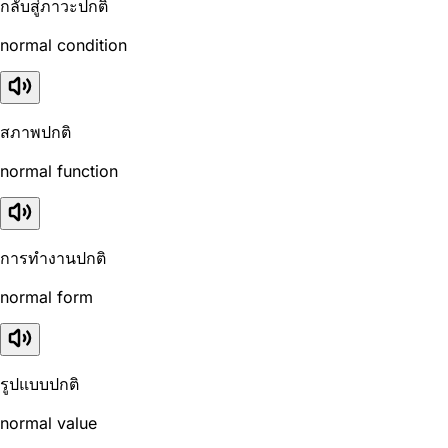
กลับสู่ภาวะปกติ
normal condition
สภาพปกติ
normal function
การทำงานปกติ
normal form
รูปแบบปกติ
normal value