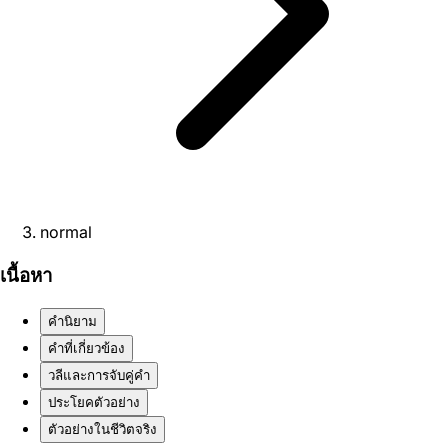
normal
เนื้อหา
คำนิยาม
คำที่เกี่ยวข้อง
วลีและการจับคู่คำ
ประโยคตัวอย่าง
ตัวอย่างในชีวิตจริง