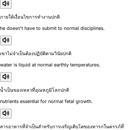
ภายใต้เงื่อนไขการทำงานปกติ
he doesn't have to submit to normal disciplines.
เขาไม่จำเป็นต้องปฏิบัติตามวินัยปกติ
water is liquid at normal earthly temperatures.
น้ำเป็นของเหลวที่อุณหภูมิโลกปกติ
nutrients essential for normal fetal growth.
สารอาหารที่จำเป็นสำหรับการเจริญเติบโตของทารกในครรภ์ที่