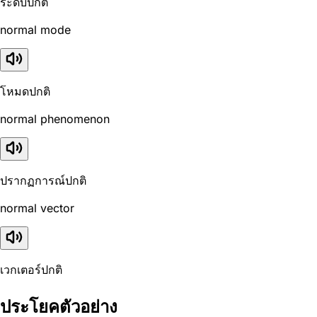
ระดับปกติ
normal mode
โหมดปกติ
normal phenomenon
ปรากฏการณ์ปกติ
normal vector
เวกเตอร์ปกติ
ประโยคตัวอย่าง