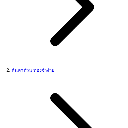
ค้นหาด่วน ท่องจำง่าย