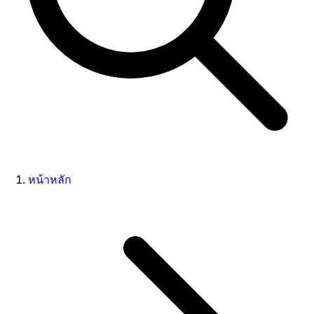
หน้าหลัก