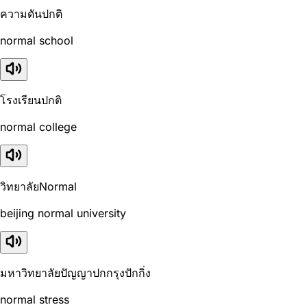
ความดันปกติ
normal school
โรงเรียนปกติ
normal college
วิทยาลัยNormal
beijing normal university
มหาวิทยาลัยปัญญาปกกรุงปักกิ่ง
normal stress