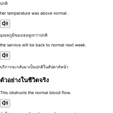
ปกติ
her temperature was above normal .
อุณหภูมิของเธอสูงกว่าปกติ
the service will be back to normal next week.
บริการจะกลับมาเป็นปกติในสัปดาห์หน้า
ตัวอย่างในชีวิตจริง
This obstructs the normal blood flow.