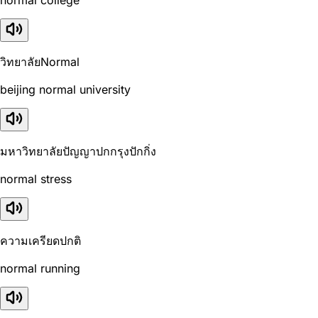
normal college
วิทยาลัยNormal
beijing normal university
มหาวิทยาลัยปัญญาปกกรุงปักกิ่ง
normal stress
ความเครียดปกติ
normal running