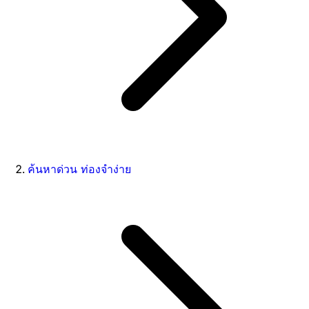
ค้นหาด่วน ท่องจำง่าย