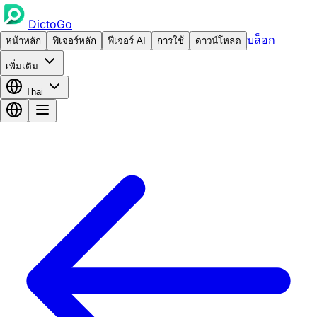
DictoGo
บล็อก
หน้าหลัก
ฟีเจอร์หลัก
ฟีเจอร์ AI
การใช้
ดาวน์โหลด
เพิ่มเติม
Thai