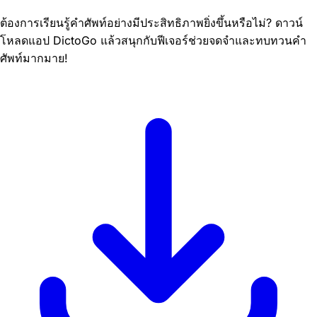
ต้องการเรียนรู้คำศัพท์อย่างมีประสิทธิภาพยิ่งขึ้นหรือไม่? ดาวน์
โหลดแอป DictoGo แล้วสนุกกับฟีเจอร์ช่วยจดจำและทบทวนคำ
ศัพท์มากมาย!