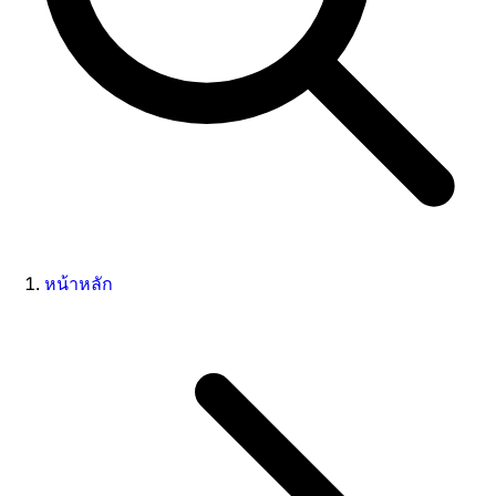
หน้าหลัก