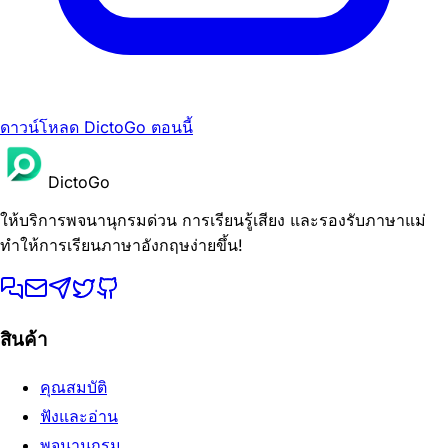
ดาวน์โหลด DictoGo ตอนนี้
DictoGo
ให้บริการพจนานุกรมด่วน การเรียนรู้เสียง และรองรับภาษาแม่
ทำให้การเรียนภาษาอังกฤษง่ายขึ้น!
สินค้า
คุณสมบัติ
ฟังและอ่าน
พจนานุกรม