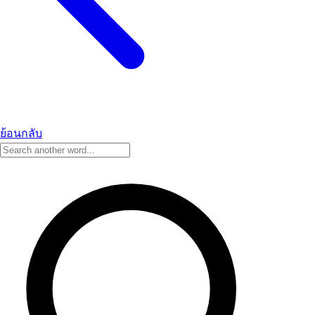
ย้อนกลับ