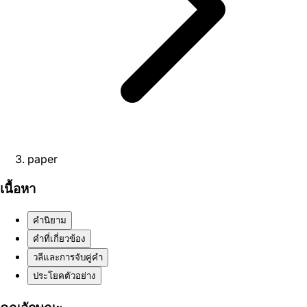
paper
เนื้อหา
คำนิยาม
คำที่เกี่ยวข้อง
วลีและการจับคู่คำ
ประโยคตัวอย่าง