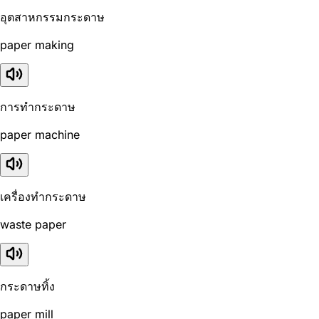
อุตสาหกรรมกระดาษ
paper making
การทำกระดาษ
paper machine
เครื่องทำกระดาษ
waste paper
กระดาษทิ้ง
paper mill