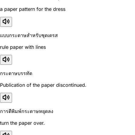
a paper pattern for the dress
แบบกระดาษสำหรับชุดเดรส
rule paper with lines
กระดาษบรรทัด
Publication of the paper discontinued.
การตีพิมพ์กระดาษหยุดลง
turn the paper over.