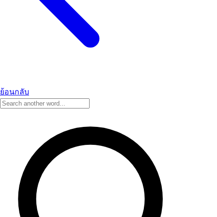
ย้อนกลับ