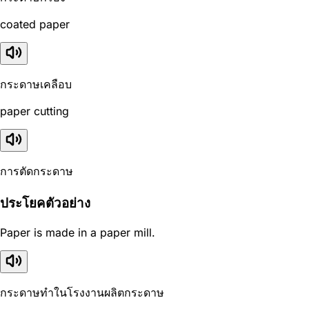
coated paper
กระดาษเคลือบ
paper cutting
การตัดกระดาษ
ประโยคตัวอย่าง
Paper is made in a paper mill.
กระดาษทำในโรงงานผลิตกระดาษ