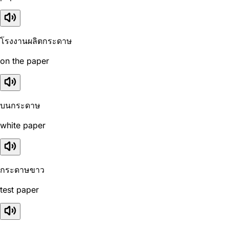
โรงงานผลิตกระดาษ
on the paper
บนกระดาษ
white paper
กระดาษขาว
test paper