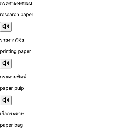
กระดาษทดสอบ
research paper
รายงานวิจัย
printing paper
กระดาษพิมพ์
paper pulp
เยื่อกระดาษ
paper bag