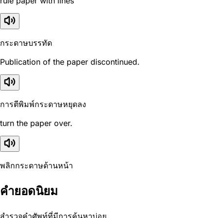
rule paper with lines
กระดาษบรรทัด
Publication of the paper discontinued.
การตีพิมพ์กระดาษหยุดลง
turn the paper over.
พลิกกระดาษด้านหน้า
คำยอดนิยม
สำรวจคำศัพท์ที่มีการค้นหาบ่อย