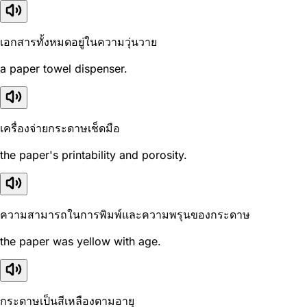
เอกสารทั้งหมดอยู่ในความวุ่นวาย
a paper towel dispenser.
เครื่องจ่ายกระดาษเช็ดมือ
the paper's printability and porosity.
ความสามารถในการพิมพ์และความพรุนของกระดาษ
the paper was yellow with age.
กระดาษเป็นสีเหลืองตามอายุ