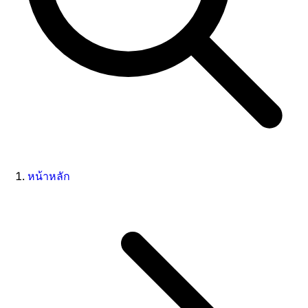
หน้าหลัก