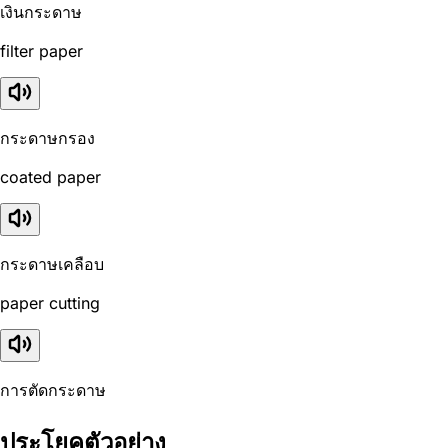
เงินกระดาษ
filter paper
กระดาษกรอง
coated paper
กระดาษเคลือบ
paper cutting
การตัดกระดาษ
ประโยคตัวอย่าง