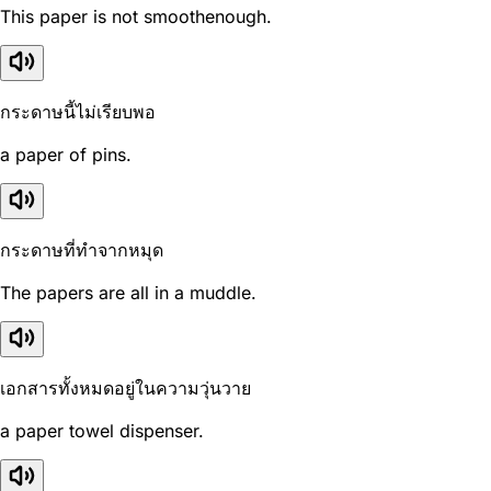
This paper is not smoothenough.
กระดาษนี้ไม่เรียบพอ
a paper of pins.
กระดาษที่ทำจากหมุด
The papers are all in a muddle.
เอกสารทั้งหมดอยู่ในความวุ่นวาย
a paper towel dispenser.