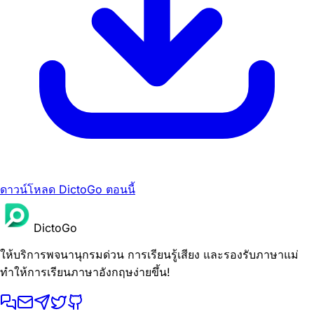
ดาวน์โหลด DictoGo ตอนนี้
DictoGo
ให้บริการพจนานุกรมด่วน การเรียนรู้เสียง และรองรับภาษาแม่
ทำให้การเรียนภาษาอังกฤษง่ายขึ้น!