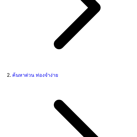
ค้นหาด่วน ท่องจำง่าย