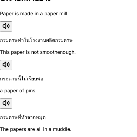
Paper is made in a paper mill.
กระดาษทำในโรงงานผลิตกระดาษ
This paper is not smoothenough.
กระดาษนี้ไม่เรียบพอ
a paper of pins.
กระดาษที่ทำจากหมุด
The papers are all in a muddle.