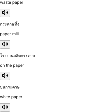
waste paper
กระดาษทิ้ง
paper mill
โรงงานผลิตกระดาษ
on the paper
บนกระดาษ
white paper