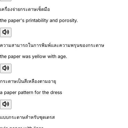
เครื่องจ่ายกระดาษเช็ดมือ
the paper's printability and porosity.
ความสามารถในการพิมพ์และความพรุนของกระดาษ
the paper was yellow with age.
กระดาษเป็นสีเหลืองตามอายุ
a paper pattern for the dress
แบบกระดาษสำหรับชุดเดรส