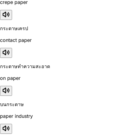
crepe paper
กระดาษเครป
contact paper
กระดาษทำความสะอาด
on paper
บนกระดาษ
paper industry