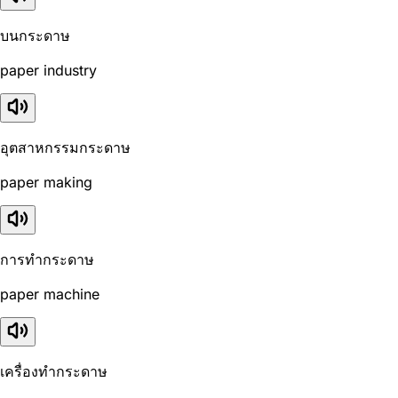
บนกระดาษ
paper industry
อุตสาหกรรมกระดาษ
paper making
การทำกระดาษ
paper machine
เครื่องทำกระดาษ