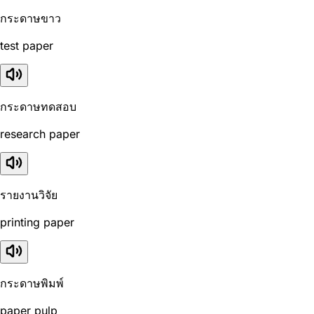
กระดาษขาว
test paper
กระดาษทดสอบ
research paper
รายงานวิจัย
printing paper
กระดาษพิมพ์
paper pulp