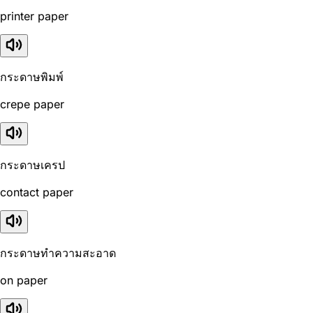
printer paper
กระดาษพิมพ์
crepe paper
กระดาษเครป
contact paper
กระดาษทำความสะอาด
on paper