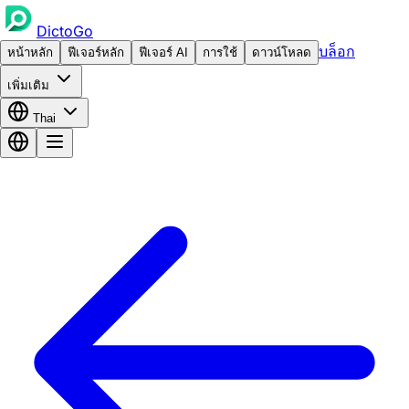
DictoGo
บล็อก
หน้าหลัก
ฟีเจอร์หลัก
ฟีเจอร์ AI
การใช้
ดาวน์โหลด
เพิ่มเติม
Thai