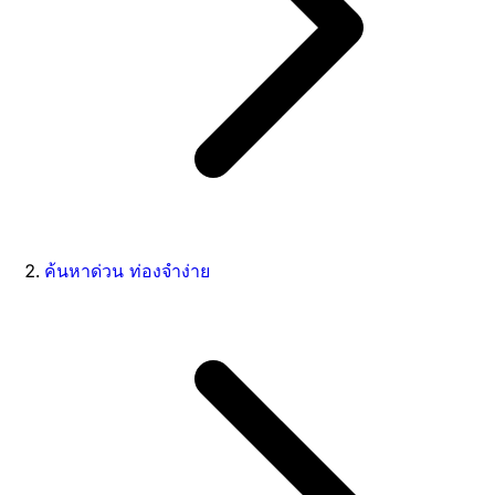
ค้นหาด่วน ท่องจำง่าย