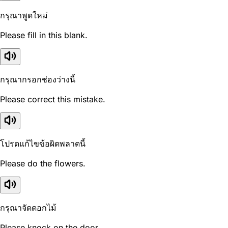
กรุณาพูดใหม่
Please fill in this blank.
กรุณากรอกช่องว่างนี้
Please correct this mistake.
โปรดแก้ไขข้อผิดพลาดนี้
Please do the flowers.
กรุณาจัดดอกไม้
Please knock on the door.