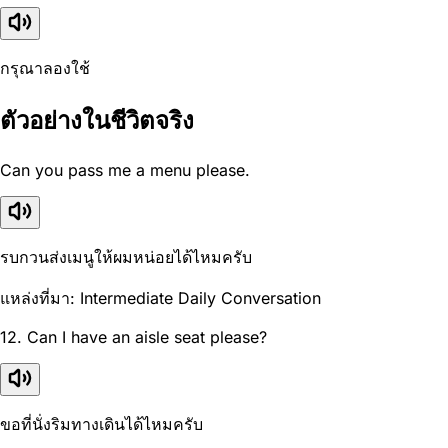
กรุณาลองใช้
ตัวอย่างในชีวิตจริง
Can you pass me a menu please.
รบกวนส่งเมนูให้ผมหน่อยได้ไหมครับ
แหล่งที่มา: Intermediate Daily Conversation
12. Can I have an aisle seat please?
ขอที่นั่งริมทางเดินได้ไหมครับ