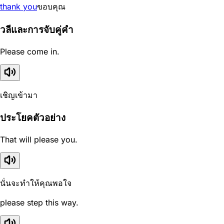
thank you
ขอบคุณ
วลีและการจับคู่คำ
Please come in.
เชิญเข้ามา
ประโยคตัวอย่าง
That will please you.
นั่นจะทำให้คุณพอใจ
please step this way.