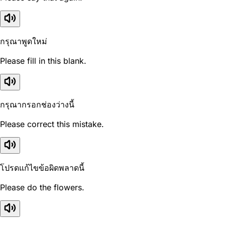
กรุณาพูดใหม่
Please fill in this blank.
กรุณากรอกช่องว่างนี้
Please correct this mistake.
โปรดแก้ไขข้อผิดพลาดนี้
Please do the flowers.