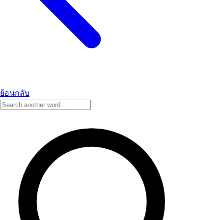
ย้อนกลับ