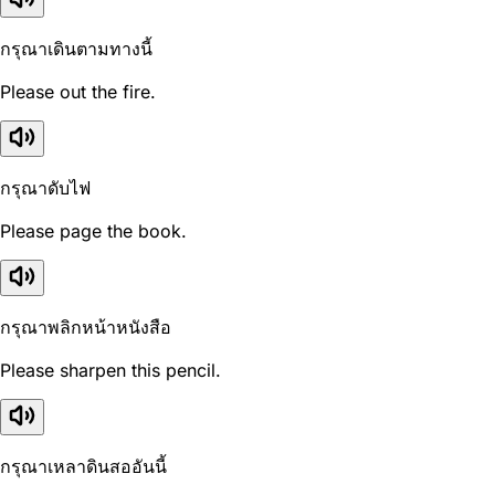
กรุณาเดินตามทางนี้
Please out the fire.
กรุณาดับไฟ
Please page the book.
กรุณาพลิกหน้าหนังสือ
Please sharpen this pencil.
กรุณาเหลาดินสออันนี้