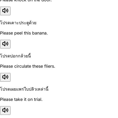
โปรดเคาะประตูด้วย
Please peel this banana.
โปรดปอกกล้วยนี้
Please circulate these fliers.
โปรดเผยแพร่ใบปลิวเหล่านี้
Please take it on trial.