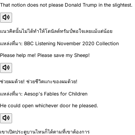
That notion does not please Donald Trump in the slightest.
แนวคิดนั้นไม่ได้ทำให้โดนัลด์ทรัมป์พอใจเลยแม้แต่น้อย
แหล่งที่มา: BBC Listening November 2020 Collection
Please help me! Please save my Sheep!
ช่วยผมด้วย! ช่วยชีวิตแกะของผมด้วย!
แหล่งที่มา: Aesop's Fables for Children
He could open whichever door he pleased.
เขาเปิดประตูบานไหนก็ได้ตามที่เขาต้องการ