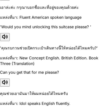
เอาล่ะค่ะ กรุณาบอกชื่อและที่อยู่ของคุณด้วยค่ะ
แหล่งที่มา: Fluent American spoken language
'Would you mind unlocking this suitcase please? '
'คุณรบกวนช่วยเปิดกระเป๋าเดินทางนี้ให้หน่อยได้ไหมครับ?'
แหล่งที่มา: New Concept English. British Edition. Book
Three (Translation)
Can you get that for me please?
คุณช่วยเอามันมาให้ผมหน่อยได้ไหมครับ
แหล่งที่มา: Idol speaks English fluently.