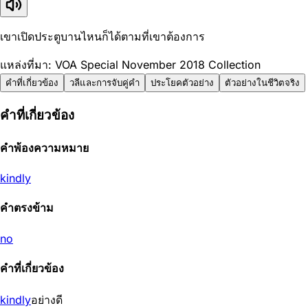
เขาเปิดประตูบานไหนก็ได้ตามที่เขาต้องการ
แหล่งที่มา: VOA Special November 2018 Collection
คำที่เกี่ยวข้อง
วลีและการจับคู่คำ
ประโยคตัวอย่าง
ตัวอย่างในชีวิตจริง
คำที่เกี่ยวข้อง
คำพ้องความหมาย
kindly
คำตรงข้าม
no
คำที่เกี่ยวข้อง
kindly
อย่างดี