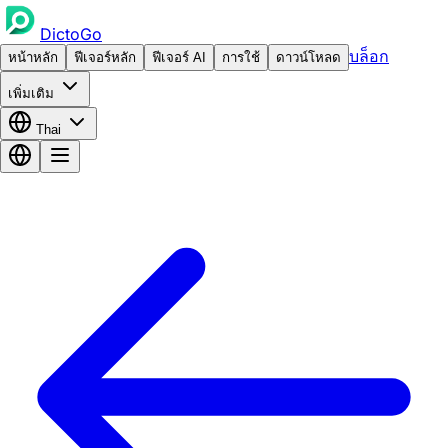
DictoGo
บล็อก
หน้าหลัก
ฟีเจอร์หลัก
ฟีเจอร์ AI
การใช้
ดาวน์โหลด
เพิ่มเติม
Thai