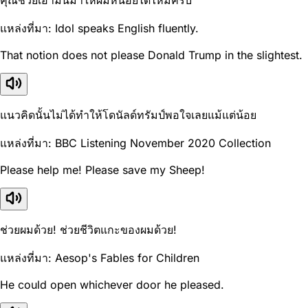
แหล่งที่มา: Idol speaks English fluently.
That notion does not please Donald Trump in the slightest.
แนวคิดนั้นไม่ได้ทำให้โดนัลด์ทรัมป์พอใจเลยแม้แต่น้อย
แหล่งที่มา: BBC Listening November 2020 Collection
Please help me! Please save my Sheep!
ช่วยผมด้วย! ช่วยชีวิตแกะของผมด้วย!
แหล่งที่มา: Aesop's Fables for Children
He could open whichever door he pleased.