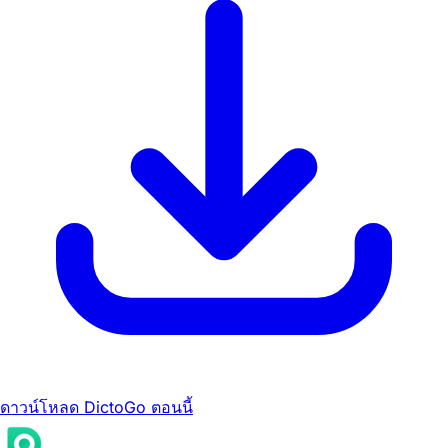
ดาวน์โหลด DictoGo ตอนนี้