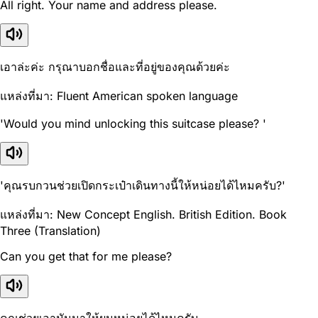
All right. Your name and address please.
เอาล่ะค่ะ กรุณาบอกชื่อและที่อยู่ของคุณด้วยค่ะ
แหล่งที่มา: Fluent American spoken language
'Would you mind unlocking this suitcase please? '
'คุณรบกวนช่วยเปิดกระเป๋าเดินทางนี้ให้หน่อยได้ไหมครับ?'
แหล่งที่มา: New Concept English. British Edition. Book
Three (Translation)
Can you get that for me please?
คุณช่วยเอามันมาให้ผมหน่อยได้ไหมครับ