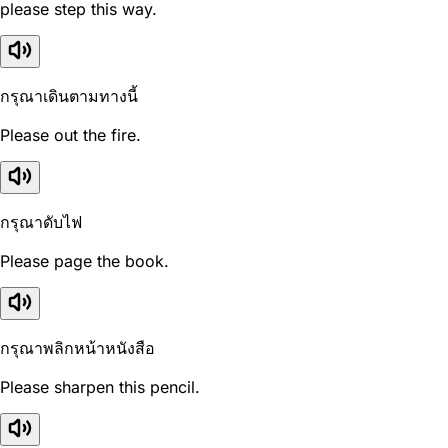
please step this way.
กรุณาเดินตามทางนี้
Please out the fire.
กรุณาดับไฟ
Please page the book.
กรุณาพลิกหน้าหนังสือ
Please sharpen this pencil.