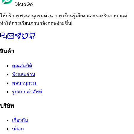
DictoGo
ให้บริการพจนานุกรมด่วน การเรียนรู้เสียง และรองรับภาษาแม่
ทำให้การเรียนภาษาอังกฤษง่ายขึ้น!
สินค้า
คุณสมบัติ
ฟังและอ่าน
พจนานุกรม
รูปแบบคำศัพท์
บริษัท
เกี่ยวกับ
บล็อก