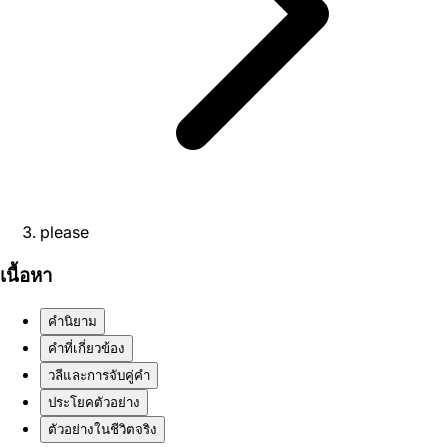
please
เนื้อหา
คำนิยาม
คำที่เกี่ยวข้อง
วลีและการจับคู่คำ
ประโยคตัวอย่าง
ตัวอย่างในชีวิตจริง