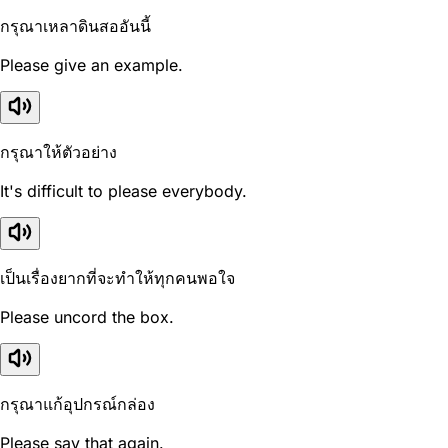
กรุณาเหลาดินสออันนี้
Please give an example.
กรุณาให้ตัวอย่าง
It's difficult to please everybody.
เป็นเรื่องยากที่จะทำให้ทุกคนพอใจ
Please uncord the box.
กรุณาแก้อุปกรณ์กล่อง
Please say that again.