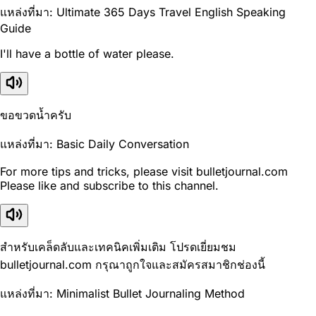
แหล่งที่มา: Ultimate 365 Days Travel English Speaking
Guide
I'll have a bottle of water please.
ขอขวดน้ำครับ
แหล่งที่มา: Basic Daily Conversation
For more tips and tricks, please visit bulletjournal.com
Please like and subscribe to this channel.
สำหรับเคล็ดลับและเทคนิคเพิ่มเติม โปรดเยี่ยมชม
bulletjournal.com กรุณาถูกใจและสมัครสมาชิกช่องนี้
แหล่งที่มา: Minimalist Bullet Journaling Method