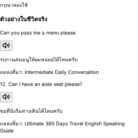
กรุณาลองใช้
ตัวอย่างในชีวิตจริง
Can you pass me a menu please.
รบกวนส่งเมนูให้ผมหน่อยได้ไหมครับ
แหล่งที่มา: Intermediate Daily Conversation
12. Can I have an aisle seat please?
ขอที่นั่งริมทางเดินได้ไหมครับ
แหล่งที่มา: Ultimate 365 Days Travel English Speaking
Guide