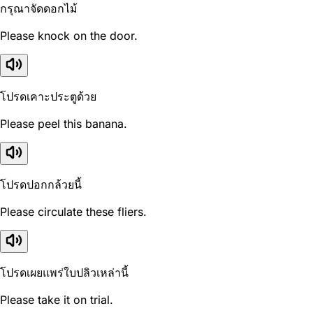
กรุณาจัดดอกไม้
Please knock on the door.
โปรดเคาะประตูด้วย
Please peel this banana.
โปรดปอกกล้วยนี้
Please circulate these fliers.
โปรดเผยแพร่ใบปลิวเหล่านี้
Please take it on trial.