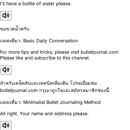
I'll have a bottle of water please.
ขอขวดน้ำครับ
แหล่งที่มา: Basic Daily Conversation
For more tips and tricks, please visit bulletjournal.com
Please like and subscribe to this channel.
สำหรับเคล็ดลับและเทคนิคเพิ่มเติม โปรดเยี่ยมชม
bulletjournal.com กรุณาถูกใจและสมัครสมาชิกช่องนี้
แหล่งที่มา: Minimalist Bullet Journaling Method
All right. Your name and address please.