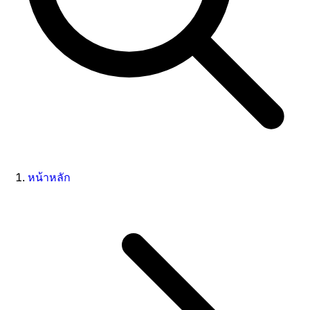
หน้าหลัก