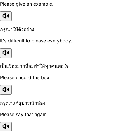
Please give an example.
กรุณาให้ตัวอย่าง
It's difficult to please everybody.
เป็นเรื่องยากที่จะทำให้ทุกคนพอใจ
Please uncord the box.
กรุณาแก้อุปกรณ์กล่อง
Please say that again.