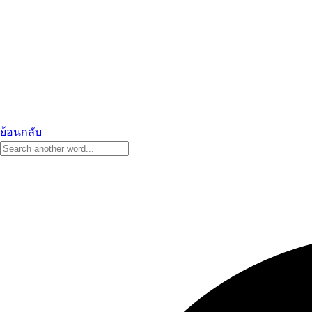
ย้อนกลับ