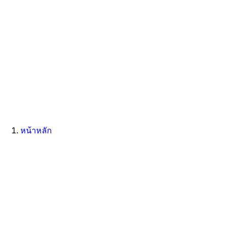
หน้าหลัก