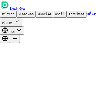
DictoGo
บล็อก
หน้าหลัก
ฟีเจอร์หลัก
ฟีเจอร์ AI
การใช้
ดาวน์โหลด
เพิ่มเติม
Thai