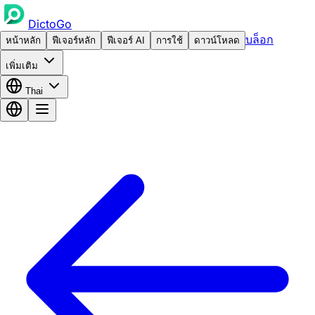
DictoGo
บล็อก
หน้าหลัก
ฟีเจอร์หลัก
ฟีเจอร์ AI
การใช้
ดาวน์โหลด
เพิ่มเติม
Thai