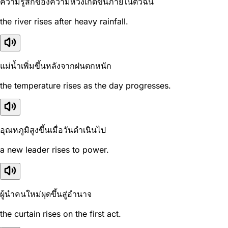
ความรู้สึกของความหวังเกิดขึ้นภายในตัวฉัน
the river rises after heavy rainfall.
แม่น้ำเพิ่มขึ้นหลังจากฝนตกหนัก
the temperature rises as the day progresses.
อุณหภูมิสูงขึ้นเมื่อวันดำเนินไป
a new leader rises to power.
ผู้นำคนใหม่ผุดขึ้นสู่อำนาจ
the curtain rises on the first act.