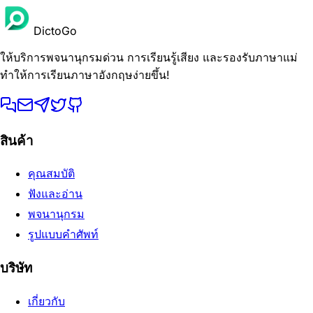
DictoGo
ให้บริการพจนานุกรมด่วน การเรียนรู้เสียง และรองรับภาษาแม่
ทำให้การเรียนภาษาอังกฤษง่ายขึ้น!
สินค้า
คุณสมบัติ
ฟังและอ่าน
พจนานุกรม
รูปแบบคำศัพท์
บริษัท
เกี่ยวกับ