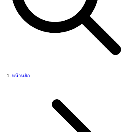
หน้าหลัก