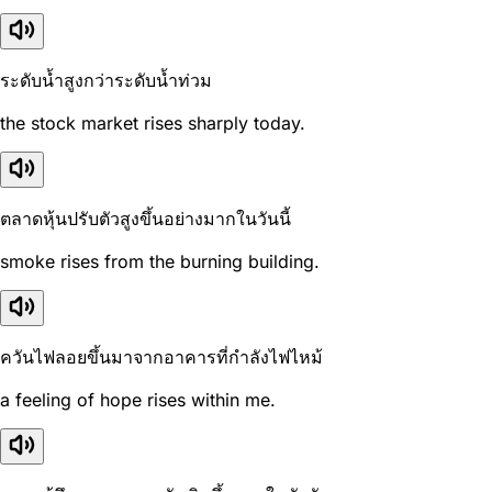
ระดับน้ำสูงกว่าระดับน้ำท่วม
the stock market rises sharply today.
ตลาดหุ้นปรับตัวสูงขึ้นอย่างมากในวันนี้
smoke rises from the burning building.
ควันไฟลอยขึ้นมาจากอาคารที่กำลังไฟไหม้
a feeling of hope rises within me.