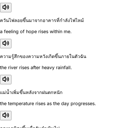
ควันไฟลอยขึ้นมาจากอาคารที่กำลังไฟไหม้
a feeling of hope rises within me.
ความรู้สึกของความหวังเกิดขึ้นภายในตัวฉัน
the river rises after heavy rainfall.
แม่น้ำเพิ่มขึ้นหลังจากฝนตกหนัก
the temperature rises as the day progresses.