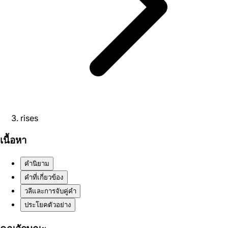
rises
เนื้อหา
คำนิยาม
คำที่เกี่ยวข้อง
วลีและการจับคู่คำ
ประโยคตัวอย่าง