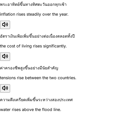
พระอาทิตย์ขึ้นทางทิศตะวันออกทุกเช้า
inflation rises steadily over the year.
อัตราเงินเฟ้อเพิ่มขึ้นอย่างต่อเนื่องตลอดทั้งปี
the cost of living rises significantly.
ค่าครองชีพสูงขึ้นอย่างมีนัยสำคัญ
tensions rise between the two countries.
ความตึงเครียดเพิ่มขึ้นระหว่างสองประเทศ
water rises above the flood line.