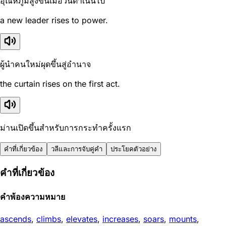
อุณหภูมิสูงขึ้นเมื่อวันดำเนินไป
a new leader rises to power.
ผู้นำคนใหม่ผุดขึ้นสู่อำนาจ
the curtain rises on the first act.
ม่านเปิดขึ้นสำหรับการกระทำครั้งแรก
คำที่เกี่ยวข้อง
วลีและการจับคู่คำ
ประโยคตัวอย่าง
คำที่เกี่ยวข้อง
คำพ้องความหมาย
ascends
,
climbs
,
elevates
,
increases
,
soars
,
mounts
,