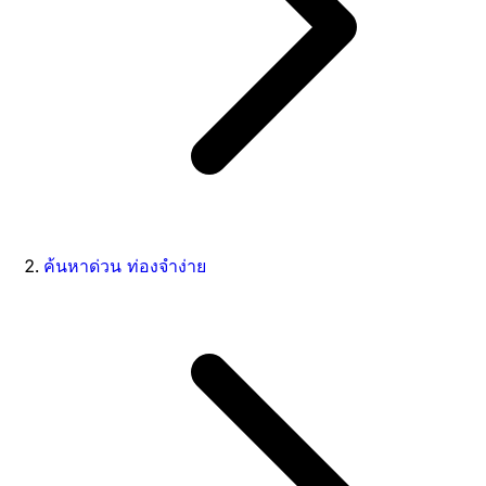
ค้นหาด่วน ท่องจำง่าย