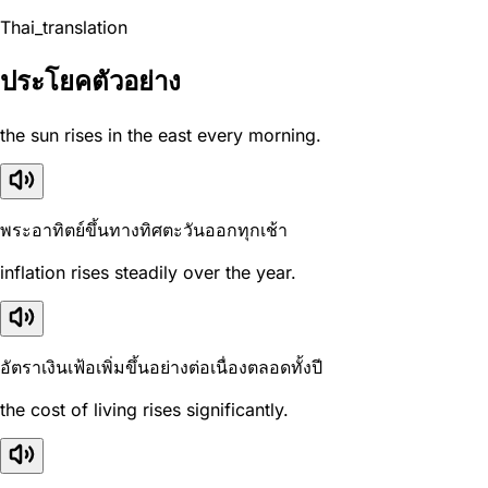
Thai_translation
ประโยคตัวอย่าง
the sun rises in the east every morning.
พระอาทิตย์ขึ้นทางทิศตะวันออกทุกเช้า
inflation rises steadily over the year.
อัตราเงินเฟ้อเพิ่มขึ้นอย่างต่อเนื่องตลอดทั้งปี
the cost of living rises significantly.