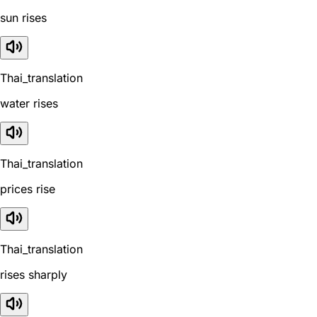
sun rises
Thai_translation
water rises
Thai_translation
prices rise
Thai_translation
rises sharply