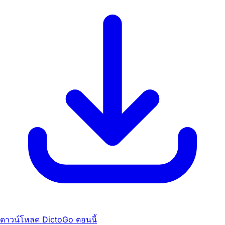
ดาวน์โหลด DictoGo ตอนนี้