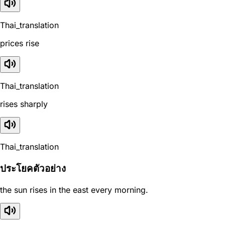
Thai_translation
prices rise
Thai_translation
rises sharply
Thai_translation
ประโยคตัวอย่าง
the sun rises in the east every morning.