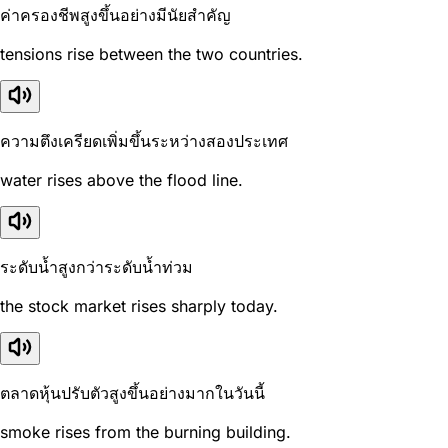
ค่าครองชีพสูงขึ้นอย่างมีนัยสำคัญ
tensions rise between the two countries.
ความตึงเครียดเพิ่มขึ้นระหว่างสองประเทศ
water rises above the flood line.
ระดับน้ำสูงกว่าระดับน้ำท่วม
the stock market rises sharply today.
ตลาดหุ้นปรับตัวสูงขึ้นอย่างมากในวันนี้
smoke rises from the burning building.