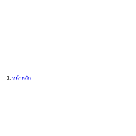
หน้าหลัก