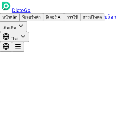
DictoGo
บล็อก
หน้าหลัก
ฟีเจอร์หลัก
ฟีเจอร์ AI
การใช้
ดาวน์โหลด
เพิ่มเติม
Thai