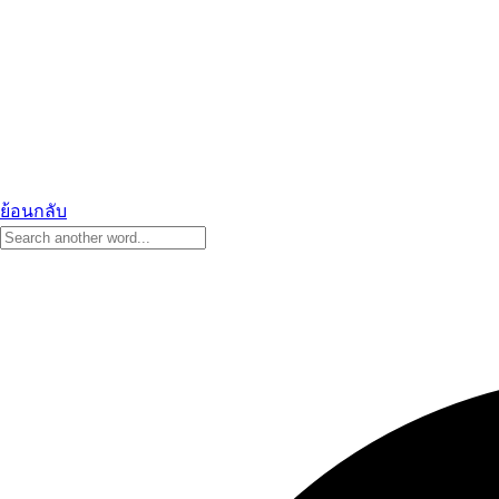
ย้อนกลับ