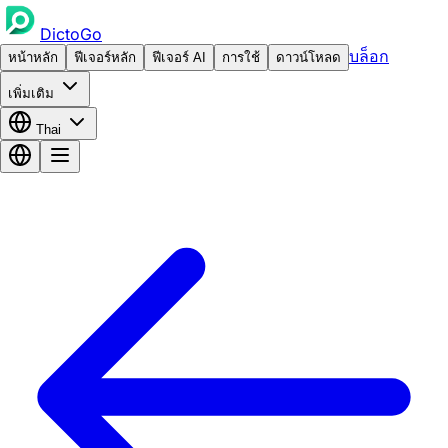
DictoGo
บล็อก
หน้าหลัก
ฟีเจอร์หลัก
ฟีเจอร์ AI
การใช้
ดาวน์โหลด
เพิ่มเติม
Thai