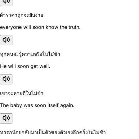
ผ้าราคาถูกจะยับง่าย
everyone will soon know the truth.
ทุกคนจะรู้ความจริงในไม่ช้า
He will soon get well.
เขาจะหายดีในไม่ช้า
The baby was soon itself again.
ทารกน้อยกลับมาเป็นตัวของตัวเองอีกครั้งในไม่ช้า