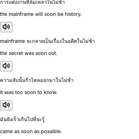
การแต่งงานที่ล้มเหลวในไม่ช้า
the mainframe will soon be history.
mainframe จะกลายเป็นเรื่องในอดีตในไม่ช้า
the secret was soon out.
ความลับนั้นรั่วไหลออกมาในไม่ช้า
it was too soon to know.
มันยังเร็วเกินไปที่จะรู้
came as soon as possible.