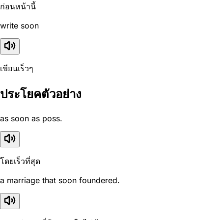
ก่อนหน้านี้
write soon
เขียนเร็วๆ
ประโยคตัวอย่าง
as soon as poss.
โดยเร็วที่สุด
a marriage that soon foundered.