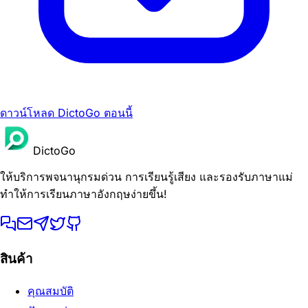
ดาวน์โหลด DictoGo ตอนนี้
DictoGo
ให้บริการพจนานุกรมด่วน การเรียนรู้เสียง และรองรับภาษาแม่
ทำให้การเรียนภาษาอังกฤษง่ายขึ้น!
สินค้า
คุณสมบัติ