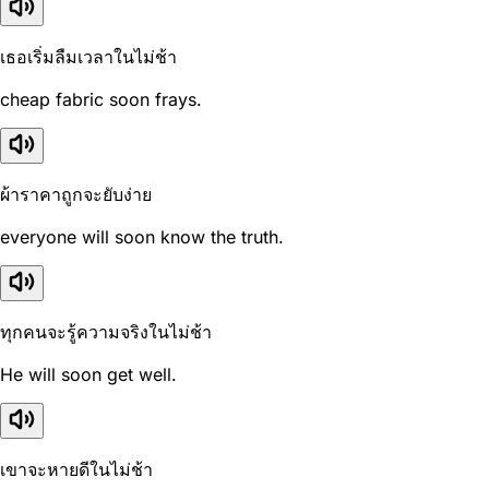
เธอเริ่มลืมเวลาในไม่ช้า
cheap fabric soon frays.
ผ้าราคาถูกจะยับง่าย
everyone will soon know the truth.
ทุกคนจะรู้ความจริงในไม่ช้า
He will soon get well.
เขาจะหายดีในไม่ช้า