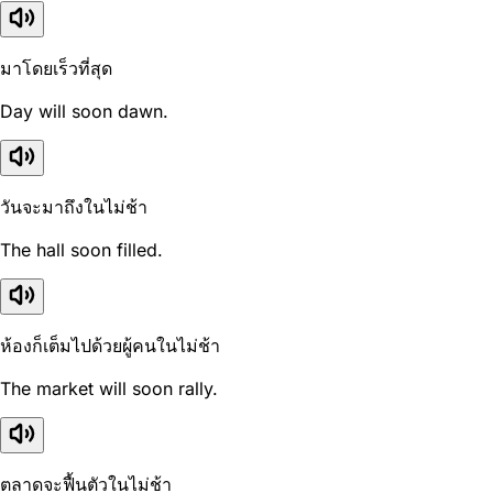
มาโดยเร็วที่สุด
Day will soon dawn.
วันจะมาถึงในไม่ช้า
The hall soon filled.
ห้องก็เต็มไปด้วยผู้คนในไม่ช้า
The market will soon rally.
ตลาดจะฟื้นตัวในไม่ช้า