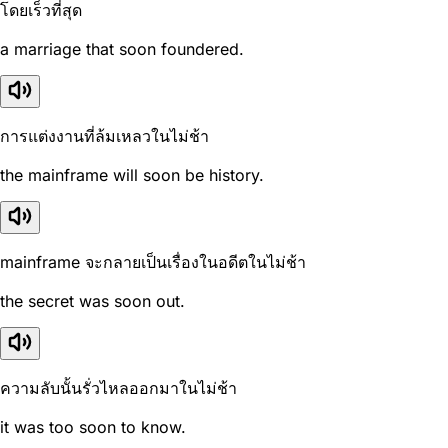
โดยเร็วที่สุด
a marriage that soon foundered.
การแต่งงานที่ล้มเหลวในไม่ช้า
the mainframe will soon be history.
mainframe จะกลายเป็นเรื่องในอดีตในไม่ช้า
the secret was soon out.
ความลับนั้นรั่วไหลออกมาในไม่ช้า
it was too soon to know.