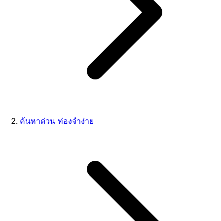
ค้นหาด่วน ท่องจำง่าย