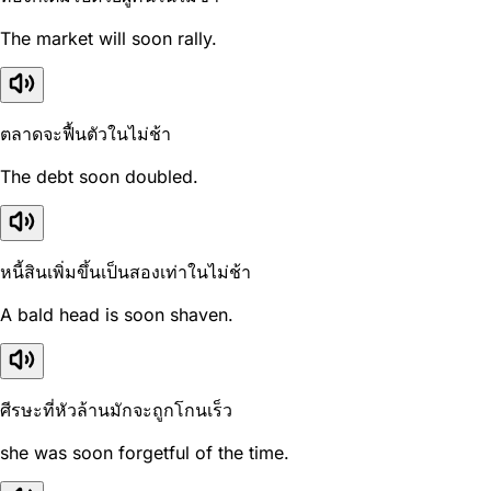
The market will soon rally.
ตลาดจะฟื้นตัวในไม่ช้า
The debt soon doubled.
หนี้สินเพิ่มขึ้นเป็นสองเท่าในไม่ช้า
A bald head is soon shaven.
ศีรษะที่หัวล้านมักจะถูกโกนเร็ว
she was soon forgetful of the time.