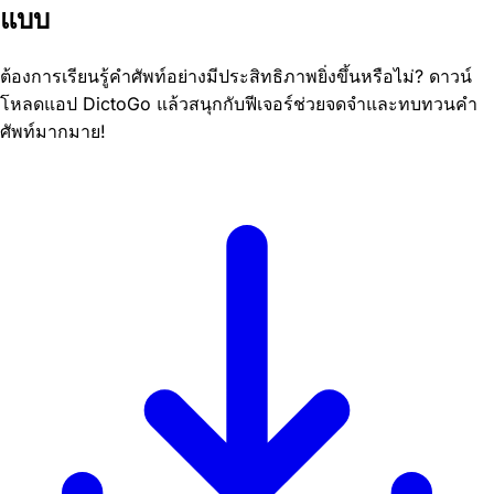
แบบ
ต้องการเรียนรู้คำศัพท์อย่างมีประสิทธิภาพยิ่งขึ้นหรือไม่? ดาวน์
โหลดแอป DictoGo แล้วสนุกกับฟีเจอร์ช่วยจดจำและทบทวนคำ
ศัพท์มากมาย!