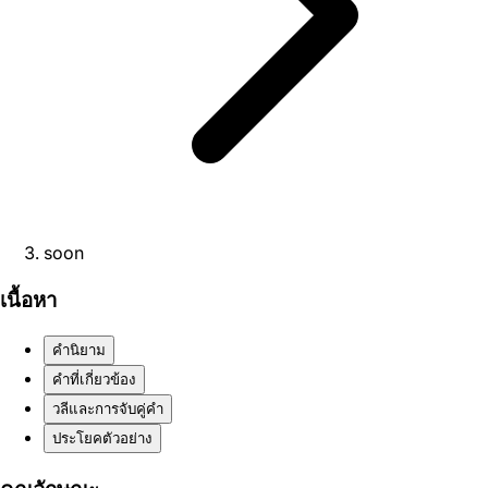
soon
เนื้อหา
คำนิยาม
คำที่เกี่ยวข้อง
วลีและการจับคู่คำ
ประโยคตัวอย่าง