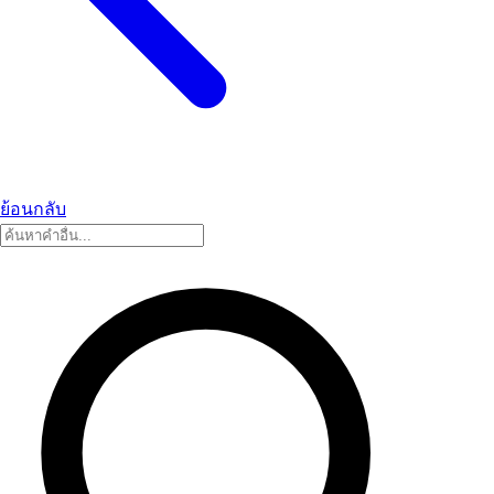
ย้อนกลับ