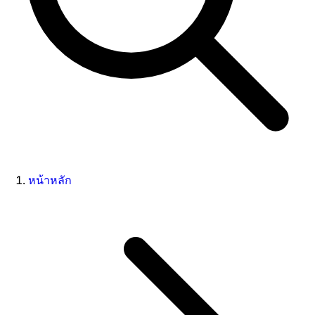
หน้าหลัก