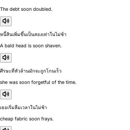
The debt soon doubled.
หนี้สินเพิ่มขึ้นเป็นสองเท่าในไม่ช้า
A bald head is soon shaven.
ศีรษะที่หัวล้านมักจะถูกโกนเร็ว
she was soon forgetful of the time.
เธอเริ่มลืมเวลาในไม่ช้า
cheap fabric soon frays.