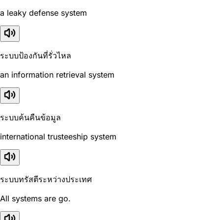
a leaky defense system
ระบบป้องกันที่รั่วไหล
an information retrieval system
ระบบค้นคืนข้อมูล
international trusteeship system
ระบบทรัสตีระหว่างประเทศ
All systems are go.