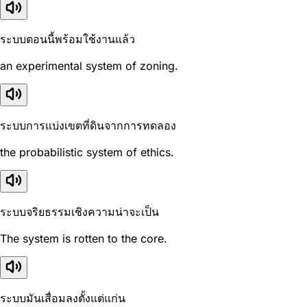
ระบบตอนนี้พร้อมใช้งานแล้ว
an experimental system of zoning.
ระบบการแบ่งเขตที่ดินจากการทดลอง
the probabilistic system of ethics.
ระบบจริยธรรมเชิงความน่าจะเป็น
The system is rotten to the core.
ระบบมันเสื่อมลงตั้งแต่แก่น