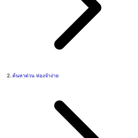
ค้นหาด่วน ท่องจำง่าย