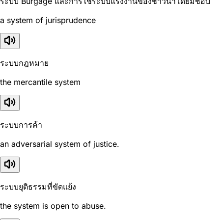
ระบบ Burgage และการใช้ระบบแรงงานของชาวนาโดยมิชอบ
a system of jurisprudence
ระบบกฎหมาย
the mercantile system
ระบบการค้า
an adversarial system of justice.
ระบบยุติธรรมที่ขัดแย้ง
the system is open to abuse.