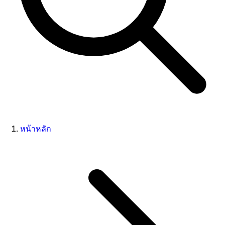
หน้าหลัก