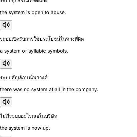
ระบบยุติธรรมที่ขัดแย้ง
the system is open to abuse.
ระบบเปิดรับการใช้ประโยชน์ในทางที่ผิด
a system of syllabic symbols.
ระบบสัญลักษณ์พยางค์
there was no system at all in the company.
ไม่มีระบบอะไรเลยในบริษัท
the system is now up.