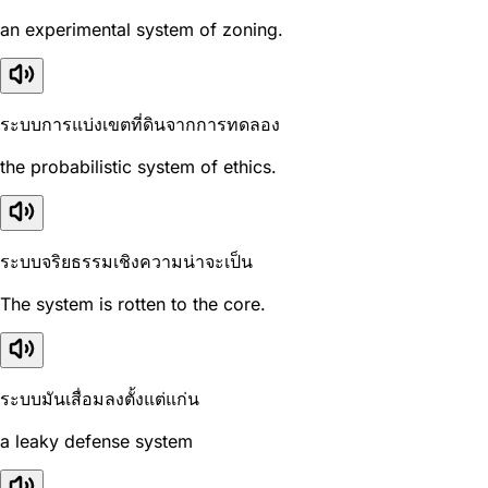
an experimental system of zoning.
ระบบการแบ่งเขตที่ดินจากการทดลอง
the probabilistic system of ethics.
ระบบจริยธรรมเชิงความน่าจะเป็น
The system is rotten to the core.
ระบบมันเสื่อมลงตั้งแต่แก่น
a leaky defense system