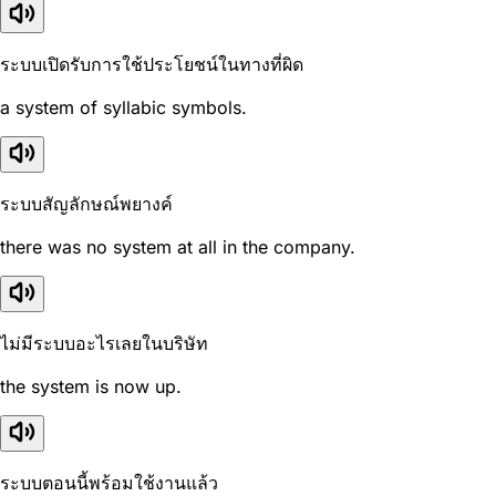
ระบบเปิดรับการใช้ประโยชน์ในทางที่ผิด
a system of syllabic symbols.
ระบบสัญลักษณ์พยางค์
there was no system at all in the company.
ไม่มีระบบอะไรเลยในบริษัท
the system is now up.
ระบบตอนนี้พร้อมใช้งานแล้ว