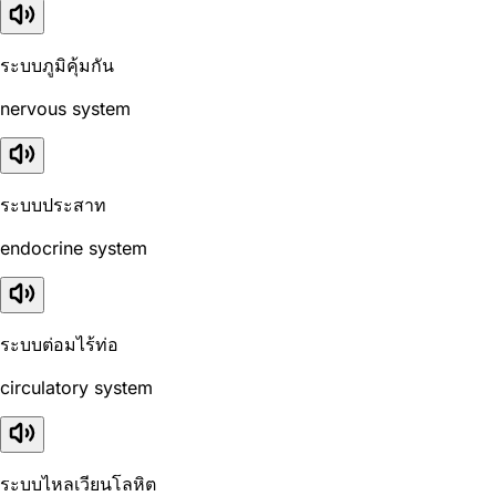
ระบบภูมิคุ้มกัน
nervous system
ระบบประสาท
endocrine system
ระบบต่อมไร้ท่อ
circulatory system
ระบบไหลเวียนโลหิต