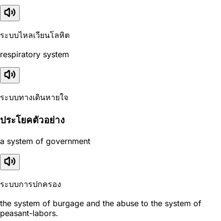
ระบบไหลเวียนโลหิต
respiratory system
ระบบทางเดินหายใจ
ประโยคตัวอย่าง
a system of government
ระบบการปกครอง
the system of burgage and the abuse to the system of
peasant-labors.