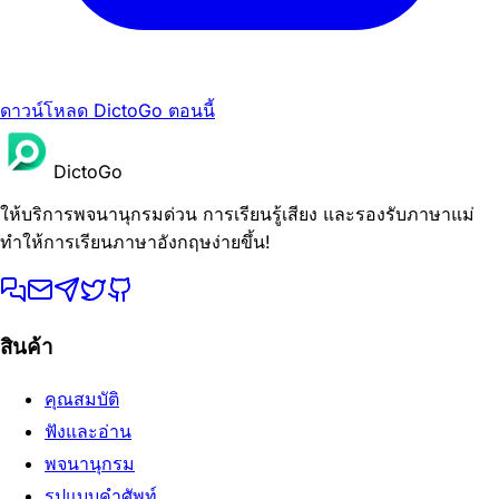
ดาวน์โหลด DictoGo ตอนนี้
DictoGo
ให้บริการพจนานุกรมด่วน การเรียนรู้เสียง และรองรับภาษาแม่
ทำให้การเรียนภาษาอังกฤษง่ายขึ้น!
สินค้า
คุณสมบัติ
ฟังและอ่าน
พจนานุกรม
รูปแบบคำศัพท์