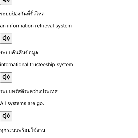
ระบบป้องกันที่รั่วไหล
an information retrieval system
ระบบค้นคืนข้อมูล
international trusteeship system
ระบบทรัสตีระหว่างประเทศ
All systems are go.
ทุกระบบพร้อมใช้งาน