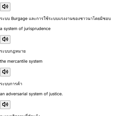
ระบบ Burgage และการใช้ระบบแรงงานของชาวนาโดยมิชอบ
a system of jurisprudence
ระบบกฎหมาย
the mercantile system
ระบบการค้า
an adversarial system of justice.