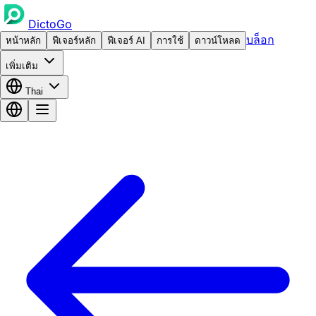
DictoGo
บล็อก
หน้าหลัก
ฟีเจอร์หลัก
ฟีเจอร์ AI
การใช้
ดาวน์โหลด
เพิ่มเติม
Thai