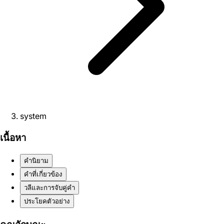
system
เนื้อหา
คำนิยาม
คำที่เกี่ยวข้อง
วลีและการจับคู่คำ
ประโยคตัวอย่าง