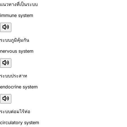
แนวทางที่เป็นระบบ
immune system
ระบบภูมิคุ้มกัน
nervous system
ระบบประสาท
endocrine system
ระบบต่อมไร้ท่อ
circulatory system