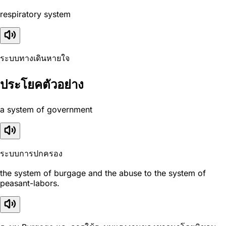
respiratory system
ระบบทางเดินหายใจ
ประโยคตัวอย่าง
a system of government
ระบบการปกครอง
the system of burgage and the abuse to the system of
peasant-labors.