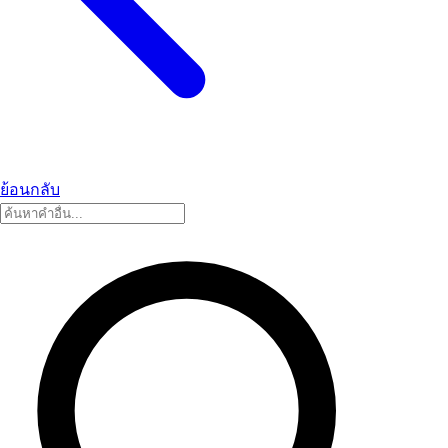
ย้อนกลับ