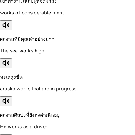
เขาทำงานให้กับผู้ที่จะมาถึง
works of considerable merit
ผลงานที่มีคุณค่าอย่างมาก
The sea works high.
ทะเลสูงขึ้น
artistic works that are in progress.
ผลงานศิลปะที่ยังคงดำเนินอยู่
He works as a driver.