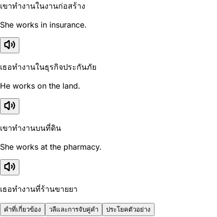
เขาทำงานในงานก่อสร้าง
She works in insurance.
เธอทำงานในธุรกิจประกันภัย
He works on the land.
เขาทำงานบนที่ดิน
She works at the pharmacy.
เธอทำงานที่ร้านขายยา
คำที่เกี่ยวข้อง
วลีและการจับคู่คำ
ประโยคตัวอย่าง