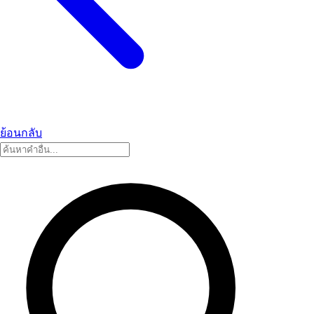
ย้อนกลับ