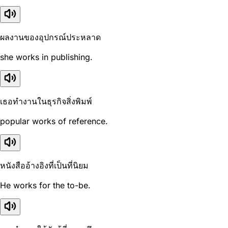
ผลงานของอุปกรณ์ประหลาด
she works in publishing.
เธอทำงานในธุรกิจสิ่งพิมพ์
popular works of reference.
หนังสืออ้างอิงที่เป็นที่นิยม
He works for the to-be.