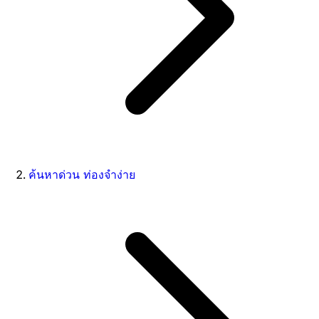
ค้นหาด่วน ท่องจำง่าย