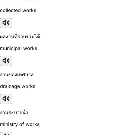
collected works
ผลงานที่รวบรวมได้
municipal works
งานของเทศบาล
drainage works
งานระบายน้ำ
ministry of works