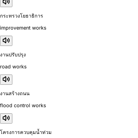
กระทรวงโยธาธิการ
improvement works
งานปรับปรุง
road works
งานสร้างถนน
flood control works
โครงการควบคุมน้ำท่วม