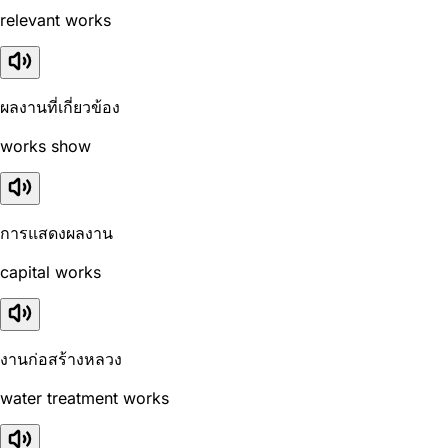
relevant works
ผลงานที่เกี่ยวข้อง
works show
การแสดงผลงาน
capital works
งานก่อสร้างหลวง
water treatment works