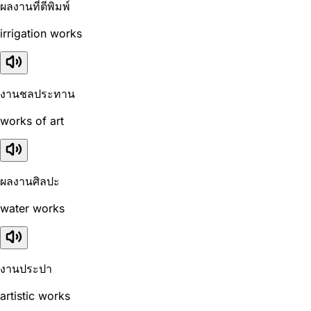
ผลงานที่ตีพิมพ์
irrigation works
งานชลประทาน
works of art
ผลงานศิลปะ
water works
งานประปา
artistic works