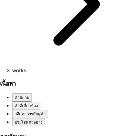
works
เนื้อหา
คำนิยาม
คำที่เกี่ยวข้อง
วลีและการจับคู่คำ
ประโยคตัวอย่าง