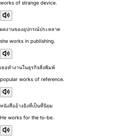
works of strange device.
ผลงานของอุปกรณ์ประหลาด
she works in publishing.
เธอทำงานในธุรกิจสิ่งพิมพ์
popular works of reference.
หนังสืออ้างอิงที่เป็นที่นิยม
He works for the to-be.