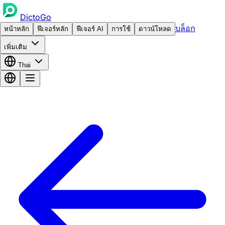
DictoGo
บล็อก
หน้าหลัก
ฟีเจอร์หลัก
ฟีเจอร์ AI
การใช้
ดาวน์โหลด
เพิ่มเติม
Thai