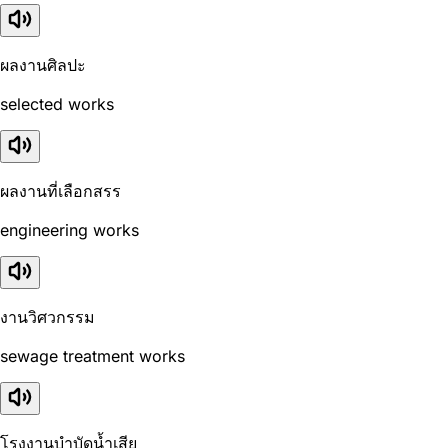
ผลงานศิลปะ
selected works
ผลงานที่เลือกสรร
engineering works
งานวิศวกรรม
sewage treatment works
โรงงานบำบัดน้ำเสีย