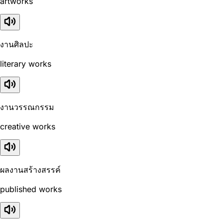
artworks
งานศิลปะ
literary works
งานวรรณกรรม
creative works
ผลงานสร้างสรรค์
published works