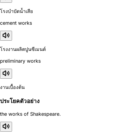
โรงบำบัดน้ำเสีย
cement works
โรงงานผลิตปูนซีเมนต์
preliminary works
งานเบื้องต้น
ประโยคตัวอย่าง
the works of Shakespeare.