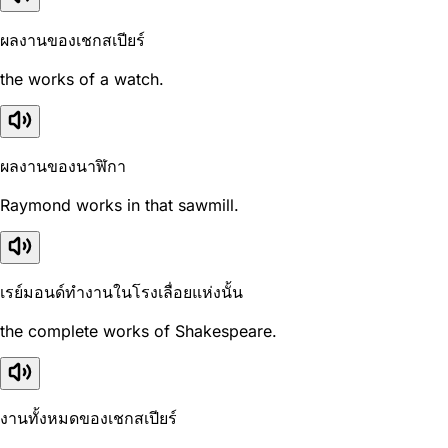
ผลงานของเชกสเปียร์
the works of a watch.
ผลงานของนาฬิกา
Raymond works in that sawmill.
เรย์มอนด์ทำงานในโรงเลื่อยแห่งนั้น
the complete works of Shakespeare.
งานทั้งหมดของเชกสเปียร์