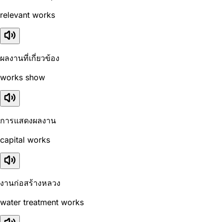
relevant works
ผลงานที่เกี่ยวข้อง
works show
การแสดงผลงาน
capital works
งานก่อสร้างหลวง
water treatment works