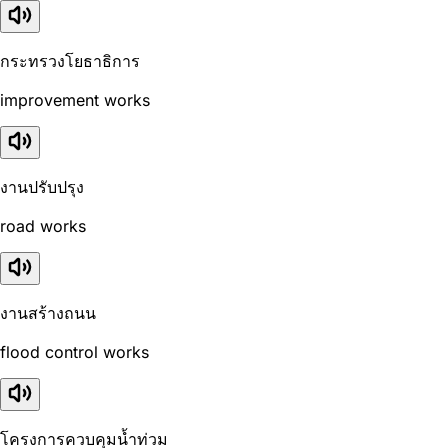
กระทรวงโยธาธิการ
improvement works
งานปรับปรุง
road works
งานสร้างถนน
flood control works
โครงการควบคุมน้ำท่วม