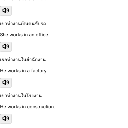
เขาทำงานเป็นคนขับรถ
She works in an office.
เธอทำงานในสำนักงาน
He works in a factory.
เขาทำงานในโรงงาน
He works in construction.