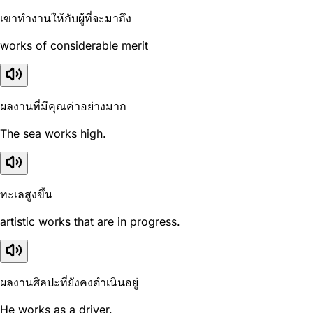
เขาทำงานให้กับผู้ที่จะมาถึง
works of considerable merit
ผลงานที่มีคุณค่าอย่างมาก
The sea works high.
ทะเลสูงขึ้น
artistic works that are in progress.
ผลงานศิลปะที่ยังคงดำเนินอยู่
He works as a driver.