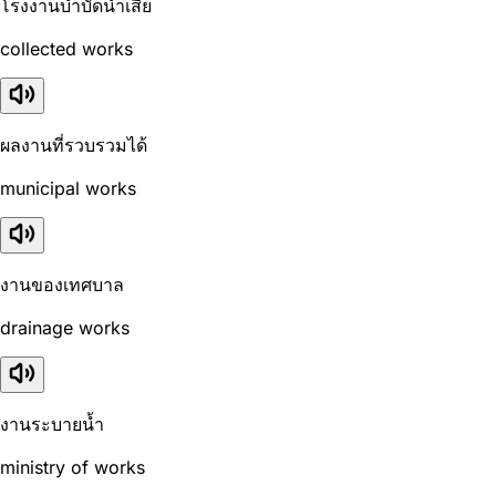
โรงงานบำบัดน้ำเสีย
collected works
ผลงานที่รวบรวมได้
municipal works
งานของเทศบาล
drainage works
งานระบายน้ำ
ministry of works