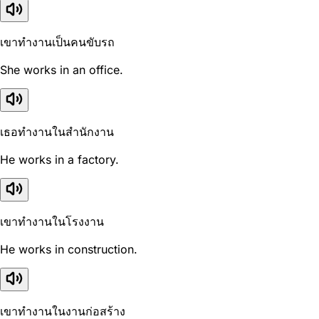
เขาทำงานเป็นคนขับรถ
She works in an office.
เธอทำงานในสำนักงาน
He works in a factory.
เขาทำงานในโรงงาน
He works in construction.
เขาทำงานในงานก่อสร้าง