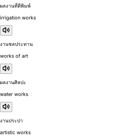
ผลงานที่ตีพิมพ์
irrigation works
งานชลประทาน
works of art
ผลงานศิลปะ
water works
งานประปา
artistic works