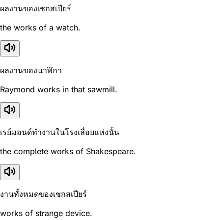
ผลงานของเชกสเปียร์
the works of a watch.
ผลงานของนาฬิกา
Raymond works in that sawmill.
เรย์มอนด์ทำงานในโรงเลื่อยแห่งนั้น
the complete works of Shakespeare.
งานทั้งหมดของเชกสเปียร์
works of strange device.