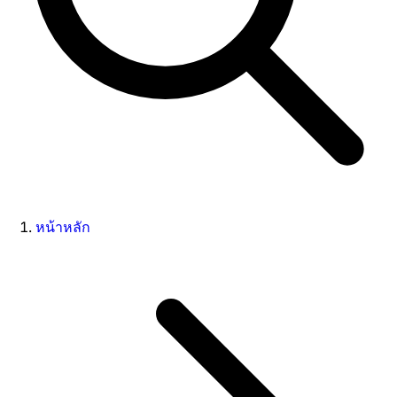
หน้าหลัก