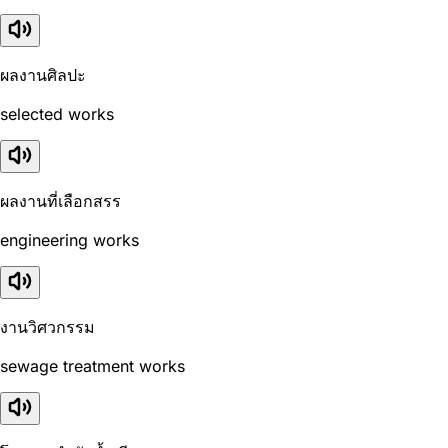
ผลงานศิลปะ
selected works
ผลงานที่เลือกสรร
engineering works
งานวิศวกรรม
sewage treatment works