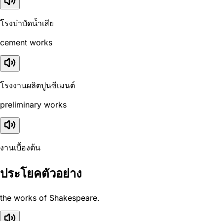
โรงบำบัดน้ำเสีย
cement works
โรงงานผลิตปูนซีเมนต์
preliminary works
งานเบื้องต้น
ประโยคตัวอย่าง
the works of Shakespeare.