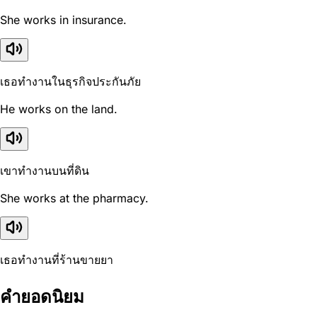
She works in insurance.
เธอทำงานในธุรกิจประกันภัย
He works on the land.
เขาทำงานบนที่ดิน
She works at the pharmacy.
เธอทำงานที่ร้านขายยา
คำยอดนิยม