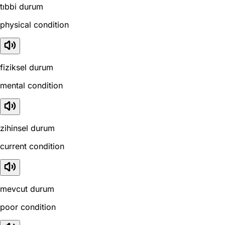
tıbbi durum
physical condition
fiziksel durum
mental condition
zihinsel durum
current condition
mevcut durum
poor condition