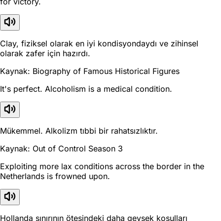
for victory.
Clay, fiziksel olarak en iyi kondisyondaydı ve zihinsel
olarak zafer için hazırdı.
Kaynak: Biography of Famous Historical Figures
It's perfect. Alcoholism is a medical condition.
Mükemmel. Alkolizm tıbbi bir rahatsızlıktır.
Kaynak: Out of Control Season 3
Exploiting more lax conditions across the border in the
Netherlands is frowned upon.
Hollanda sınırının ötesindeki daha gevşek koşulları