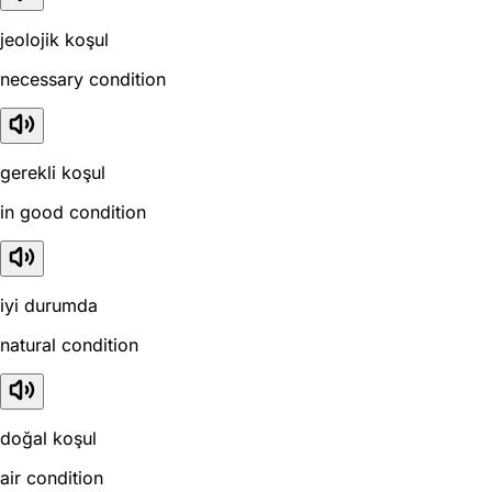
jeolojik koşul
necessary condition
gerekli koşul
in good condition
iyi durumda
natural condition
doğal koşul
air condition