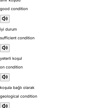
good condition
iyi durum
sufficient condition
yeterli koşul
on condition
koşula bağlı olarak
geological condition