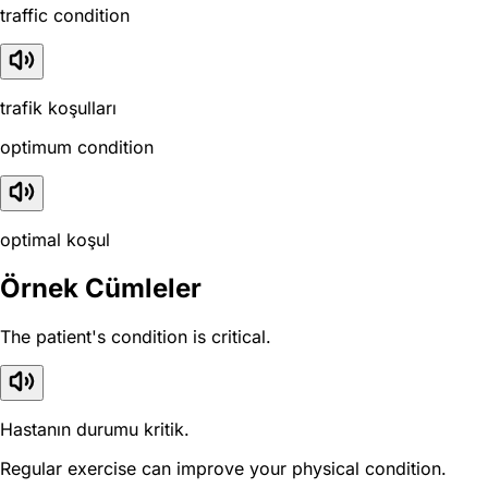
traffic condition
trafik koşulları
optimum condition
optimal koşul
Örnek Cümleler
The patient's condition is critical.
Hastanın durumu kritik.
Regular exercise can improve your physical condition.