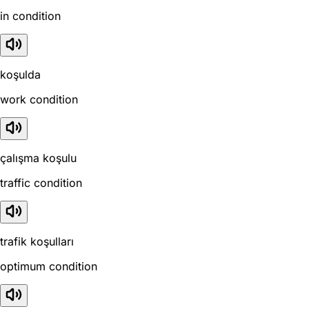
in condition
koşulda
work condition
çalışma koşulu
traffic condition
trafik koşulları
optimum condition