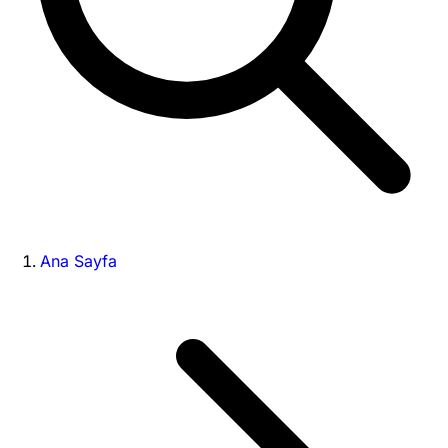
Ana Sayfa