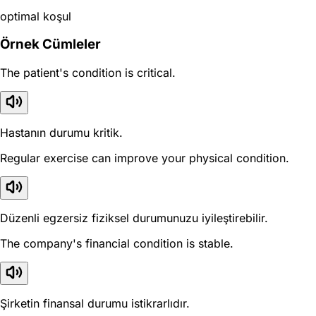
optimal koşul
Örnek Cümleler
The patient's condition is critical.
Hastanın durumu kritik.
Regular exercise can improve your physical condition.
Düzenli egzersiz fiziksel durumunuzu iyileştirebilir.
The company's financial condition is stable.
Şirketin finansal durumu istikrarlıdır.