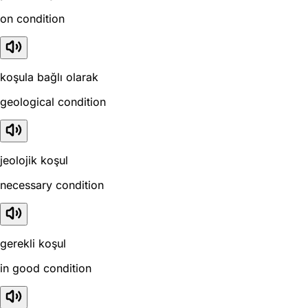
on condition
koşula bağlı olarak
geological condition
jeolojik koşul
necessary condition
gerekli koşul
in good condition