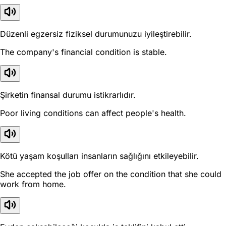
Düzenli egzersiz fiziksel durumunuzu iyileştirebilir.
The company's financial condition is stable.
Şirketin finansal durumu istikrarlıdır.
Poor living conditions can affect people's health.
Kötü yaşam koşulları insanların sağlığını etkileyebilir.
She accepted the job offer on the condition that she could
work from home.