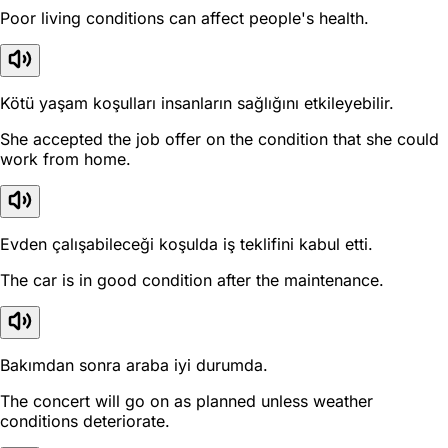
Poor living conditions can affect people's health.
Kötü yaşam koşulları insanların sağlığını etkileyebilir.
She accepted the job offer on the condition that she could
work from home.
Evden çalışabileceği koşulda iş teklifini kabul etti.
The car is in good condition after the maintenance.
Bakımdan sonra araba iyi durumda.
The concert will go on as planned unless weather
conditions deteriorate.