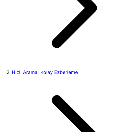
Hızlı Arama, Kolay Ezberleme