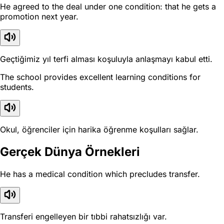
He agreed to the deal under one condition: that he gets a
promotion next year.
Geçtiğimiz yıl terfi alması koşuluyla anlaşmayı kabul etti.
The school provides excellent learning conditions for
students.
Okul, öğrenciler için harika öğrenme koşulları sağlar.
Gerçek Dünya Örnekleri
He has a medical condition which precludes transfer.
Transferi engelleyen bir tıbbi rahatsızlığı var.