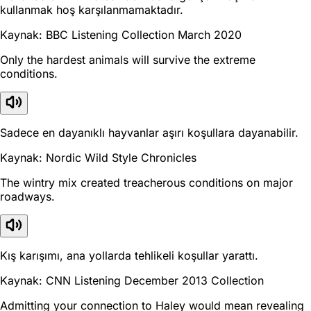
kullanmak hoş karşılanmamaktadır.
Kaynak: BBC Listening Collection March 2020
Only the hardest animals will survive the extreme
conditions.
Sadece en dayanıklı hayvanlar aşırı koşullara dayanabilir.
Kaynak: Nordic Wild Style Chronicles
The wintry mix created treacherous conditions on major
roadways.
Kış karışımı, ana yollarda tehlikeli koşullar yarattı.
Kaynak: CNN Listening December 2013 Collection
Admitting your connection to Haley would mean revealing