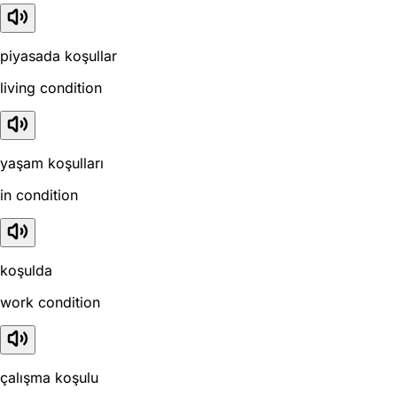
piyasada koşullar
living condition
yaşam koşulları
in condition
koşulda
work condition
çalışma koşulu