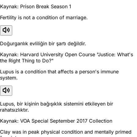
Kaynak: Prison Break Season 1
Fertility is not a condition of marriage.
Doğurganlık evliliğin bir şartı değildir.
Kaynak: Harvard University Open Course "Justice: What's
the Right Thing to Do?"
Lupus is a condition that affects a person's immune
system.
Lupus, bir kişinin bağışıklık sistemini etkileyen bir
rahatsızlıktır.
Kaynak: VOA Special September 2017 Collection
Clay was in peak physical condition and mentally primed