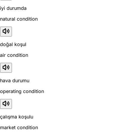
iyi durumda
natural condition
doğal koşul
air condition
hava durumu
operating condition
çalışma koşulu
market condition