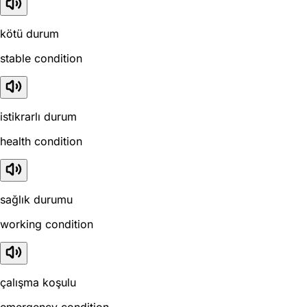
kötü durum
stable condition
istikrarlı durum
health condition
sağlık durumu
working condition
çalışma koşulu
emergency condition