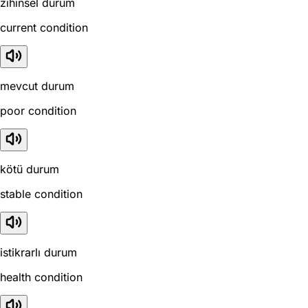
zihinsel durum
current condition
mevcut durum
poor condition
kötü durum
stable condition
istikrarlı durum
health condition