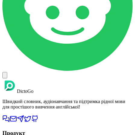
DictoGo
Швидкий словник, аудіонавчання та підтримка рідної мови
для простішого вивчення англійської!
Продукт