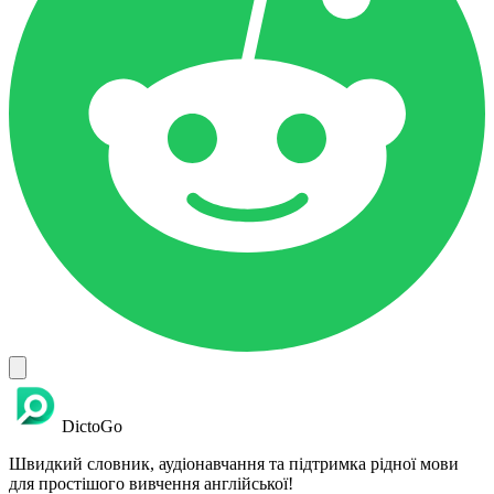
DictoGo
Швидкий словник, аудіонавчання та підтримка рідної мови
для простішого вивчення англійської!