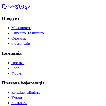
Продукт
Можливості
Слухайте та читайте
Словник
Форми слів
Компанія
Про нас
Блог
Форум
Правова інформація
Конфіденційність
Умови
Контакти