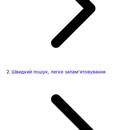
Швидкий пошук, легке запам'ятовування