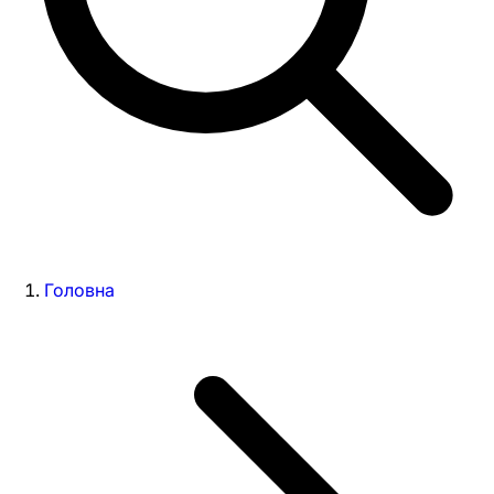
Головна