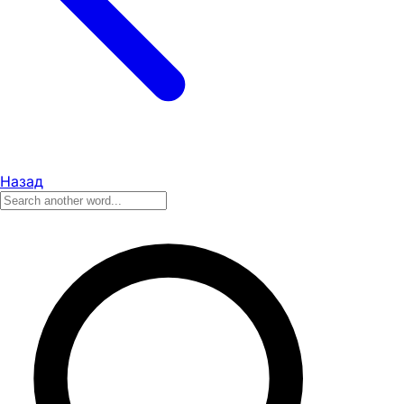
Назад