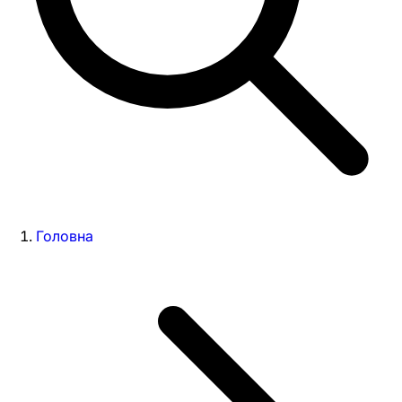
Головна