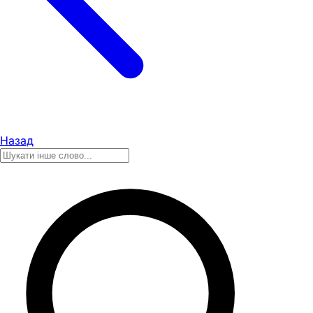
Назад