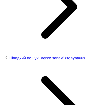
Швидкий пошук, легке запам'ятовування