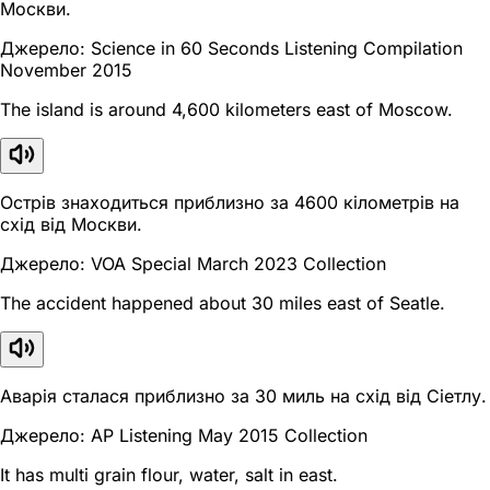
Москви.
Джерело: Science in 60 Seconds Listening Compilation
November 2015
The island is around 4,600 kilometers east of Moscow.
Острів знаходиться приблизно за 4600 кілометрів на
схід від Москви.
Джерело: VOA Special March 2023 Collection
The accident happened about 30 miles east of Seatle.
Аварія сталася приблизно за 30 миль на схід від Сіетлу.
Джерело: AP Listening May 2015 Collection
It has multi grain flour, water, salt in east.