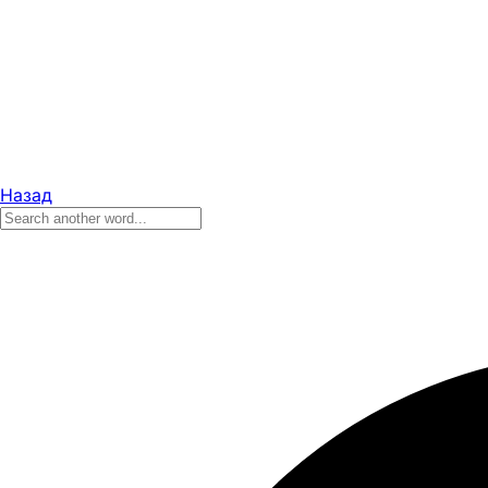
Назад