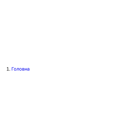
Головна