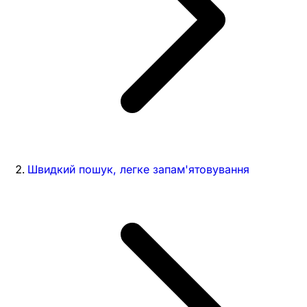
Швидкий пошук, легке запам'ятовування