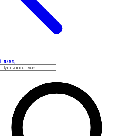
Назад