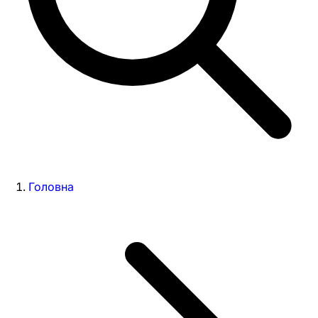
Головна