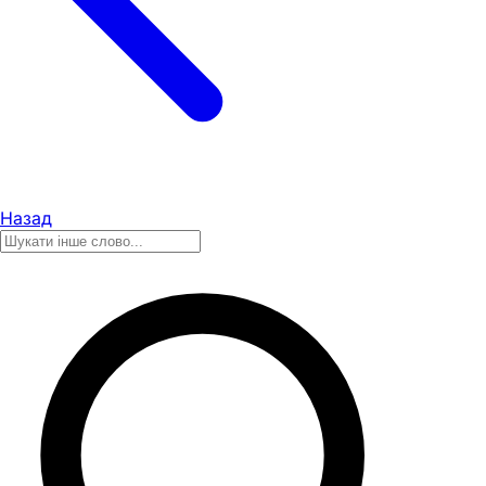
Назад