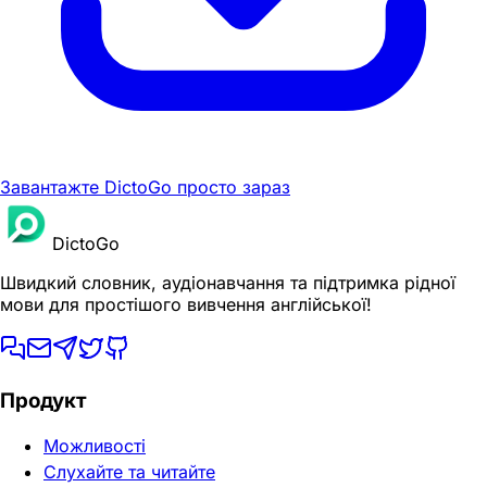
Завантажте DictoGo просто зараз
DictoGo
Швидкий словник, аудіонавчання та підтримка рідної
мови для простішого вивчення англійської!
Продукт
Можливості
Слухайте та читайте