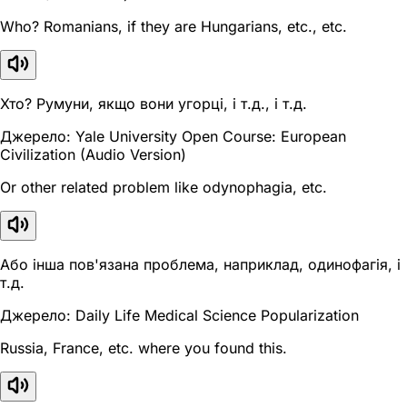
Who? Romanians, if they are Hungarians, etc., etc.
Хто? Румуни, якщо вони угорці, і т.д., і т.д.
Джерело: Yale University Open Course: European
Civilization (Audio Version)
Or other related problem like odynophagia, etc.
Або інша пов'язана проблема, наприклад, одинофагія, і
т.д.
Джерело: Daily Life Medical Science Popularization
Russia, France, etc. where you found this.