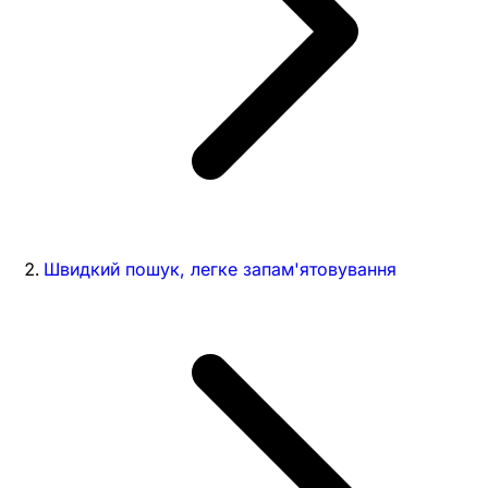
Швидкий пошук, легке запам'ятовування