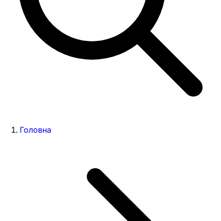
Головна